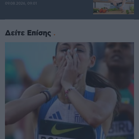
09.08.2026, 09:01
Δείτε Επίσης