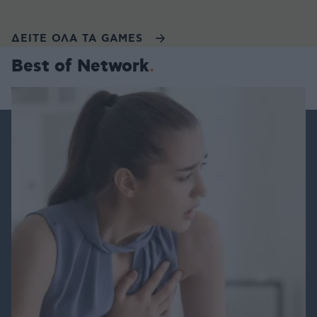
ΔΕΙΤΕ ΟΛΑ ΤΑ GAMES
Best of Network