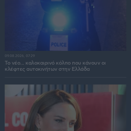
09.08.2026, 07:29
Το νέο... καλοκαιρινό κόλπο που κάνουν οι
κλέφτες αυτοκινήτων στην Ελλάδα