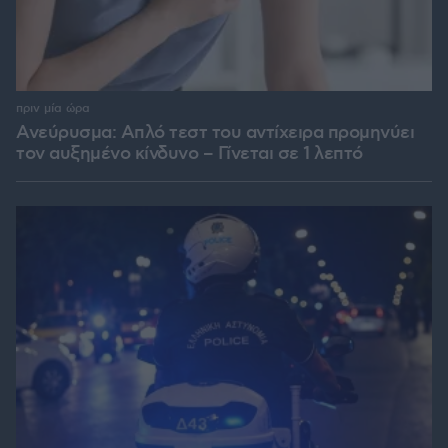
πριν μία ώρα
Ανεύρυσμα: Απλό τεστ του αντίχειρα προμηνύει
τον αυξημένο κίνδυνο – Γίνεται σε 1 λεπτό