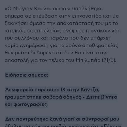
«Ο Ντέγιαν Κουλουσέφσκι υποβλήθηκε
σήμερα σε επέμβαση στην επιγονατίδα και θα
ξεκινήσει άμεσα την αποκατάστασή του με το
ιατρικό μας επιτελείο», ανέφερε η ανακοίνωση
του συλλόγου και παρόλο που δεν υπάρχει
καμία ενημέρωση για το χρόνο αποθεραπείας
θεωρείται δεδομένο ότι δεν θα είναι στην
αποστολή για τον τελικό του Μπιλμπάο (21/5).
Ειδήσεις σήμερα:
Λεωφορείο παρέσυρε ΙΧ στην Κάντζα,
τραυματίστηκε σοβαρά οδηγός - Δείτε βίντεο
και φωτογραφίες
Δεν παντρεύτηκα ξανά γιατί οι σύντροφοί μου
ήθελαν να κάνουν παιδιά, ενώ εγώ όχι, εξήγησε