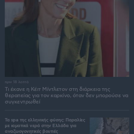
πριν 18 λεπτά
Τι έκανε η Κέιτ Μίντλετον στη διάρκεια της
θεραπείας για τον καρκίνο, όταν δεν μπορούσε να
συγκεντρωθεί
Τα spa της ελληνικής φύσης: Παραλίες
με ιαματικά νερά στην Ελλάδα για
αναζωογονητικές βουτιές