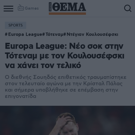
Games
SPORTS
Europa League
Τότεναμ
Ντέγιαν Κουλουσέφσκι
Europa League: Νέο σοκ στην
Τότεναμ με τον Κουλουσέφσκι
να χάνει τον τελικό
Ο διεθνής Σουηδός επιθετικός τραυματίστηκε
στον τελευταίο αγώνα με την Κρίσταλ Πάλας
και σήμερα υποβλήθηκε σε επέμβαση στην
επιγονατίδα