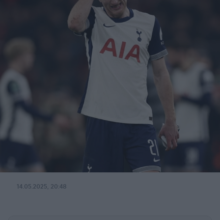
14.05.2025, 20:48