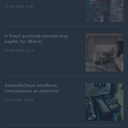
08.08.2026, 13:41
Η Smart φοιτητική κατοικία στην
καρδιά της Αθήνας
03.08.2026, 10:56
Διασκεδάζουμε υπεύθυνα,
επιστρέφουμε με ασφάλεια
29.07.2026, 09:39