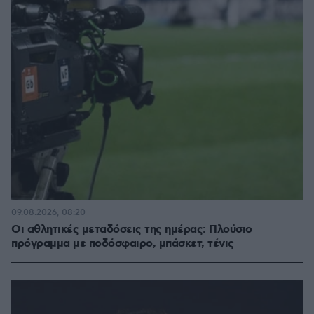
09.08.2026, 08:20
Οι αθλητικές μεταδόσεις της ημέρας: Πλούσιο
πρόγραμμα με ποδόσφαιρο, μπάσκετ, τένις