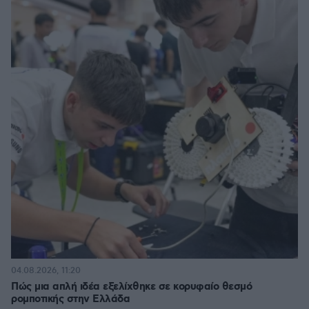
04.08.2026, 11:20
Πώς μια απλή ιδέα εξελίχθηκε σε κορυφαίο θεσμό
ρομποτικής στην Ελλάδα