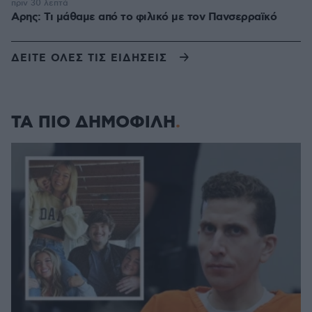
πριν 30 λεπτά
Αρης: Τι μάθαμε από το φιλικό με τον Πανσερραϊκό
ΔΕΙΤΕ ΟΛΕΣ ΤΙΣ ΕΙΔΗΣΕΙΣ
ΤΑ ΠΙΟ ΔΗΜΟΦΙΛΗ