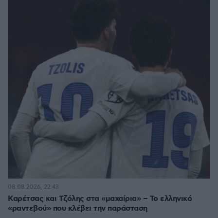
08.08.2026, 22:43
Καρέτσας και Τζόλης στα «μαχαίρια» – Το ελληνικό
«ραντεβού» που κλέβει την παράσταση