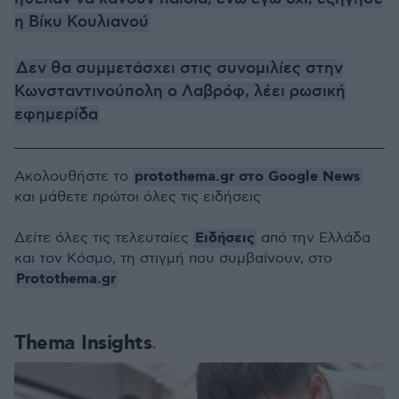
η Βίκυ Κουλιανού
Δεν θα συμμετάσχει στις συνομιλίες στην
Κωνσταντινούπολη ο Λαβρόφ, λέει ρωσική
εφημερίδα
protothema.gr στο Google News
Ακολουθήστε το
και μάθετε πρώτοι όλες τις ειδήσεις
Ειδήσεις
Δείτε όλες τις τελευταίες
από την Ελλάδα
και τον Κόσμο, τη στιγμή που συμβαίνουν, στο
Protothema.gr
Thema Insights