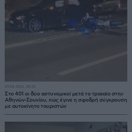
09.08.2026, 08:55
Στο 401 οι δύο αστυνομικοί μετά το τροχαίο στην
Αθηνών-Σουνίου, πώς έγινε η σφοδρή σύγκρουση
με αυτοκίνητο τουριστών