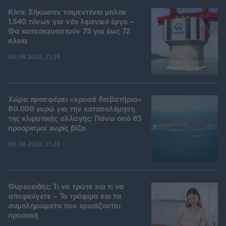
Κίνα: Σήκωσαν τσιμεντένιο μπλοκ
1.540 τόνων για νέο λιμενικό έργο –
Θα κατασκευαστούν 75 για έως 72
πλοία
08.08.2026, 21:24
Χώρα προσφέρει «χρυσά διαβατήρια»
80.000 ευρώ για την καταπολέμηση
της κλιματικής αλλαγής: Πάνω από 85
προορισμοί χωρίς βίζα
08.08.2026, 21:23
Θυρεοειδής: Τι να τρώτε και τι να
αποφεύγετε – Τα τρόφιμα και τα
συμπληρώματα που χρειάζονται
προσοχή