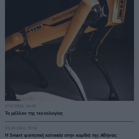
27.07.2026, 06:00
Το μέλλον της τεχνολογίας
03.08.2026, 10:56
Η Smart φοιτητική κατοικία στην καρδιά της Αθήνας