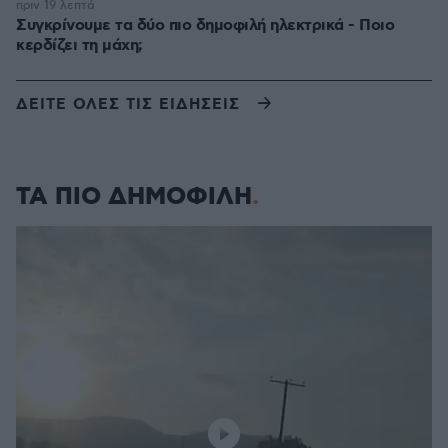
πριν 19 λεπτά
Συγκρίνουμε τα δύο πιο δημοφιλή ηλεκτρικά - Ποιο
κερδίζει τη μάχη;
ΔΕΙΤΕ ΟΛΕΣ ΤΙΣ ΕΙΔΗΣΕΙΣ
ΤΑ ΠΙΟ ΔΗΜΟΦΙΛΗ