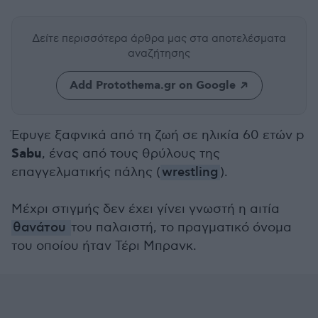
Δείτε περισσότερα άρθρα μας
στα αποτελέσματα
αναζήτησης
Add Protothema.gr on Google
Έφυγε ξαφνικά από τη ζωή σε ηλικία 60 ετών p
Sabu
, ένας από τους θρύλους της
επαγγελματικής πάλης (
wrestling
).
Μέχρι στιγμής δεν έχει γίνει γνωστή η αιτία
θανάτου
του παλαιστή, το πραγματικό όνομα
του οποίου ήταν Τέρι Μπρανκ.