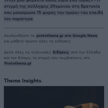
«Μην μου φέρεστε καλά, είμαι ένα τέρας» - Η
στιγμή της σύλληψης 29χρονου στη Βρετανία
που μαχαίρωσε 15 φορές την πρώην του επειδή
τον παράτησε
protothema.gr στο Google News
Ακολουθήστε το
και μάθετε πρώτοι όλες τις ειδήσεις
Ειδήσεις
Δείτε όλες τις τελευταίες
από την Ελλάδα
και τον Κόσμο, τη στιγμή που συμβαίνουν, στο
Protothema.gr
Thema Insights