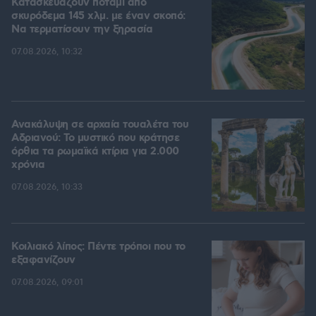
Κατασκευάζουν ποτάμι από
σκυρόδεμα 145 χλμ. με έναν σκοπό:
Να τερματίσουν την ξηρασία
07.08.2026, 10:32
Ανακάλυψη σε αρχαία τουαλέτα του
Αδριανού: Το μυστικό που κράτησε
όρθια τα ρωμαϊκά κτίρια για 2.000
χρόνια
07.08.2026, 10:33
Κοιλιακό λίπος: Πέντε τρόποι που το
εξαφανίζουν
07.08.2026, 09:01