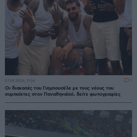
3
07.08.2026, 11:54
Οι διακοπές του Γιαμπουσέλε με τους νέους του
συμπαίκτες στον Παναθηναϊκό, δείτε φωτογραφίες