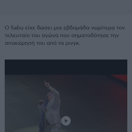
Ο Sabu είχε δώσει μια εβδομάδα νωρίτερα τον
τελευταίο του αγώνα που σηματοδότησε την
αποχώρησή του από τα ρινγκ.