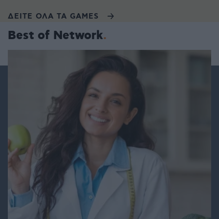
ΔΕΙΤΕ ΟΛΑ ΤΑ GAMES
Best of Network