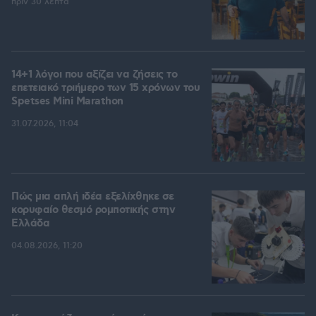
πριν 30 λεπτά
14+1 λόγοι που αξίζει να ζήσεις το
επετειακό τριήμερο των 15 χρόνων του
Spetses Mini Marathon
31.07.2026, 11:04
Πώς μια απλή ιδέα εξελίχθηκε σε
κορυφαίο θεσμό ρομποτικής στην
Ελλάδα
04.08.2026, 11:20