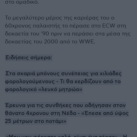
στο ομαδικό.
Το μεγαλύτερο μέρος της καριέρας του ο
60χρονος παλαιστής το πέρασε στο ECW στη
δεκαετία του '90 πριν να περάσει στα μέσα της
δεκαετίας του 2000 από το WWE.
Ειδήσεις σήμερα:
Στα σκαριά μπόνους συνέπειας για χιλιάδες
φορολογούμενους - Τι θα κερδίζουν από το
φορολογικό «λευκό μητρώο»
Έρευνα για τις συνθήκες που οδήγησαν στον
θάνατο 4χρονου στη Νέδα - «Έπεσε από ύψος
25 μέτρων στο ποτάμι»