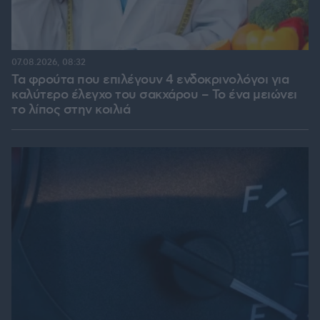
07.08.2026, 08:32
Τα φρούτα που επιλέγουν 4 ενδοκρινολόγοι για
καλύτερο έλεγχο του σακχάρου – Το ένα μειώνει
το λίπος στην κοιλιά