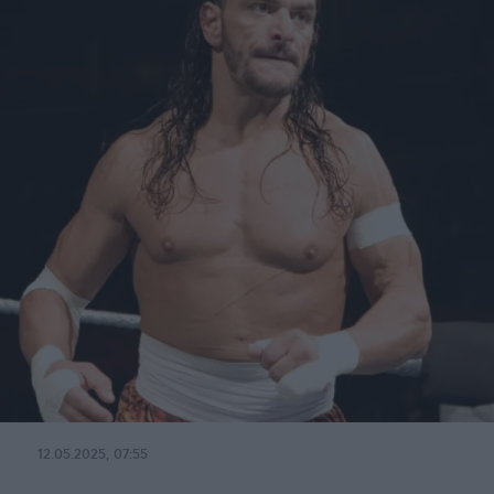
12.05.2025, 07:55