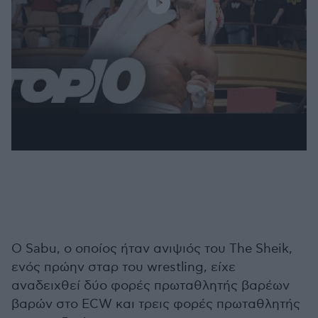
Ο Sabu, ο οποίος ήταν ανιψιός του The Sheik,
ενός πρώην σταρ του wrestling, είχε
αναδειχθεί δύο φορές πρωταθλητής βαρέων
βαρών στο ECW και τρεις φορές πρωταθλητής