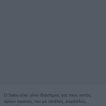
Ο Sabu είχε γίνει διάσημος για τους εκτός
ορίων αγώνες του με σκάλες, καρέκλες,