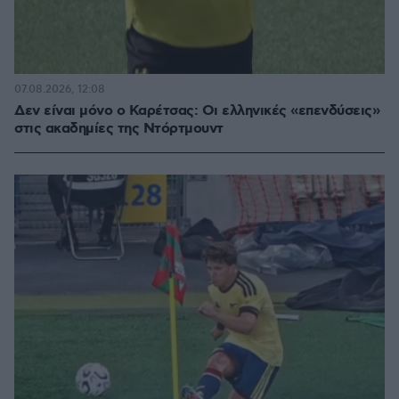
07.08.2026, 12:08
Δεν είναι μόνο ο Καρέτσας: Οι ελληνικές «επενδύσεις»
στις ακαδημίες της Ντόρτμουντ