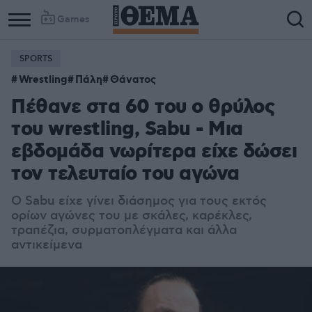
Games
SPORTS
Wrestling
Πάλη
Θάνατος
Πέθανε στα 60 του ο θρύλος
του wrestling, Sabu - Μια
εβδομάδα νωρίτερα είχε δώσει
τον τελευταίο του αγώνα
Ο Sabu είχε γίνει διάσημος για τους εκτός
ορίων αγώνες του με σκάλες, καρέκλες,
τραπέζια, συρματοπλέγματα και άλλα
αντικείμενα