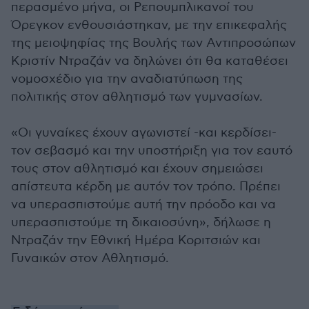
περασμένο μήνα, οι Ρεπουμπλικανοί του
Όρεγκον ενθουσιάστηκαν, με την επικεφαλής
της μειοψηφίας της Βουλής των Αντιπροσώπων
Κριστίν Ντραζάν να δηλώνει ότι θα καταθέσει
νομοσχέδιο για την αναδιατύπωση της
πολιτικής στον αθλητισμό των γυμνασίων.
«Οι γυναίκες έχουν αγωνιστεί -και κερδίσει-
τον σεβασμό και την υποστήριξη για τον εαυτό
τους στον αθλητισμό και έχουν σημειώσει
απίστευτα κέρδη με αυτόν τον τρόπο. Πρέπει
να υπερασπιστούμε αυτή την πρόοδο και να
υπερασπιστούμε τη δικαιοσύνη», δήλωσε η
Ντραζάν την Εθνική Ημέρα Κοριτσιών και
Γυναικών στον Αθλητισμό.