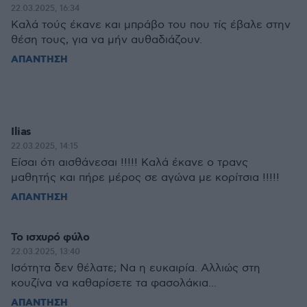
22.03.2025, 16:34
Καλά τούς έκανε και μπράβο του που τίς έβαλε στην
θέση τους, για να μήν αυθαδιάζουν.
ΑΠΑΝΤΗΣΗ
Ilias
22.03.2025, 14:15
Είσαι ότι αισθάνεσαι !!!!! Καλά έκανε ο τρανς
μαθητής και πήρε μέρος σε αγώνα με κορίτσια !!!!!
ΑΠΑΝΤΗΣΗ
Το ισχυρό φύλο
22.03.2025, 13:40
Ισότητα δεν θέλατε; Να η ευκαιρία. Αλλιώς στη
κουζίνα να καθαρίσετε τα φασολάκια...
ΑΠΑΝΤΗΣΗ