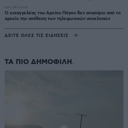
πριν 24 λεπτά
Ο εισαγγελέας του Αρείου Πάγου δεν ανασύρει από το
αρχείο την υπόθεση των τηλεφωνικών υποκλοπών
ΔΕΙΤΕ ΟΛΕΣ ΤΙΣ ΕΙΔΗΣΕΙΣ
ΤΑ ΠΙΟ ΔΗΜΟΦΙΛΗ