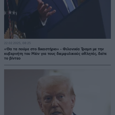
22.02.2025, 08:25
«Θα τα πούμε στο δικαστήριο» - Φιλονικία Τραμπ με την
κυβερνήτη του Μέιν για τους διεμφυλικούς αθλητές, δείτε
το βίντεο