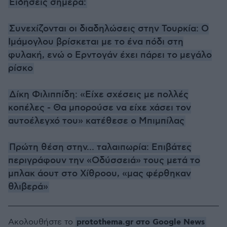
Ειδήσεις σήμερα:
Συνεχίζονται οι διαδηλώσεις στην Τουρκία: Ο
Ιμάμογλου βρίσκεται με το ένα πόδι στη
φυλακή, ενώ ο Ερντογάν έχει πάρει το μεγάλο
ρίσκο
Δίκη Φιλιππίδη: «Είχε σχέσεις με πολλές
κοπέλες - Θα μπορούσε να είχε χάσει τον
αυτοέλεγχό του» κατέθεσε ο Μπιμπίλας
Πρώτη θέση στην... ταλαιπωρία: Επιβάτες
περιγράφουν την «Οδύσσειά» τους μετά το
μπλακ άουτ στο Χίθροου, «μας φέρθηκαν
θλιβερά»
protothema.gr στο Google News
Ακολουθήστε το