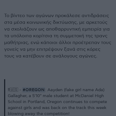
Το βίντεο των αγώνων προκάλεσε αντιδράσεις
στα μέσα κοινωνικής δικτύωσης, με αρκετούς
να σχολιάζουν ως αποθαρρυντική εμπειρία για
τα υπόλοιπα κορίτσια τη συμμετοχή της τρανς
μαθήτριας, ενώ κάποιοι άλλοι προέτρεπαν τους
γονείς να μην επιτρέψουν ξανά στις κόρες
τους να κατέβουν σε ανάλογους αγώνες.
#OREGON
‼️🇺🇸 -
: Aayden (fake girl name Ada)
Gallagher, a 5'10" male student at McDaniel High
School in Portland, Oregon continues to compete
against girls and was back on the track this week
blowing away the competition!