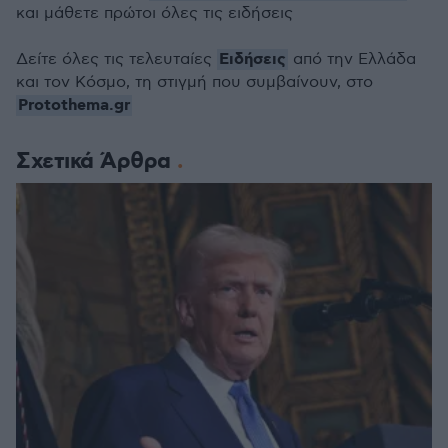
και μάθετε πρώτοι όλες τις ειδήσεις
Ειδήσεις
Δείτε όλες τις τελευταίες
από την Ελλάδα
και τον Κόσμο, τη στιγμή που συμβαίνουν, στο
Protothema.gr
Σχετικά Άρθρα