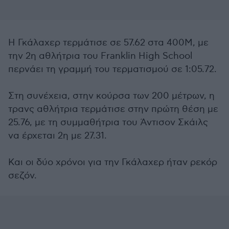
Η Γκάλαχερ τερμάτισε σε 57.62 στα 400Μ, με
την 2η αθλήτρια του Franklin High School
περνάει τη γραμμή του τερματισμού σε 1:05.72.
Στη συνέχεια, στην κούρσα των 200 μέτρων, η
τρανς αθλήτρια τερμάτισε στην πρώτη θέση με
25.76, με τη συμμαθήτρια του Άντισον Σκάιλς
να έρχεται 2η με 27.31.
Και οι δύο χρόνοι για την Γκάλαχερ ήταν ρεκόρ
σεζόν.