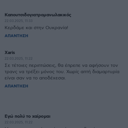
Καπουτσιδογιατρομανωλακικός
22.03.2025, 11:33
Κερδάμε και στην Ουκρανία!
ΑΠΑΝΤΗΣΗ
Xaris
22.03.2025, 11:22
Σε τέτοιες περιπτώσεις, θα έπρεπε να αφήσουν τον
τρανς να τρέξει μόνος του. Χωρίς απτή διαμαρτυρία
είναι σαν να το αποδέχεσαι.
ΑΠΑΝΤΗΣΗ
Εγώ πολύ το χαίρομαι
22.03.2025, 11:22