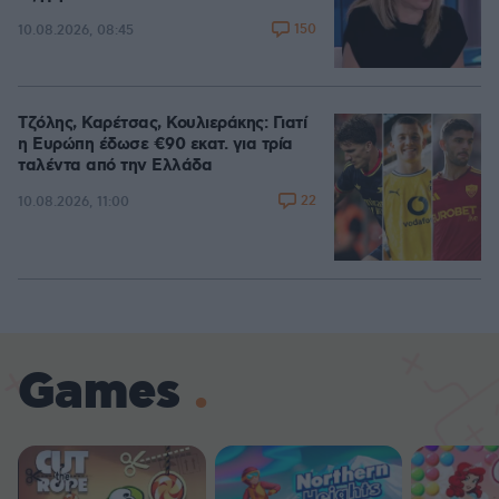
150
10.08.2026, 08:45
Τζόλης, Καρέτσας, Κουλιεράκης: Γιατί
η Ευρώπη έδωσε €90 εκατ. για τρία
ταλέντα από την Ελλάδα
22
10.08.2026, 11:00
Games