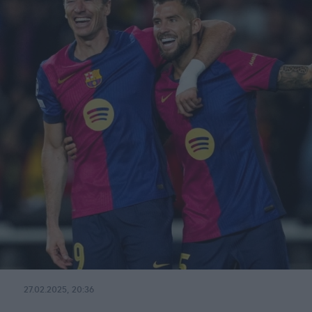
27.02.2025, 20:36