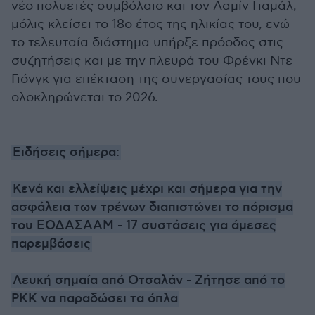
νέο πολυετές συμβόλαιο και τον Λαμίν Γιαμάλ,
μόλις κλείσει το 18ο έτος της ηλικίας του, ενώ
το τελευταία διάστημα υπήρξε πρόοδος στις
συζητήσεις και με την πλευρά του Φρένκι Ντε
Γιόνγκ για επέκταση της συνεργασίας τους που
ολοκληρώνεται το 2026.
Ειδήσεις σήμερα:
Κενά και ελλείψεις μέχρι και σήμερα για την
ασφάλεια των τρένων διαπιστώνει το πόρισμα
του ΕΟΔΑΣΑΑΜ - 17 συστάσεις για άμεσες
παρεμβάσεις
Λευκή σημαία από Οτσαλάν - Ζήτησε από το
PKK να παραδώσει τα όπλα