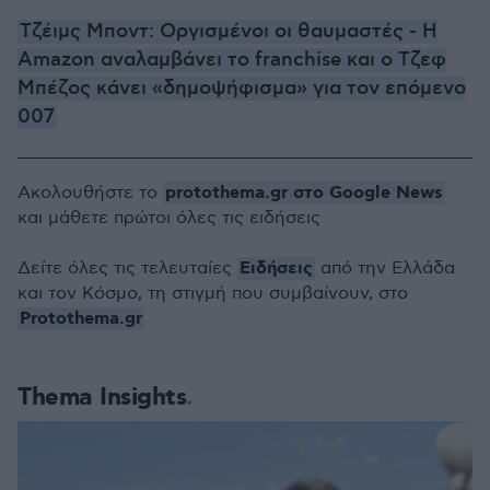
Τζέιμς Μποντ: Οργισμένοι οι θαυμαστές - Η
Amazon αναλαμβάνει το franchise και ο Τζεφ
Μπέζος κάνει «δημοψήφισμα» για τον επόμενο
007
protothema.gr στο Google News
Ακολουθήστε το
και μάθετε πρώτοι όλες τις ειδήσεις
Ειδήσεις
Δείτε όλες τις τελευταίες
από την Ελλάδα
και τον Κόσμο, τη στιγμή που συμβαίνουν, στο
Protothema.gr
Thema Insights