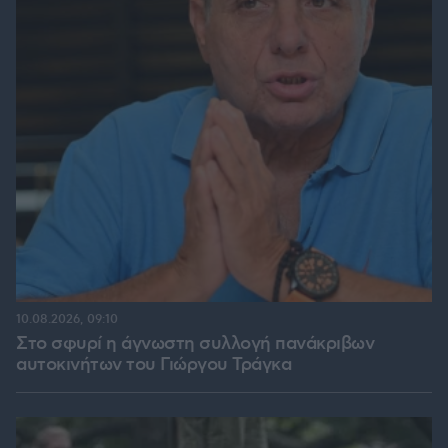
10.08.2026, 09:10
Στο σφυρί η άγνωστη συλλογή πανάκριβων
αυτοκινήτων του Γιώργου Τράγκα