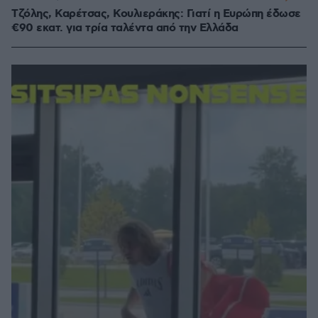
Τζόλης, Καρέτσας, Κουλιεράκης: Γιατί η Ευρώπη έδωσε
€90 εκατ. για τρία ταλέντα από την Ελλάδα