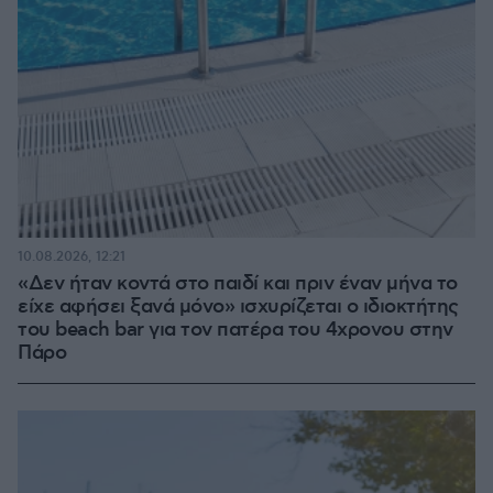
10.08.2026, 12:21
«Δεν ήταν κοντά στο παιδί και πριν έναν μήνα το
είχε αφήσει ξανά μόνο» ισχυρίζεται ο ιδιοκτήτης
του beach bar για τον πατέρα του 4χρονου στην
Πάρο