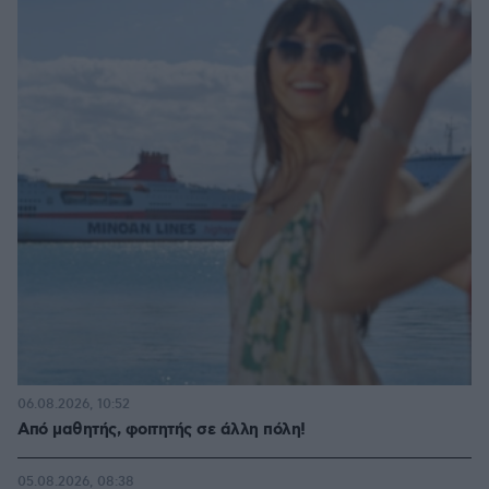
06.08.2026, 10:52
Από μαθητής, φοιτητής σε άλλη πόλη!
05.08.2026, 08:38