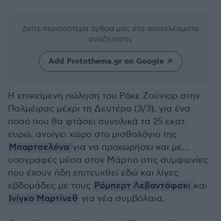
Δείτε περισσότερα άρθρα μας
στα αποτελέσματα
αναζήτησης
Add Protothema.gr on Google
Η επικείμενη πώληση του Ρόκε Ζούνιορ στην
Παλμέιρας μέχρι τη Δευτέρα (3/3), για ένα
ποσό που θα φτάσει συνολικά τα 25 εκατ.
ευρώ, ανοίγει χώρο στο μισθολόγιο της
Μπαρτσελόνα
για να προχωρήσει και με...
υπογραφές μέσα στον Μάρτιο στις συμφωνίες
που έχουν ήδη επιτευχθεί εδώ και λίγες
εβδομάδες με τους
Ρόμπερτ Λεβαντόφσκι
και
Ινίγκο Μαρτίνεθ
για νέα συμβόλαια.