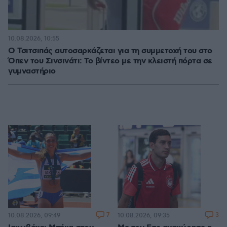
10.08.2026, 10:55
Ο Τσιτσιπάς αυτοσαρκάζεται για τη συμμετοχή του στο
Όπεν του Σινσινάτι: Το βίντεο με την κλειστή πόρτα σε
γυμναστήριο
7
3
10.08.2026, 09:49
10.08.2026, 09:35