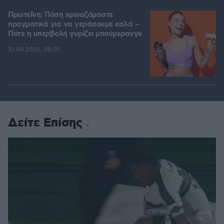
Πρωτεΐνη: Πόση χρειαζόμαστε
πραγματικά για να γεράσουμε καλά –
Πότε η υπερβολή γυρίζει μπούμερανγκ
10.08.2026, 08:01
Δείτε Επίσης