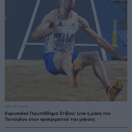
πριν 42 λεπτά
Ευρωπαϊκό Πρωτάθλημα Στίβου: Live η μάχη του
Τεντόγλου στον προκριματικό του μήκους