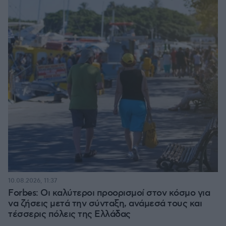
10.08.2026, 11:37
Forbes: Οι καλύτεροι προορισμοί στον κόσμο για
να ζήσεις μετά την σύνταξη, ανάμεσά τους και
τέσσερις πόλεις της Ελλάδας