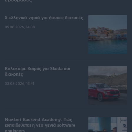
εβδομάδας
5 ελληνικά νησιά για ήσυχες διακοπές
09.08.2026, 14:08
Καλοκαίρι: Καιρός για Skoda και
διακοπές
03.08.2026, 13:41
Novibet Backend Academy: Πώς
εκπαιδεύεται η νέα γενιά software
engineers