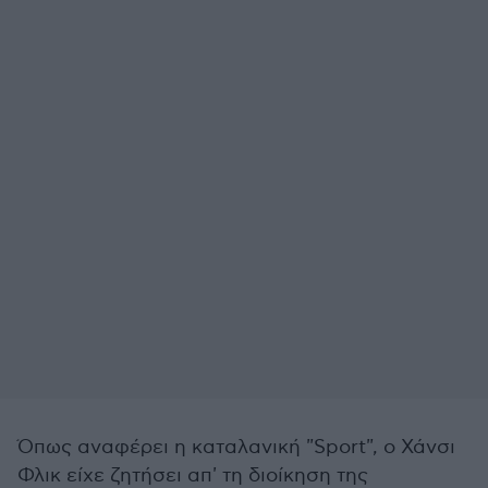
Όπως αναφέρει η καταλανική "Sport", ο Χάνσι
Φλικ είχε ζητήσει απ' τη διοίκηση της