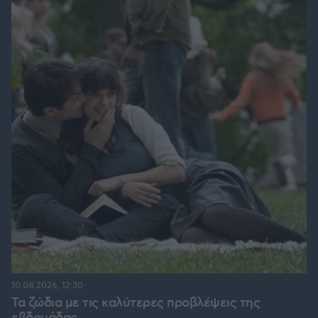
10.08.2026, 12:30
Τα ζώδια με τις καλύτερες προβλέψεις της