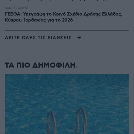
πριν 31 λεπτά
ΓΕΕΘΑ: Υπεγράφη το Κοινό Σχέδιο Δράσης Ελλάδας,
Κύπρου, Ιορδανίας για το 2026
ΔΕΙΤΕ ΟΛΕΣ ΤΙΣ ΕΙΔΗΣΕΙΣ
ΤΑ ΠΙΟ ΔΗΜΟΦΙΛΗ