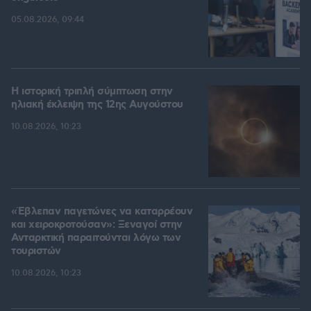
05.08.2026, 09:44
Η ιστορική τριπλή σύμπτωση στην
ηλιακή έκλειψη της 12ης Αυγούστου
10.08.2026, 10:23
«Έβλεπαν παγετώνες να καταρρέουν
και χειροκροτούσαν»: Ξεναγοί στην
Ανταρκτική παραιτούνται λόγω των
τουριστών
10.08.2026, 10:23