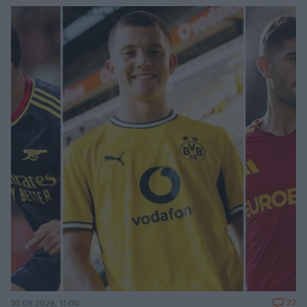
22
10.08.2026, 11:00