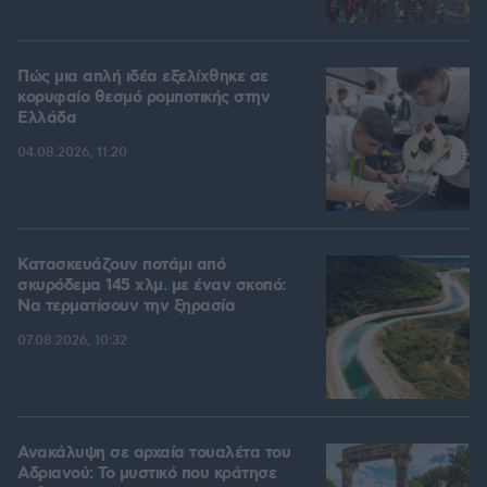
Πώς μια απλή ιδέα εξελίχθηκε σε
κορυφαίο θεσμό ρομποτικής στην
Ελλάδα
04.08.2026, 11:20
Κατασκευάζουν ποτάμι από
σκυρόδεμα 145 χλμ. με έναν σκοπό:
Να τερματίσουν την ξηρασία
07.08.2026, 10:32
Ανακάλυψη σε αρχαία τουαλέτα του
Αδριανού: Το μυστικό που κράτησε