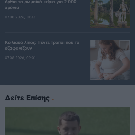
όρθια τα ρωμαϊκά κτίρια για 2.000
χρόνια
07.08.2026, 10:33
Κοιλιακό λίπος: Πέντε τρόποι που το
εξαφανίζουν
07.08.2026, 09:01
Δείτε Επίσης