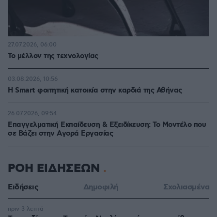
27.07.2026, 06:00
Το μέλλον της τεχνολογίας
03.08.2026, 10:56
Η Smart φοιτητική κατοικία στην καρδιά της Αθήνας
26.07.2026, 09:54
Επαγγελματική Εκπαίδευση & Εξειδίκευση: Το Mοντέλο που
σε Bάζει στην Aγορά Eργασίας
ΡΟΗ ΕΙΔΗΣΕΩΝ
Ειδήσεις
Δημοφιλή
Σχολιασμένα
πριν 3 λεπτά