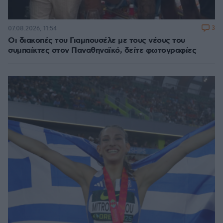
3
07.08.2026, 11:54
Οι διακοπές του Γιαμπουσέλε με τους νέους του
συμπαίκτες στον Παναθηναϊκό, δείτε φωτογραφίες