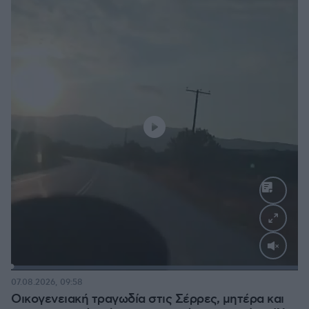
Loaded
:
100.00%
07.08.2026, 09:58
Οικογενειακή τραγωδία στις Σέρρες, μητέρα και