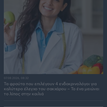
07.08.2026, 08:32
Τα φρούτα που επιλέγουν 4 ενδοκρινολόγοι για
καλύτερο έλεγχο του σακχάρου – Το ένα μειώνει
το λίπος στην κοιλιά