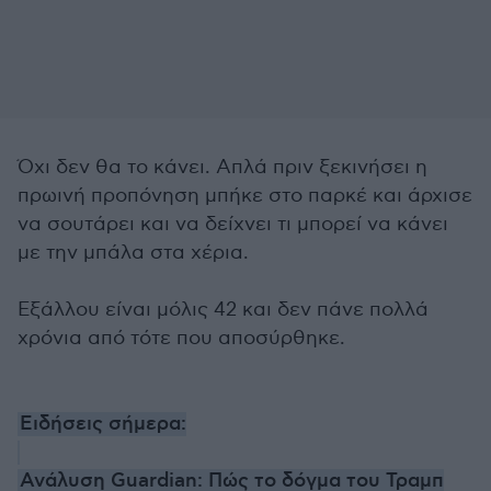
Όχι δεν θα το κάνει. Απλά πριν ξεκινήσει η
πρωινή προπόνηση μπήκε στο παρκέ και άρχισε
να σουτάρει και να δείχνει τι μπορεί να κάνει
με την μπάλα στα χέρια.
Εξάλλου είναι μόλις 42 και δεν πάνε πολλά
χρόνια από τότε που αποσύρθηκε.
Ειδήσεις σήμερα:
Ανάλυση Guardian: Πώς το δόγμα του Τραμπ