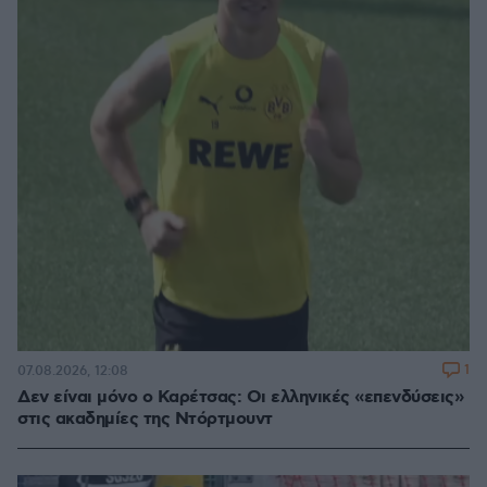
1
07.08.2026, 12:08
Δεν είναι μόνο ο Καρέτσας: Οι ελληνικές «επενδύσεις»
στις ακαδημίες της Ντόρτμουντ