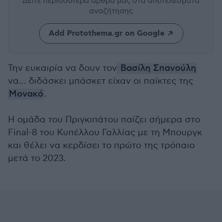
Δείτε περισσότερα άρθρα μας
στα αποτελέσματα
αναζήτησης
Add Protothema.gr on Google
Την ευκαιρία να δουν τον
Βασίλη Σπανούλη
να... διδάσκει μπάσκετ είχαν οι παίκτες της
Μονακό
.
Η ομάδα του Πριγκιπάτου παίζει σήμερα στο
Final-8 του Κυπέλλου Γαλλίας με τη Μπουργκ
και θέλει να κερδίσει το πρώτο της τρόπαιο
μετά το 2023.