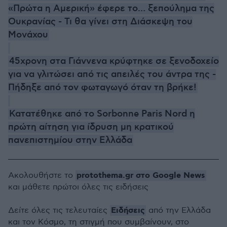
«Πρώτα η Αμερική» έφερε το… ξεπούλημα της
Ουκρανίας - Τι θα γίνει στη Διάσκεψη του
Μονάχου
45χρονη στα Γιάννενα κρύφτηκε σε ξενοδοχείο
για να γλιτώσει από τις απειλές του άντρα της -
Πήδηξε από τον φωταγωγό όταν τη βρήκε!
Κατατέθηκε από το Sorbonne Paris Nord η
πρώτη αίτηση για ίδρυση μη κρατικού
πανεπιστημίου στην Ελλάδα
protothema.gr στο Google News
Ακολουθήστε το
και μάθετε πρώτοι όλες τις ειδήσεις
Ειδήσεις
Δείτε όλες τις τελευταίες
από την Ελλάδα
και τον Κόσμο, τη στιγμή που συμβαίνουν, στο