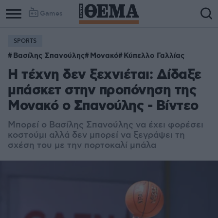
Games
SPORTS
Βασίλης Σπανούλης
Μονακό
Κύπελλο Γαλλίας
Η τέχνη δεν ξεχνιέται: Δίδαξε
μπάσκετ στην προπόνηση της
Μονακό ο Σπανούλης - Βίντεο
Μπορεί ο Βασίλης Σπανούλης να έχει φορέσει
κοστούμι αλλά δεν μπορεί να ξεγράψει τη
σχέση του με την πορτοκαλί μπάλα