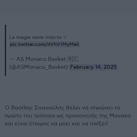
La magie reste intacte ✨
pic.twitter.com/nVhV1MyMak
— AS Monaco Basket 🇲🇨
(@ASMonaco_Basket)
February 14, 2025
Ο Βασίλης Σπανούλης θέλει να σηκώσει το
πρώτο του τρόπαιο ως προπονητής της Μονακό
και είναι έτοιμος να μπει και να παίξει!