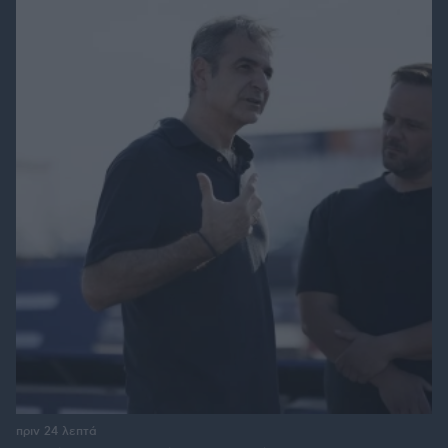
πριν 24 λεπτά