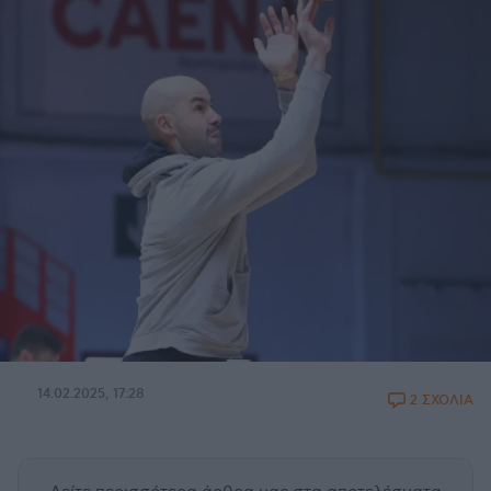
14.02.2025, 17:28
2 ΣΧΟΛΙΑ