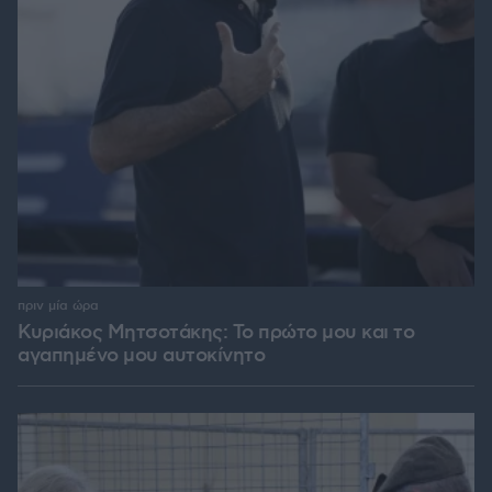
πριν μία ώρα
Κυριάκος Μητσοτάκης: Το πρώτο μου και το
αγαπημένο μου αυτοκίνητο