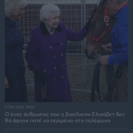
07.08.2026, 14:00
Ο ένας άνθρωπος που η βασίλισσα Ελισάβετ δεν
θα άφηνε ποτέ να περιμένει στο τηλέφωνο