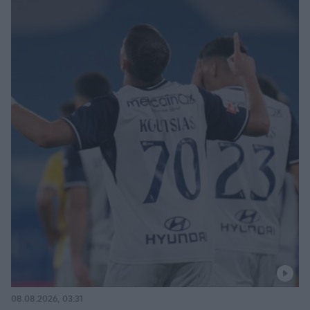
08.08.2026, 03:31