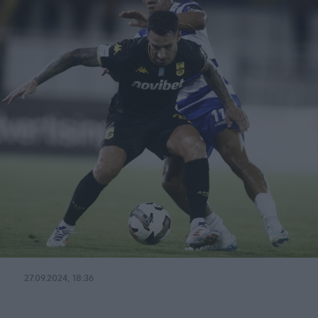
27.09.2024, 18:36