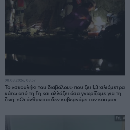
08.08.2026, 08:57
Το «σκουλήκι του διαβόλου» που ζει 1,3 χιλιόμετρα
κάτω από τη Γη και αλλάζει όσα γνωρίζαμε για τη
ζωή: «Οι άνθρωποι δεν κυβερνάμε τον κόσμο»