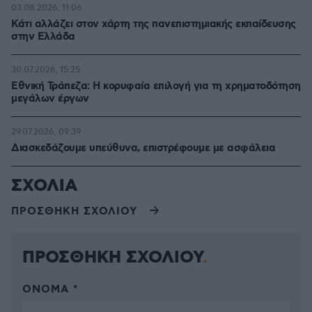
03.08.2026, 11:06
Κάτι αλλάζει στον χάρτη της πανεπιστημιακής εκπαίδευσης
στην Ελλάδα
30.07.2026, 15:25
Εθνική Τράπεζα: Η κορυφαία επιλογή για τη χρηματοδότηση
μεγάλων έργων
29.07.2026, 09:39
Διασκεδάζουμε υπεύθυνα, επιστρέφουμε με ασφάλεια
ΣΧΟΛΙΑ
ΠΡΟΣΘΗΚΗ ΣΧΟΛΙΟΥ
ΠΡΟΣΘΗΚΗ ΣΧΟΛΙΟΥ
ΌΝΟΜΑ *