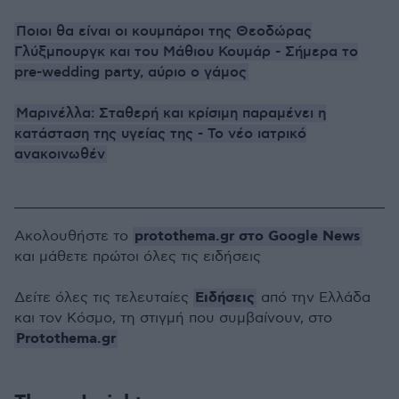
Ποιοι θα είναι οι κουμπάροι της Θεοδώρας
Γλύξμπουργκ και του Μάθιου Κουμάρ - Σήμερα το
pre-wedding party, αύριο ο γάμος
Μαρινέλλα: Σταθερή και κρίσιμη παραμένει η
κατάσταση της υγείας της - Το νέο ιατρικό
ανακοινωθέν
protothema.gr στο Google News
Ακολουθήστε το
και μάθετε πρώτοι όλες τις ειδήσεις
Ειδήσεις
Δείτε όλες τις τελευταίες
από την Ελλάδα
και τον Κόσμο, τη στιγμή που συμβαίνουν, στο
Protothema.gr