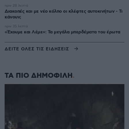
πριν 28 λεπτά
Διακοπές και με νέο κόλπο οι κλέφτες αυτοκινήτων - Τι
κάνουν;
πριν 35 λεπτά
«Έχουμε και Λέμε»: Τα μεγάλα μπερδέματα του έρωτα
ΔΕΙΤΕ ΟΛΕΣ ΤΙΣ ΕΙΔΗΣΕΙΣ
ΤΑ ΠΙΟ ΔΗΜΟΦΙΛΗ