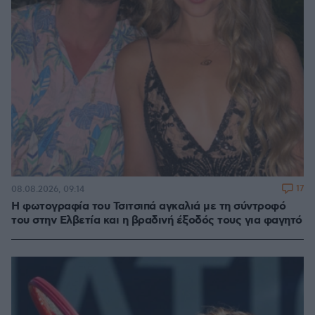
17
08.08.2026, 09:14
Η φωτογραφία του Τσιτσιπά αγκαλιά με τη σύντροφό
του στην Ελβετία και η βραδινή έξοδός τους για φαγητό