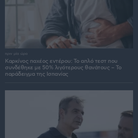
πριν μία ώρα
Καρκίνος παχέος εντέρου: Το απλό τεστ που
συνδέθηκε με 50% λιγότερους θανάτους – Το
παράδειγμα της Ισπανίας