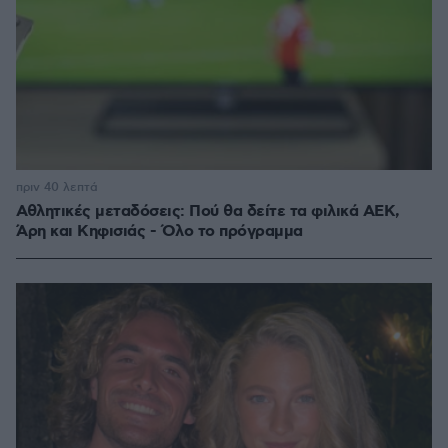
πριν 40 λεπτά
Αθλητικές μεταδόσεις: Πού θα δείτε τα φιλικά ΑΕΚ,
Άρη και Κηφισιάς - Όλο το πρόγραμμα