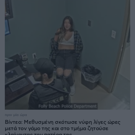
πριν μία ώρα
Βίντεο: Μεθυσμένη σκότωσε νύφη λίγες ώρες
μετά τον γάμο της και στο τμήμα ζητούσε