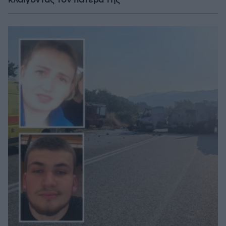
κλαίγοντας τον πατέρα της