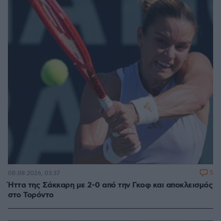
5
08.08.2026, 03:37
Ήττα της Σάκκαρη με 2-0 από την Γκοφ και αποκλεισμός
στο Τορόντο