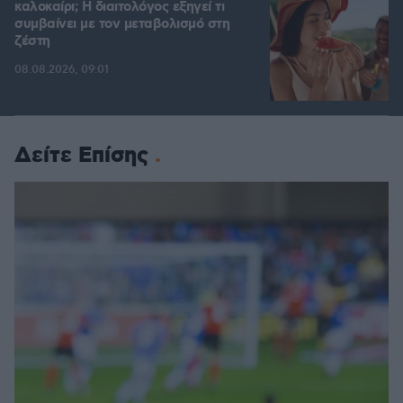
καλοκαίρι; Η διαιτολόγος εξηγεί τι
συμβαίνει με τον μεταβολισμό στη
ζέστη
08.08.2026, 09:01
Δείτε Επίσης