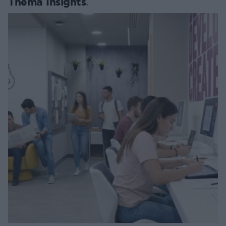
Thema Insights