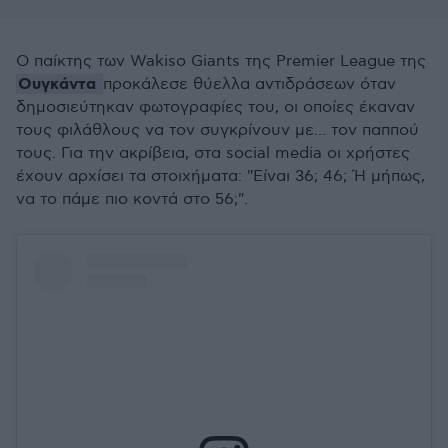
Ο παίκτης των Wakiso Giants της Premier League της
Ουγκάντα
προκάλεσε θύελλα αντιδράσεων όταν
δημοσιεύτηκαν φωτογραφίες του, οι οποίες έκαναν
τους φιλάθλους να τον συγκρίνουν με... τον παππού
τους. Για την ακρίβεια, στα social media οι χρήστες
έχουν αρχίσει τα στοιχήματα: "Είναι 36; 46; Ή μήπως,
να το πάμε πιο κοντά στο 56;".