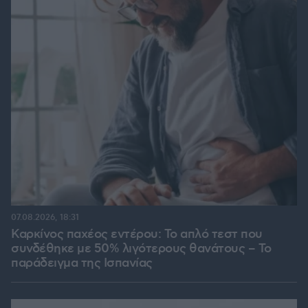
07.08.2026, 18:31
Καρκίνος παχέος εντέρου: Το απλό τεστ που
συνδέθηκε με 50% λιγότερους θανάτους – Το
παράδειγμα της Ισπανίας