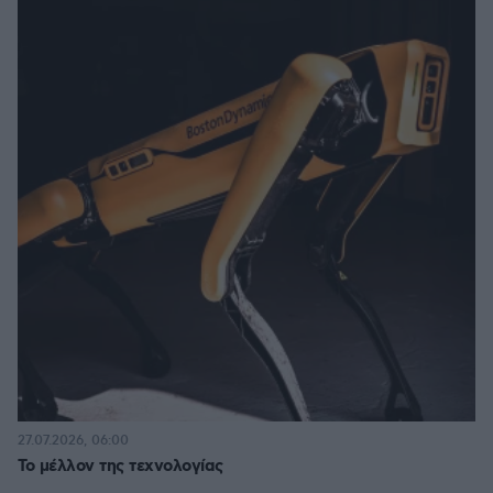
27.07.2026, 06:00
Το μέλλον της τεχνολογίας