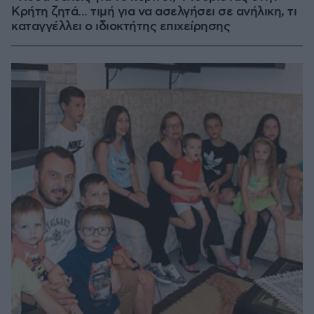
Κρήτη ζητά... τιμή για να ασελγήσει σε ανήλικη, τι
καταγγέλλει ο ιδιοκτήτης επιχείρησης