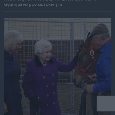
αγαπημένο μου αυτοκίνητο