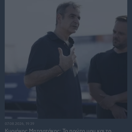
07.08.2026, 19:39
Κυριάκος Μητσοτάκης: Το πρώτο μου και το