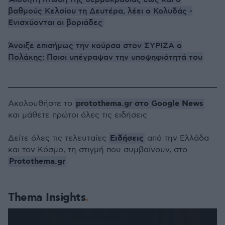
βαθμούς Κελσίου τη Δευτέρα, λέει ο Κολυδάς -
Ενισχύονται οι βοριάδες
Άνοιξε επισήμως την κούρσα στον ΣΥΡΙΖΑ ο
Πολάκης: Ποιοι υπέγραψαν την υποψηφιότητά του
protothema.gr στο Google News
Ακολουθήστε το
και μάθετε πρώτοι όλες τις ειδήσεις
Ειδήσεις
Δείτε όλες τις τελευταίες
από την Ελλάδα
και τον Κόσμο, τη στιγμή που συμβαίνουν, στο
Protothema.gr
Thema Insights