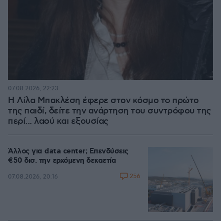
07.08.2026, 22:23
Η Λίλα Μπακλέση έφερε στον κόσμο το πρώτο
της παιδί, δείτε την ανάρτηση του συντρόφου της
περί... λαού και εξουσίας
Άλλος για data center; Επενδύσεις
€50 δισ. την ερχόμενη δεκαετία
256
07.08.2026, 20:16