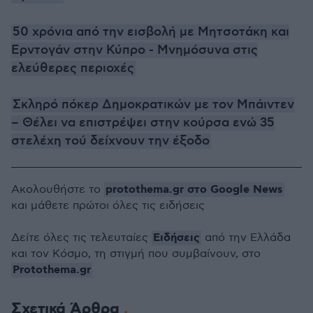
50 χρόνια από την εισβολή με Μητσοτάκη και
Ερντογάν στην Κύπρο - Μνημόσυνα στις
ελεύθερες περιοχές
Σκληρό πόκερ Δημοκρατικών με τον Μπάιντεν
– Θέλει να επιστρέψει στην κούρσα ενώ 35
στελέχη τού δείχνουν την έξοδο
protothema.gr στο Google News
Ακολουθήστε το
και μάθετε πρώτοι όλες τις ειδήσεις
Ειδήσεις
Δείτε όλες τις τελευταίες
από την Ελλάδα
και τον Κόσμο, τη στιγμή που συμβαίνουν, στο
Protothema.gr
Σχετικά Άρθρα