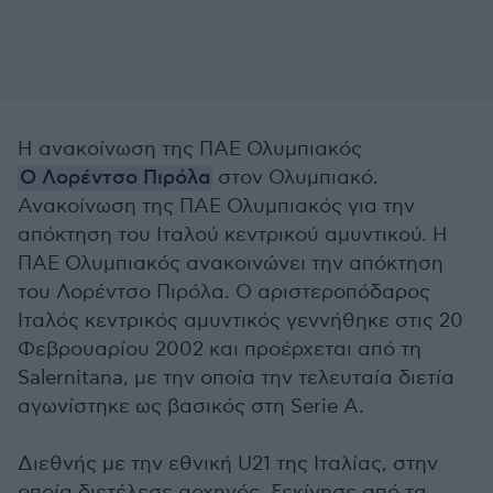
Η ανακοίνωση της ΠΑΕ Ολυμπιακός
Ο Λορέντσο Πιρόλα
στον Ολυμπιακό.
Ανακοίνωση της ΠΑΕ Ολυμπιακός για την
απόκτηση του Ιταλού κεντρικού αμυντικού. Η
ΠΑΕ Ολυμπιακός ανακοινώνει την απόκτηση
του Λορέντσο Πιρόλα. Ο αριστεροπόδαρος
Ιταλός κεντρικός αμυντικός γεννήθηκε στις 20
Φεβρουαρίου 2002 και προέρχεται από τη
Salernitana, με την οποία την τελευταία διετία
αγωνίστηκε ως βασικός στη Serie A.
Διεθνής με την εθνική U21 της Ιταλίας, στην
οποία διετέλεσε αρχηγός, ξεκίνησε από τα