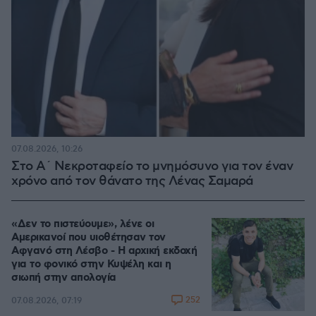
07.08.2026, 10:26
Στο Α΄ Νεκροταφείο το μνημόσυνο για τον έναν
χρόνο από τον θάνατο της Λένας Σαμαρά
«Δεν το πιστεύουμε», λένε οι
Αμερικανοί που υιοθέτησαν τον
Αφγανό στη Λέσβο - Η αρχική εκδοχή
για το φονικό στην Κυψέλη και η
σιωπή στην απολογία
252
07.08.2026, 07:19