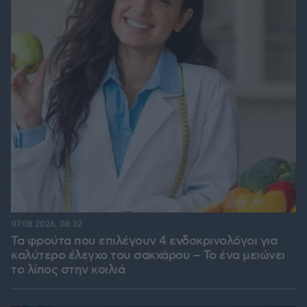
07.08.2026, 08:32
Τα φρούτα που επιλέγουν 4 ενδοκρινολόγοι για
καλύτερο έλεγχο του σακχάρου – Το ένα μειώνει
το λίπος στην κοιλιά