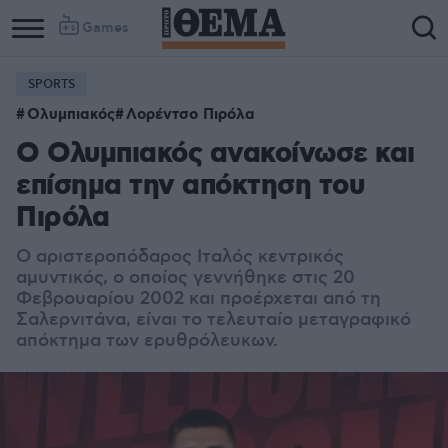
Games
SPORTS
Ολυμπιακός
Λορέντσο Πιρόλα
Ο Ολυμπιακός ανακοίνωσε και
επίσημα την απόκτηση του
Πιρόλα
Ο αριστεροπόδαρος Ιταλός κεντρικός
αμυντικός, ο οποίος γεννήθηκε στις 20
Φεβρουαρίου 2002 και προέρχεται από τη
Σαλερνιτάνα, είναι το τελευταίο μεταγραφικό
απόκτημα των ερυθρόλευκων.