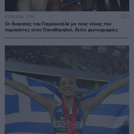
3
07.08.2026, 11:54
Οι διακοπές του Γιαμπουσέλε με τους νέους του
συμπαίκτες στον Παναθηναϊκό, δείτε φωτογραφίες