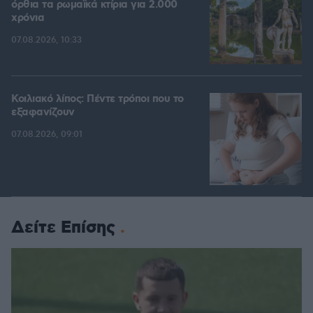
όρθια τα ρωμαϊκά κτίρια για 2.000
χρόνια
07.08.2026, 10:33
Κοιλιακό λίπος: Πέντε τρόποι που το
εξαφανίζουν
07.08.2026, 09:01
Δείτε Επίσης