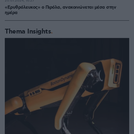
20.07.2024, 16:27
«Ερυθρόλευκος» ο Πιρόλα, ανακοινώνεται μέσα στην
ημέρα
Thema Insights