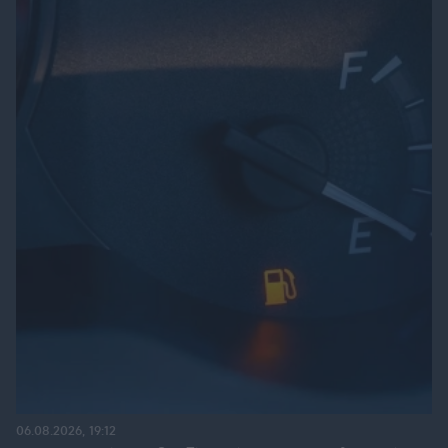
06.08.2026, 19:12