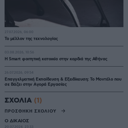
27.07.2026, 06:00
Το μέλλον της τεχνολογίας
03.08.2026, 10:56
Η Smart φοιτητική κατοικία στην καρδιά της Αθήνας
26.07.2026, 09:54
Επαγγελματική Εκπαίδευση & Εξειδίκευση: Το Mοντέλο που
σε Bάζει στην Aγορά Eργασίας
ΣΧΟΛΙΑ
(1)
ΠΡΟΣΘΗΚΗ ΣΧΟΛΙΟΥ
Ο ΔΙΚΑΙΟΣ
20.07.2024, 23:33