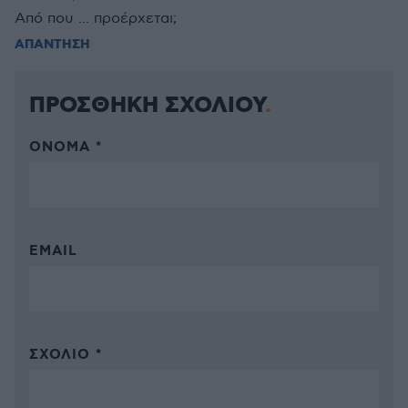
Από που ... προέρχεται;
ΑΠΑΝΤΗΣΗ
ΠΡΟΣΘΗΚΗ ΣΧΟΛΙΟΥ
ΌΝΟΜΑ *
EMAIL
ΣΧΌΛΙΟ *