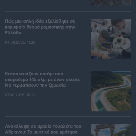
Πώς μια απλή ιδέα εξελίχθηκε σε
κορυφαίο θεσμό ρομποτικής στην
Ελλάδα
04.08.2026, 11:20
Κατασκευάζουν ποτάμι από
σκυρόδεμα 145 χλμ. με έναν σκοπό:
Να τερματίσουν την ξηρασία
07.08.2026, 10:32
Ανακάλυψη σε αρχαία τουαλέτα του
Αδριανού: Το μυστικό που κράτησε