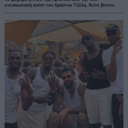
εντυπωσιακή ασίστ του Χρήστου Τζόλη, δείτε βίντεο