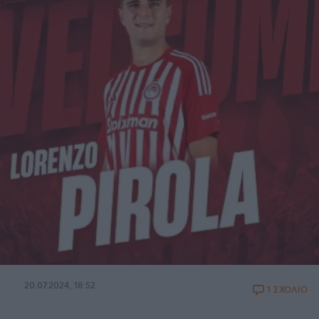
20.07.2024, 18:52
1 ΣΧΟΛΙΟ