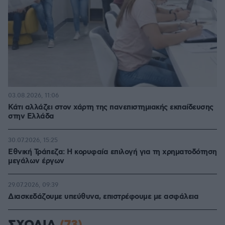
03.08.2026, 11:06
Κάτι αλλάζει στον χάρτη της πανεπιστημιακής εκπαίδευσης
στην Ελλάδα
30.07.2026, 15:25
Εθνική Τράπεζα: Η κορυφαία επιλογή για τη χρηματοδότηση
μεγάλων έργων
29.07.2026, 09:39
Διασκεδάζουμε υπεύθυνα, επιστρέφουμε με ασφάλεια