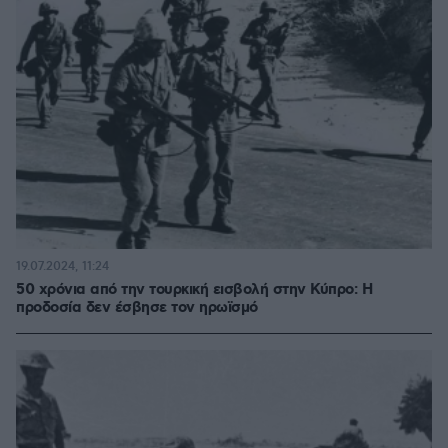
19.07.2024, 11:24
50 χρόνια από την τουρκική εισβολή στην Κύπρο: Η
προδοσία δεν έσβησε τον ηρωϊσμό