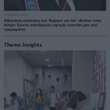
18.07.2024, 19:22
Αδιανόητη πρόκληση των Τούρκων για τον «Αττίλα» στην
Κύπρο: Έγιναν απάνθρωπες σφαγές εναντίον μας από
τρομοκράτες
Thema Insights