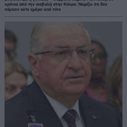
χρόνια από την εισβολή στην Κύπρο: Νομίζω ότι δεν
πέρασε ούτε ημέρα από τότε