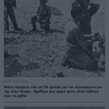
21.03.2024, 12:46
Μάνα περίμενε νέα επί 50 χρόνια για τον αγνοούμενο γιο
της στην Κύπρο - Βρέθηκε ένα μικρό οστό, αλλά πέθανε
πριν το μάθει