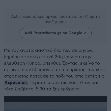
Δείτε περισσότερα άρθρα μας
στα αποτελέσματα
αναζήτησης
Add Protothema.gr on Google
Με τον ανατριχιαστικό ήχο των σειρήνων,
ξημέρωσε και η φετινή 20η Ιουλίου στην
ελεύθερη Κύπρο, υπενθυμίζοντας, εκείνο το
πρωινό, πριν 50 χρόνια, που ο πρώτος Τούρκος
στρατιώτης πατούσε το πόδι του στις ακτές τις
Κερύνειας.
Πέρασε μισός αιώνας. Ήταν και
τότε Σάββατο, 5:30 τα ξημερώματα.