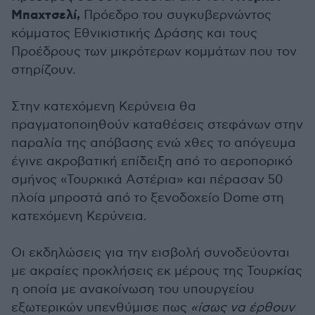
Μπαχτσελί,
Πρόεδρο του συγκυβερνώντος
κόμματος Εθνικιστικής Δράσης και τους
Προέδρους των μικρότερων κομμάτων που τον
στηρίζουν.
Στην κατεχόμενη Κερύνεια θα
πραγματοποιηθούν καταθέσεις στεφάνων στην
παραλία της απόβασης ενώ χθες το απόγευμα
έγινε ακροβατική επίδειξη από το αεροπορικό
σμήνος «Τουρκικά Αστέρια» και πέρασαν 50
πλοία μπροστά από το ξενοδοχείο Dome στη
κατεχόμενη Κερύνεια.
Οι εκδηλώσεις για την εισβολή συνοδεύονται
με ακραίες προκλήσεις εκ μέρους της Τουρκίας
η οποία με ανακοίνωση του υπουργείου
εξωτερικών υπενθύμισε πως
«ίσως να έρθουν