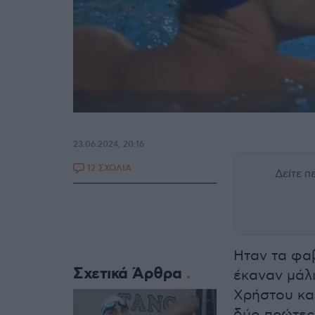
23.06.2024, 20:16
12 ΣΧΟΛΙΑ
Δείτε 
Ηταν τα φαβ
Σχετικά Άρθρα
έκαναν μάλ
Χρήστου κα