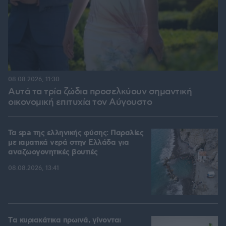
08.08.2026, 11:30
Αυτά τα τρία ζώδια προσελκύουν σημαντική
οικονομική επιτυχία τον Αύγουστο
Τα spa της ελληνικής φύσης: Παραλίες
με ιαματικά νερά στην Ελλάδα για
αναζωογονητικές βουτιές
08.08.2026, 13:41
Tα κυριακάτικα πρωινά, γίνονται