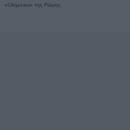
«Ολίμπικο» της Ρώμης.