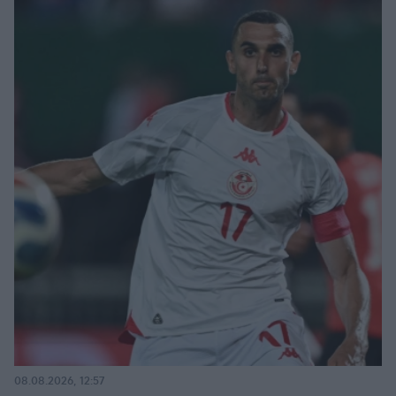
08.08.2026, 12:57