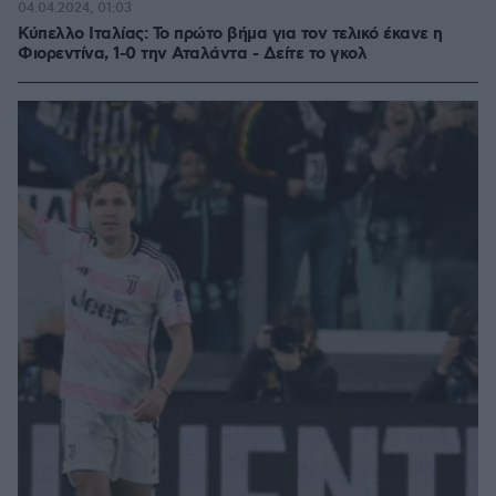
04.04.2024, 01:03
Κύπελλο Ιταλίας: Το πρώτο βήμα για τον τελικό έκανε η
Φιορεντίνα, 1-0 την Αταλάντα - Δείτε το γκολ