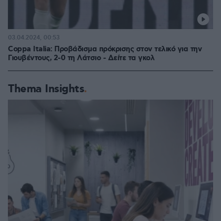
03.04.2024, 00:53
Coppa Italia: Προβάδισμα πρόκρισης στον τελικό για την
Γιουβέντους, 2-0 τη Λάτσιο - Δείτε τα γκολ
Thema Insights