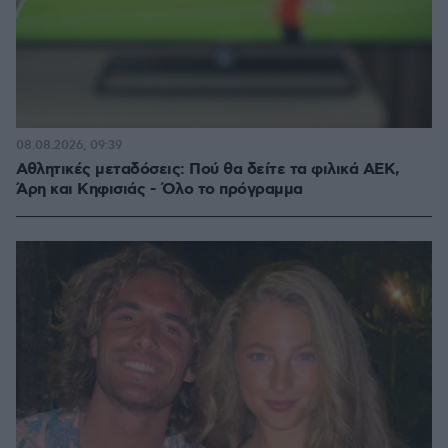
08.08.2026, 09:39
Αθλητικές μεταδόσεις: Πού θα δείτε τα φιλικά ΑΕΚ,
Άρη και Κηφισιάς - Όλο το πρόγραμμα