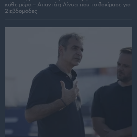
κάθε μέρα – Απαντά η Λίνσει που το δοκίμασε για
2 εβδομάδες