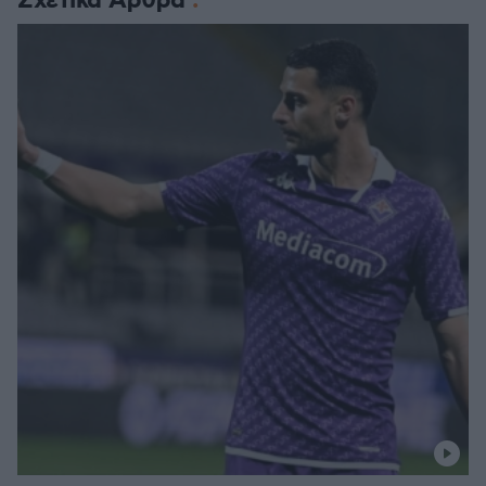
Σχετικά Άρθρα