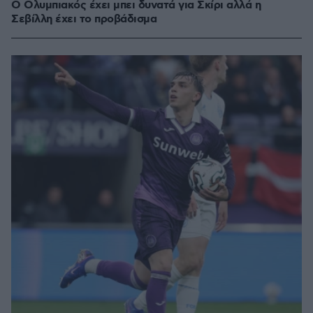
Ο Ολυμπιακός έχει μπει δυνατά για Σκίρι αλλά η
Σεβίλλη έχει το προβάδισμα