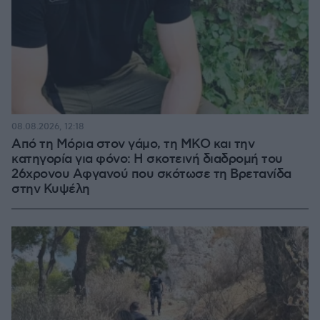
08.08.2026, 12:18
Από τη Μόρια στον γάμο, τη ΜΚΟ και την
κατηγορία για φόνο: Η σκοτεινή διαδρομή του
26χρονου Αφγανού που σκότωσε τη Βρετανίδα
στην Κυψέλη