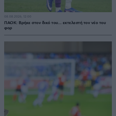
08.08.2026, 12:00
ΠΑΟΚ: Βρήκε στον δικό του… εκτελεστή τον νέο του
φορ