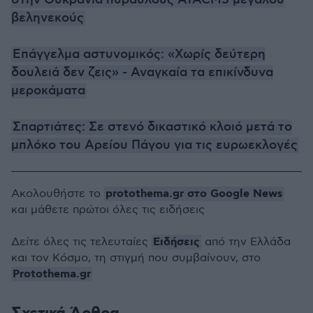
στην Ουκρανία πυραύλους ATACMS μεγάλου
βεληνεκούς
Επάγγελμα αστυνομικός: «Χωρίς δεύτερη
δουλειά δεν ζεις» - Αναγκαία τα επικίνδυνα
μεροκάματα
Σπαρτιάτες: Σε στενό δικαστικό κλοιό μετά το
μπλόκο του Αρείου Πάγου για τις ευρωεκλογές
protothema.gr στο Google News
Ακολουθήστε το
και μάθετε πρώτοι όλες τις ειδήσεις
Ειδήσεις
Δείτε όλες τις τελευταίες
από την Ελλάδα
και τον Κόσμο, τη στιγμή που συμβαίνουν, στο
Protothema.gr