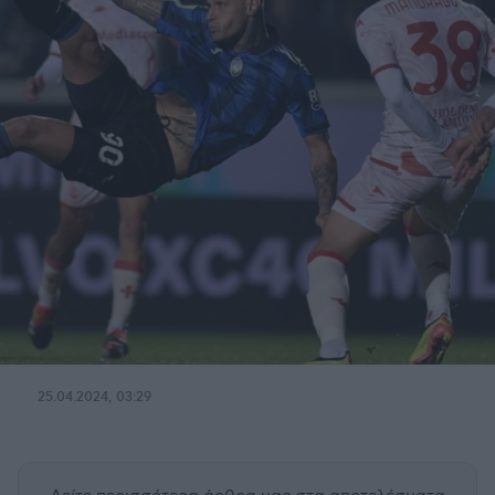
25.04.2024, 03:29