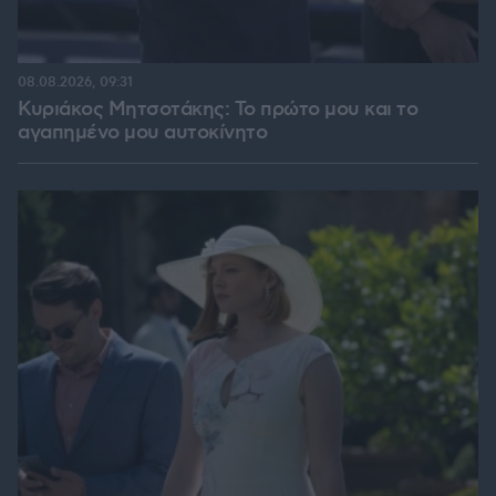
08.08.2026, 09:31
Κυριάκος Μητσοτάκης: Το πρώτο μου και το
αγαπημένο μου αυτοκίνητο