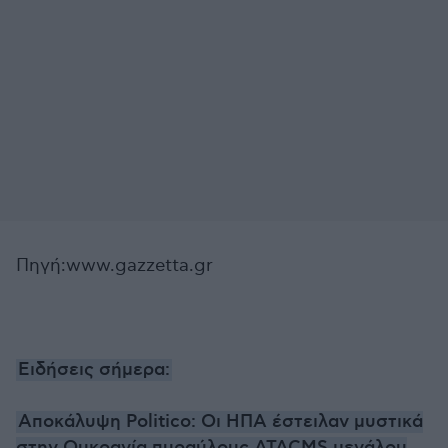
Πηγή:www.gazzetta.gr
Ειδήσεις σήμερα:
Αποκάλυψη Politico: Οι ΗΠΑ έστειλαν μυστικά