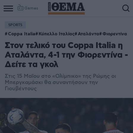
Games
SPORTS
Coppa Italia
Κύπελλο Ιταλίας
Αταλάντα
Φιορεντίνα
Στον τελικό του Coppa Italia η
Αταλάντα, 4-1 την Φιορεντίνα -
Δείτε τα γκολ
Στις 15 Μαΐου στο «Ολίμπικο» της Ρώμης οι
Μπεργκαμάσκι θα συναντήσουν την
Γιουβέντους