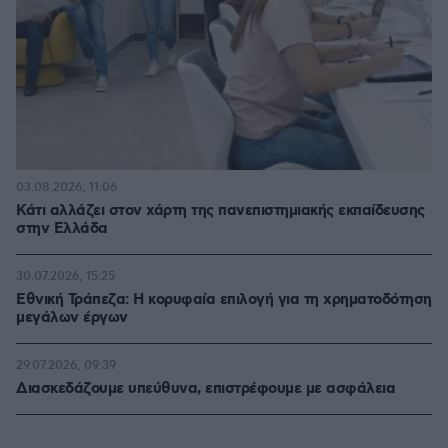
03.08.2026, 11:06
Κάτι αλλάζει στον χάρτη της πανεπιστημιακής εκπαίδευσης
στην Ελλάδα
30.07.2026, 15:25
Εθνική Τράπεζα: Η κορυφαία επιλογή για τη χρηματοδότηση
μεγάλων έργων
29.07.2026, 09:39
Διασκεδάζουμε υπεύθυνα, επιστρέφουμε με ασφάλεια