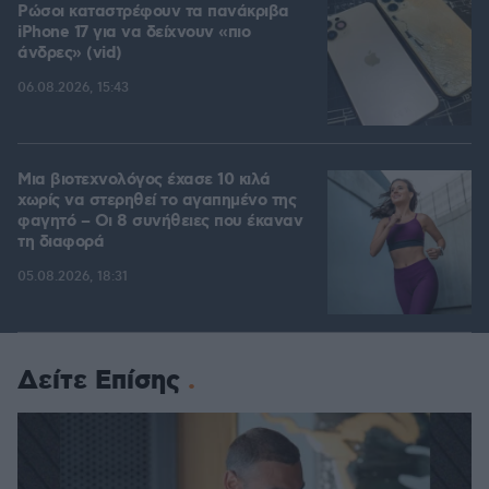
Ρώσοι καταστρέφουν τα πανάκριβα
iPhone 17 για να δείχνουν «πιο
άνδρες» (vid)
06.08.2026, 15:43
Μια βιοτεχνολόγος έχασε 10 κιλά
χωρίς να στερηθεί το αγαπημένο της
φαγητό – Οι 8 συνήθειες που έκαναν
τη διαφορά
05.08.2026, 18:31
Δείτε Επίσης