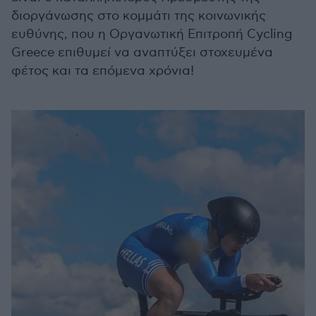
διοργάνωσης στο κομμάτι της κοινωνικής
ευθύνης, που η Οργανωτική Επιτροπή Cycling
Greece επιθυμεί να αναπτύξει στοχευμένα
φέτος και τα επόμενα χρόνια!