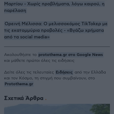
Μαρτίου - Χωρίς προβλήματα, λόγω καιρού, η
παρέλαση
Ορεινή Μέλισσα: Ο μελισσοκόμος TikTokερ με
τις εκατομμύρια προβολές - «Βγάζω χρήματα
από τα social media»
protothema.gr στο Google News
Ακολουθήστε το
και μάθετε πρώτοι όλες τις ειδήσεις
Ειδήσεις
Δείτε όλες τις τελευταίες
από την Ελλάδα
και τον Κόσμο, τη στιγμή που συμβαίνουν, στο
Protothema.gr
Σχετικά Άρθρα