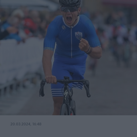
20.03.2024, 16:48