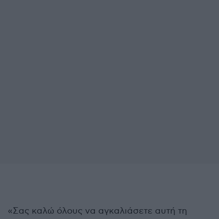
«Σας καλώ όλους να αγκαλιάσετε αυτή τη