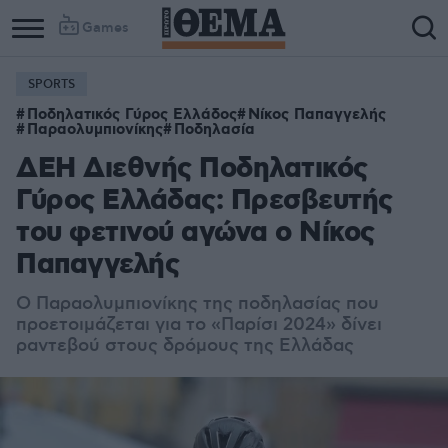
Games
SPORTS
Ποδηλατικός Γύρος Ελλάδος
Νίκος Παπαγγελής
Παραολυμπιονίκης
Ποδηλασία
ΔΕΗ Διεθνής Ποδηλατικός
Γύρος Ελλάδας: Πρεσβευτής
του φετινού αγώνα ο Νίκος
Παπαγγελής
Ο Παραολυμπιονίκης της ποδηλασίας που
προετοιμάζεται για το «Παρίσι 2024» δίνει
ραντεβού στους δρόμους της Ελλάδας