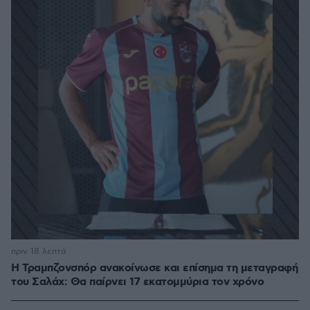
πριν 18 λεπτά
Η Τραμπζονσπόρ ανακοίνωσε και επίσημα τη μεταγραφή
του Σαλάχ: Θα παίρνει 17 εκατομμύρια τον χρόνο