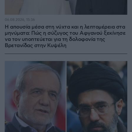
06.08.2026, 15:36
Η απουσία μέσα στη νύχτα και η λεπτομέρεια στα
μηνύματα: Πώς η σύζυγος του Αφγανού ξεκίνησε
να τον υποπτεύεται για τη δολοφονία της
Βρετανίδας στην Κυψέλη