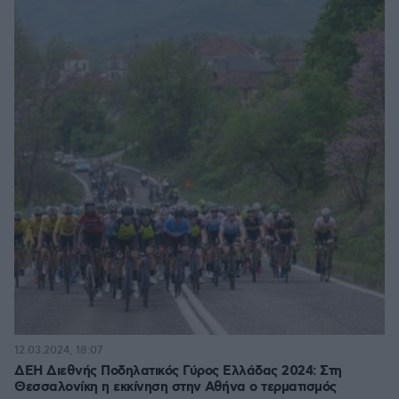
12.03.2024, 18:07
ΔΕΗ Διεθνής Ποδηλατικός Γύρος Ελλάδας 2024: Στη
Θεσσαλονίκη η εκκίνηση στην Αθήνα ο τερματισμός