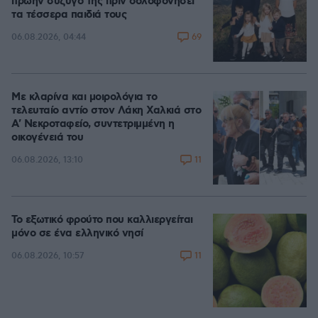
πρώην σύζυγό της πριν δολοφονήσει
τα τέσσερα παιδιά τους
69
06.08.2026, 04:44
Με κλαρίνα και μοιρολόγια το
τελευταίο αντίο στον Λάκη Χαλκιά στο
A' Νεκροταφείο, συντετριμμένη η
οικογένειά του
11
06.08.2026, 13:10
Το εξωτικό φρούτο που καλλιεργείται
μόνο σε ένα ελληνικό νησί
11
06.08.2026, 10:57