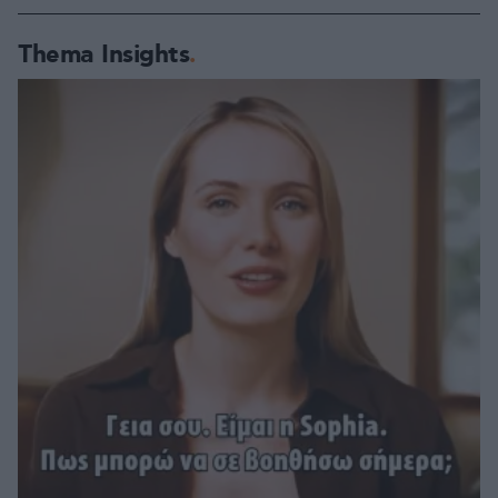
Thema Insights