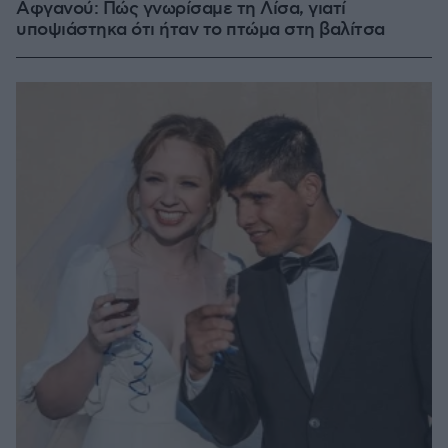
Αφγανού: Πώς γνωρίσαμε τη Λίσα, γιατί
υποψιάστηκα ότι ήταν το πτώμα στη βαλίτσα