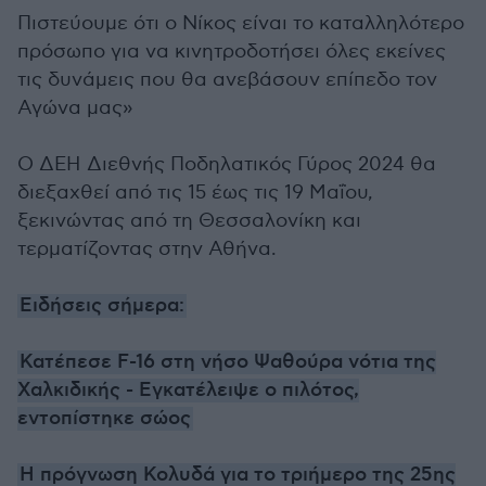
Πιστεύουμε ότι ο Νίκος είναι το καταλληλότερο
πρόσωπο για να κινητροδοτήσει όλες εκείνες
τις δυνάμεις που θα ανεβάσουν επίπεδο τον
Αγώνα μας»
Ο ΔΕΗ Διεθνής Ποδηλατικός Γύρος 2024 θα
διεξαχθεί από τις 15 έως τις 19 Μαΐου,
ξεκινώντας από τη Θεσσαλονίκη και
τερματίζοντας στην Αθήνα.
Ειδήσεις σήμερα:
Κατέπεσε F-16 στη νήσο Ψαθούρα νότια της
Χαλκιδικής - Εγκατέλειψε ο πιλότος,
εντοπίστηκε σώος
Η πρόγνωση Κολυδά για το τριήμερο της 25ης