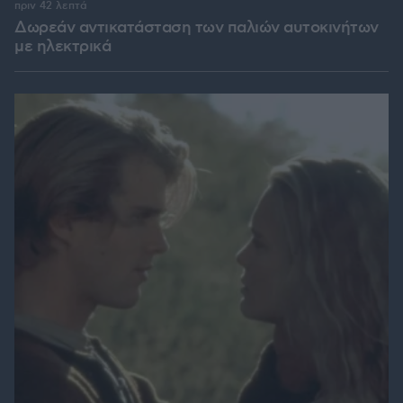
πριν 42 λεπτά
Δωρεάν αντικατάσταση των παλιών αυτοκινήτων
με ηλεκτρικά