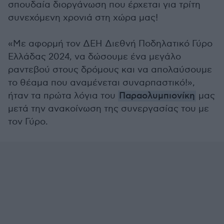
σπουδαία διοργάνωση που έρχεται για τρίτη
συνεχόμενη χρονιά στη χώρα μας!
«Με αφορμή τον ΔΕΗ Διεθνή Ποδηλατικό Γύρο
Ελλάδας 2024, να δώσουμε ένα μεγάλο
ραντεβού στους δρόμους και να απολαύσουμε
το θέαμα που αναμένεται συναρπαστικό!»,
ήταν τα πρώτα λόγια του
Παραολυμπιονίκη
μας
μετά την ανακοίνωση της συνεργασίας του με
τον Γύρο.