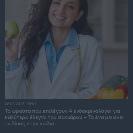
06.08.2026, 08:01
Τα φρούτα που επιλέγουν 4 ενδοκρινολόγοι για
καλύτερο έλεγχο του σακχάρου – Το ένα μειώνει
το λίπος στην κοιλιά