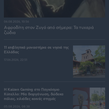
06.08.2026, 10:56
Αφροδίτη στον Ζυγό από σήμερα: Τα τυχερά
ζώδια
11 επιβλητικά μοναστήρια σε νησιά της
Ελλάδας
17.06.2026, 22:51
H Kaizen Gaming στο Παγκόσμιο
Kύπελλο: Μία διοργάνωση, δώδεκα
πόλεις, χιλιάδες κοινές στιγμές
05.08.2026, 08:38