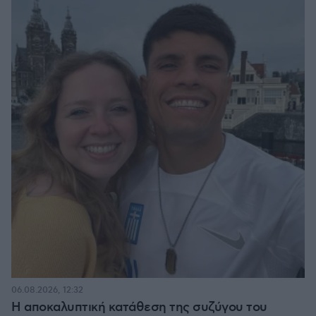
06.08.2026, 12:32
Η αποκαλυπτική κατάθεση της συζύγου του