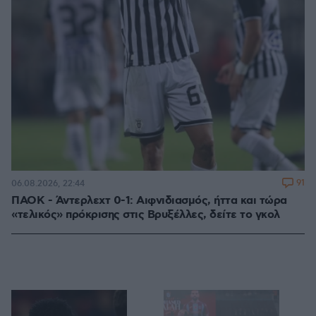
91
06.08.2026, 22:44
ΠΑΟΚ - Άντερλεχτ 0-1: Αιφνιδιασμός, ήττα και τώρα
«τελικός» πρόκρισης στις Βρυξέλλες, δείτε το γκολ