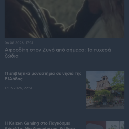
06.08.2026, 17:31
Αφροδίτη στον Ζυγό από σήμερα: Τα τυχερά
ζώδια
11 επιβλητικά μοναστήρια σε νησιά της
Ελλάδας
17.06.2026, 22:51
H Kaizen Gaming στο Παγκόσμιο