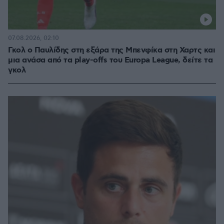
07.08.2026, 02:10
Γκολ ο Παυλίδης στη εξάρα της Μπενφίκα στη Χαρτς και
μια ανάσα από τα play-offs του Europa League, δείτε τα
γκολ