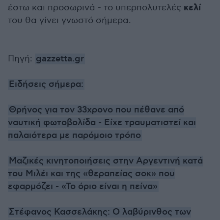
κελί
έστω και προσωρινά - το υπερπολυτελές
του θα γίνει γνωστό σήμερα.
Πηγή:
gazzetta.gr
Ειδήσεις σήμερα:
Θρήνος για τον 33χρονο που πέθανε από
ναυτική φωτοβολίδα - Είχε τραυματιστεί και
παλαιότερα με παρόμοιο τρόπο
Μαζικές κινητοποιήσεις στην Αργεντινή κατά
του Μιλέι και της «θεραπείας σοκ» που
εφαρμόζει - «Το όριο είναι η πείνα»
Στέφανος Κασσελάκης: Ο λαβύρινθος των