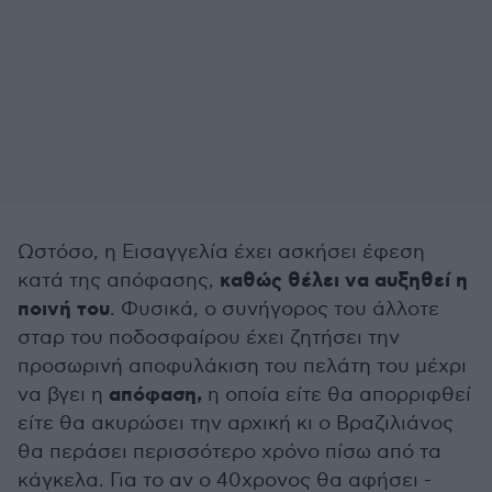
Ωστόσο, η Εισαγγελία έχει ασκήσει έφεση
καθώς θέλει να αυξηθεί η
κατά της απόφασης,
ποινή του
. Φυσικά, ο συνήγορος του άλλοτε
σταρ του ποδοσφαίρου έχει ζητήσει την
προσωρινή αποφυλάκιση του πελάτη του μέχρι
απόφαση,
να βγει η
η οποία είτε θα απορριφθεί
είτε θα ακυρώσει την αρχική κι ο Βραζιλιάνος
θα περάσει περισσότερο χρόνο πίσω από τα
κάγκελα. Για το αν ο 40χρονος θα αφήσει -