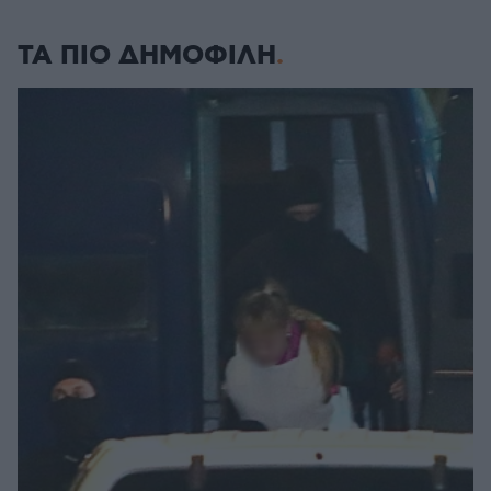
ΤΑ ΠΙΟ ΔΗΜΟΦΙΛΗ