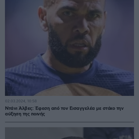
02.03.2024, 10:58
Ντάνι Άλβες: Έφεση από τον Εισαγγελέα με στόχο την
αύξηση της ποινής