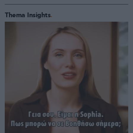
Thema Insights