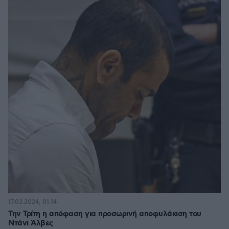
17.03.2024, 01:14
Την Τρίτη η απόφαση για προσωρινή αποφυλάκιση του
Ντάνι Άλβες