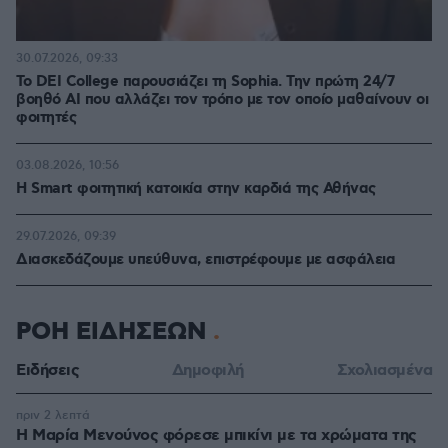
30.07.2026, 09:33
Το DEI College παρουσιάζει τη Sophia. Την πρώτη 24/7
βοηθό AI που αλλάζει τον τρόπο με τον οποίο μαθαίνουν οι
φοιτητές
03.08.2026, 10:56
Η Smart φοιτητική κατοικία στην καρδιά της Αθήνας
29.07.2026, 09:39
Διασκεδάζουμε υπεύθυνα, επιστρέφουμε με ασφάλεια
ΡΟΗ ΕΙΔΗΣΕΩΝ
Ειδήσεις
Δημοφιλή
Σχολιασμένα
πριν 2 λεπτά
Η Μαρία Μενούνος φόρεσε μπικίνι με τα χρώματα της