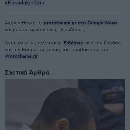
«Kasselakis Co»
protothema.gr στο Google News
Ακολουθήστε το
και μάθετε πρώτοι όλες τις ειδήσεις
Ειδήσεις
Δείτε όλες τις τελευταίες
από την Ελλάδα
και τον Κόσμο, τη στιγμή που συμβαίνουν, στο
Protothema.gr
Σχετικά Άρθρα