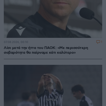
1
07.08.2026, 00:10
Λίσι μετά την ήττα του ΠΑΟΚ: «Με περισσότερη
σοβαρότητα θα παίρναμε κάτι καλύτερο»