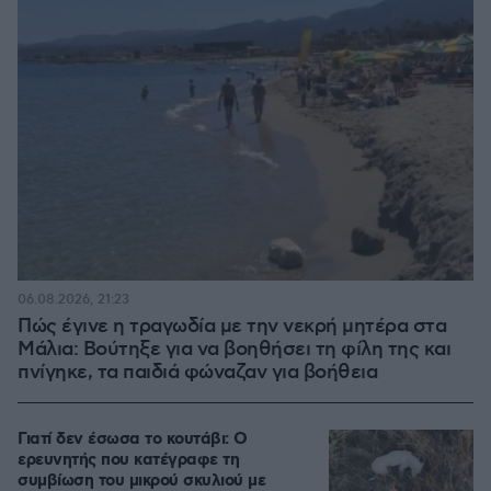
06.08.2026, 21:23
Πώς έγινε η τραγωδία με την νεκρή μητέρα στα
Μάλια: Βούτηξε για να βοηθήσει τη φίλη της και
πνίγηκε, τα παιδιά φώναζαν για βοήθεια
Γιατί δεν έσωσα το κουτάβι: Ο
ερευνητής που κατέγραφε τη
συμβίωση του μικρού σκυλιού με