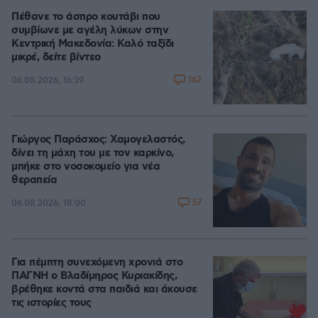
Πέθανε το άσπρο κουτάβι που
συμβίωνε με αγέλη λύκων στην
Κεντρική Μακεδονία: Καλό ταξίδι
μικρέ, δείτε βίντεο
162
06.08.2026, 16:39
Γιώργος Παράσχος: Χαμογελαστός,
δίνει τη μάχη του με τον καρκίνο,
μπήκε στο νοσοκομείο για νέα
θεραπεία
57
06.08.2026, 18:00
Για πέμπτη συνεχόμενη χρονιά στο
ΠΑΓΝΗ ο Βλαδίμηρος Κυριακίδης,
βρέθηκε κοντά στα παιδιά και άκουσε
τις ιστορίες τους