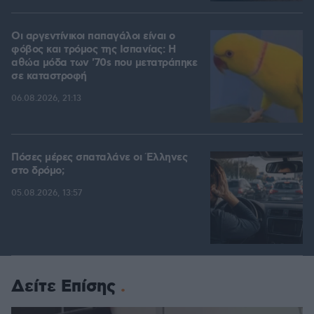
Οι αργεντίνικοι παπαγάλοι είναι ο
φόβος και τρόμος της Ισπανίας: Η
αθώα μόδα των '70s που μετατράπηκε
σε καταστροφή
06.08.2026, 21:13
Πόσες μέρες σπαταλάνε οι Έλληνες
στο δρόμο;
05.08.2026, 13:57
Δείτε Επίσης