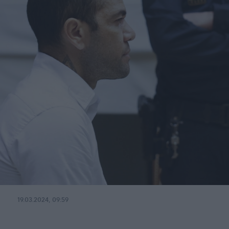
19.03.2024, 09:59