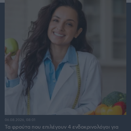
06.08.2026, 08:01
Τα φρούτα που επιλέγουν 4 ενδοκρινολόγοι για