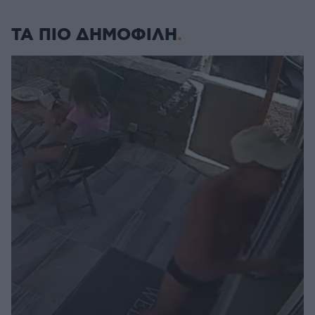
ΤΑ ΠΙΟ ΔΗΜΟΦΙΛΗ