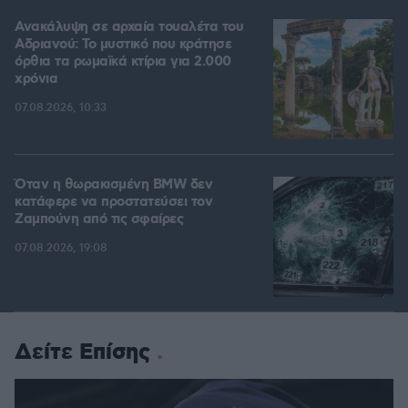
Ανακάλυψη σε αρχαία τουαλέτα του
Αδριανού: Το μυστικό που κράτησε
όρθια τα ρωμαϊκά κτίρια για 2.000
χρόνια
07.08.2026, 10:33
Όταν η θωρακισμένη BMW δεν
κατάφερε να προστατεύσει τον
Ζαμπούνη από τις σφαίρες
07.08.2026, 19:08
Δείτε Επίσης