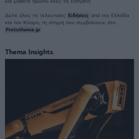
και μάθετε πρώτοι όλες τις ειδήσεις
Ειδήσεις
Δείτε όλες τις τελευταίες
από την Ελλάδα
και τον Κόσμο, τη στιγμή που συμβαίνουν, στο
Protothema.gr
Thema Insights