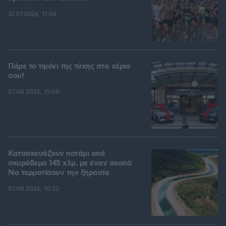
31.07.2026, 11:04
Πάρε το τιμόνι της τύχης στα χέρια
σου!
07.08.2026, 15:00
Κατασκευάζουν ποτάμι από
σκυρόδεμα 145 χλμ. με έναν σκοπό:
Να τερματίσουν την ξηρασία
07.08.2026, 10:32