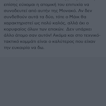
επίσης εύχομαι η ατομική του επιτυχία να
συνοδευτεί από αυτήν της Μονακό. Αν δεν
συνδεθούν αυτά τα δύο, τότε ο Μάικ θα
χαρακτηριστεί ως πολύ καλός, αλλά όχι ο
κορυφαίος όλων των εποχών. Δεν υπάρχει
άλλο άτομο σαν αυτόν! Ακόμα και στο τεχνικό-
τακτικό κομμάτι είναι ο καλύτερος που είχαν
την ευκαιρία να δω.