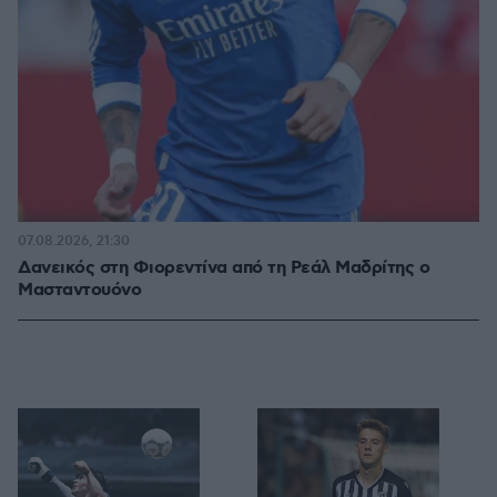
07.08.2026, 21:30
Δανεικός στη Φιορεντίνα από τη Ρεάλ Μαδρίτης ο
Μασταντουόνο