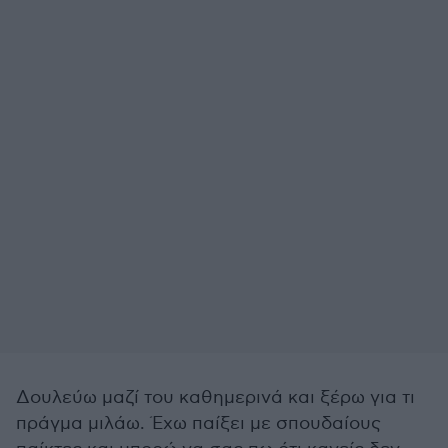
Δουλεύω μαζί του καθημερινά και ξέρω για τι
πράγμα μιλάω. Έχω παίξει με σπουδαίους