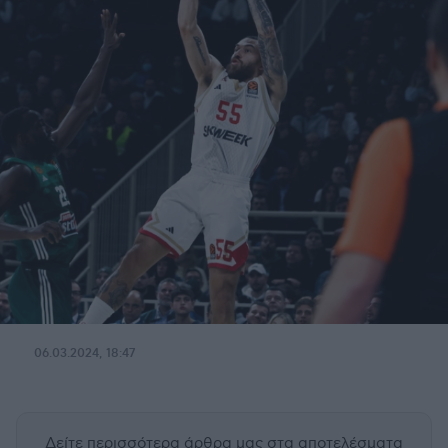
06.03.2024, 18:47
Δείτε περισσότερα άρθρα μας
στα αποτελέσματα