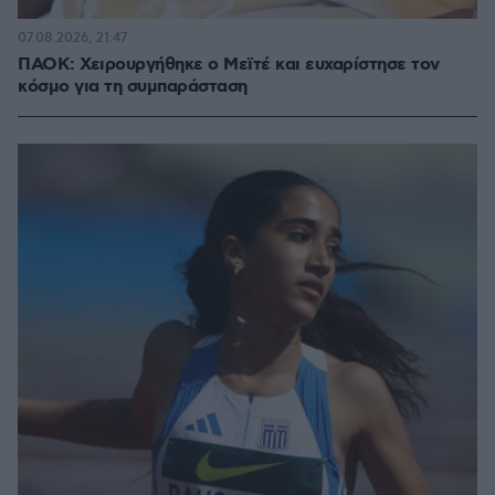
07.08.2026, 21:47
ΠΑΟΚ: Χειρουργήθηκε ο Μεϊτέ και ευχαρίστησε τον
κόσμο για τη συμπαράσταση