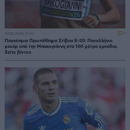
1
07.08.2026, 21:40
Παγκόσμιο Πρωτάθλημα Στίβου Κ-20: Πανελλήνιο
ρεκόρ από την Μπακογιάννη στα 100 μέτρα εμπόδια,
δείτε βίντεο