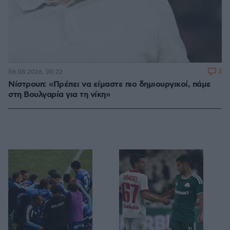
3
06.08.2026, 00:22
Νίστρουπ: «Πρέπει να είμαστε πιο δημιουργικοί, πάμε
στη Βουλγαρία για τη νίκη»