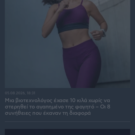
05.08.2026, 18:31
Μια βιοτεχνολόγος έχασε 10 κιλά χωρίς να
στερηθεί το αγαπημένο της φαγητό – Οι 8
συνήθειες που έκαναν τη διαφορά