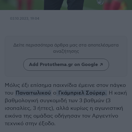
03.10.2023, 19:04
Δείτε περισσότερα άρθρα μας
στα αποτελέσματα
αναζήτησης
Add Protothema.gr on Google
Μόλις έξι επίσημα παιχνίδια έμεινε στον πάγκο
του
Παναιτωλικού
ο
Γκάμπριελ Σούρερ.
Η κακή
βαθμολογική συγκομιδή των 3 βαθμών (3
ισοπαλίες, 3 ήττες), αλλά κυρίως η αγωνιστική
εικόνα της ομάδας οδήγησαν τον Αργεντίνο
τεχνικό στην έξοδο.