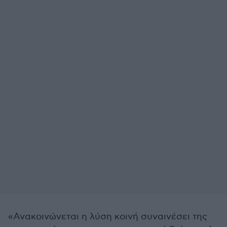
«Ανακοινώνεται η λύση κοινή συναινέσει της