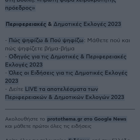
στη Βουλή: «Πρώτη φορά χειροκροτητής
πρόεδρος»
Περιφερειακές
&
Δημοτικές Εκλογές 2023
-
Πώς ψηφίζω & Πού ψηφίζω
: Μάθετε πού και
πώς ψηφίζετε βήμα-βήμα
-
Οδηγός για τις Δημοτικές & Περιφερειακές
Εκλογές 2023
-
Όλες οι Ειδήσεις για τις Δημοτικές Εκλογές
2023
- Δείτε
LIVE τα αποτελέσματα των
Περιφερειακών & Δημοτικών Εκλογών 2023
protothema.gr στο Google News
Ακολουθήστε το
και μάθετε πρώτοι όλες τις ειδήσεις