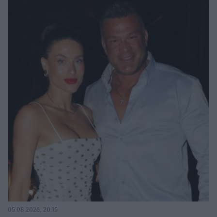
05.08.2026, 20:15