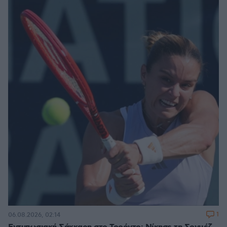
1
06.08.2026, 02:14