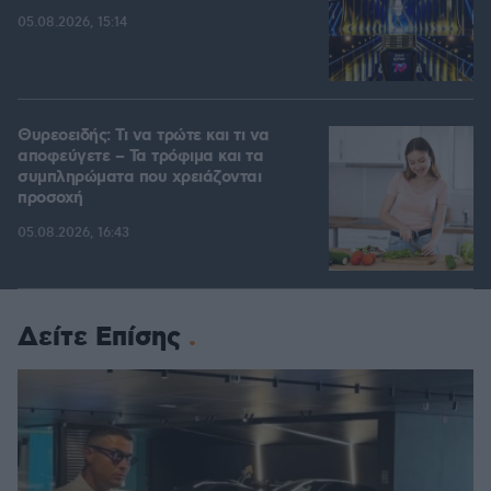
05.08.2026, 15:14
Θυρεοειδής: Τι να τρώτε και τι να
αποφεύγετε – Τα τρόφιμα και τα
συμπληρώματα που χρειάζονται
προσοχή
05.08.2026, 16:43
Δείτε Επίσης