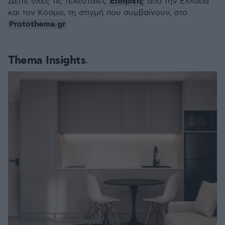
Ειδήσεις
Δείτε όλες τις τελευταίες
από την Ελλάδα
και τον Κόσμο, τη στιγμή που συμβαίνουν, στο
Protothema.gr
Thema Insights