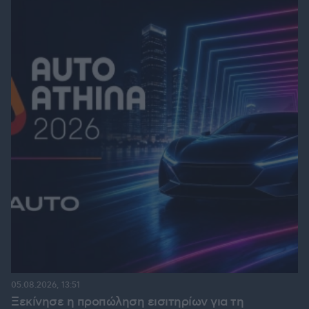
05.08.2026, 13:51
Ξεκίνησε η προπώληση εισιτηρίων για τη