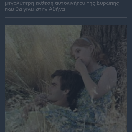
μεγαλύτερη έκθεση αυτοκινήτου της Ευρώπης
που θα γίνει στην Αθήνα