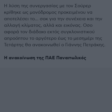
Η λύση της συνεργασίας με τον Σούρερ
κρίθηκε ως μονόδρομος προκειμένου να
αποτελέσει το... σοκ για την συνέχεια και την
αλλαγή κλίματος, αλλά και εικόνας. Οσο
αφορά τον διάδοχο εκτός συγκλονιστικού
απροόπτου το αργότερο έως το μεσημέρι της
Τετάρτης θα ανακοινωθεί ο Γιάννης Πετράκης.
Η ανακοίνωση της ΠΑΕ Παναιτωλικός