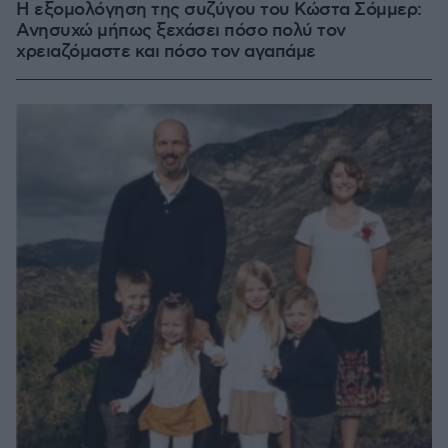
Η εξομολόγηση της συζύγου του Κώστα Σόμμερ:
Ανησυχώ μήπως ξεχάσει πόσο πολύ τον
χρειαζόμαστε και πόσο τον αγαπάμε