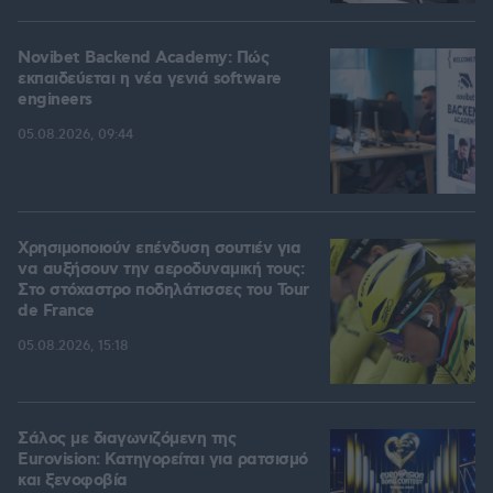
Novibet Backend Academy: Πώς
εκπαιδεύεται η νέα γενιά software
engineers
05.08.2026, 09:44
Χρησιμοποιούν επένδυση σουτιέν για
να αυξήσουν την αεροδυναμική τους:
Στο στόχαστρο ποδηλάτισσες του Tour
de France
05.08.2026, 15:18
Σάλος με διαγωνιζόμενη της
Eurovision: Κατηγορείται για ρατσισμό
και ξενοφοβία