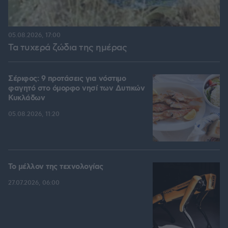
05.08.2026, 17:00
Τα τυχερά ζώδια της ημέρας
Σέριφος: 9 προτάσεις για νόστιμο
φαγητό στο όμορφο νησί των Δυτικών
Κυκλάδων
05.08.2026, 11:20
Το μέλλον της τεχνολογίας
27.07.2026, 06:00