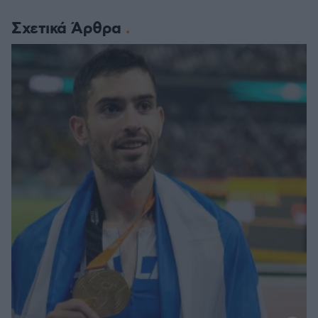
Σχετικά Άρθρα