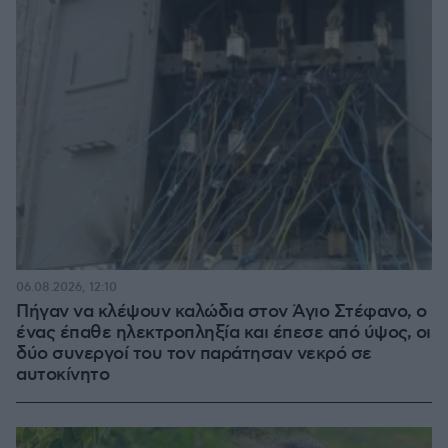
06.08.2026, 12:10
Πήγαν να κλέψουν καλώδια στον Άγιο Στέφανο, ο
ένας έπαθε ηλεκτροπληξία και έπεσε από ύψος, οι
δύο συνεργοί του τον παράτησαν νεκρό σε
αυτοκίνητο