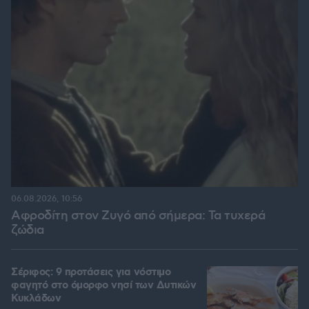
06.08.2026, 10:56
Αφροδίτη στον Ζυγό από σήμερα: Τα τυχερά
ζώδια
Σέριφος: 9 προτάσεις για νόστιμο
φαγητό στο όμορφο νησί των Δυτικών
Κυκλάδων