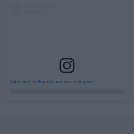
Δείτε αυτή τη δημοσίευση στο Instagram.
Η δημοσίευση κοινοποιήθηκε από το χρήστη SEGAS (@segas.gr)