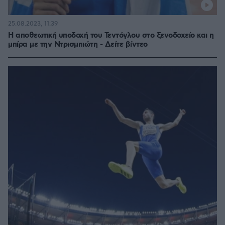
25.08.2023, 11:39
Η αποθεωτική υποδοχή του Τεντόγλου στο ξενοδοχείο και η
μπίρα με την Ντρισμπιώτη - Δείτε βίντεο