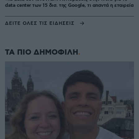
data center των 15 δισ. της Google, τι απαντά η εταιρεία
ΔΕΙΤΕ ΟΛΕΣ ΤΙΣ ΕΙΔΗΣΕΙΣ
ΤΑ ΠΙΟ ΔΗΜΟΦΙΛΗ