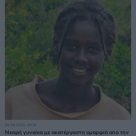
06.08.2026, 09:18
Νεαρή γυναίκα με ακατέργαστη ομορφιά από την