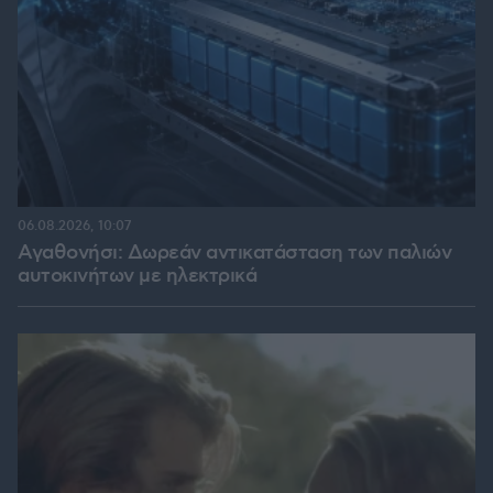
06.08.2026, 10:07
Αγαθονήσι: Δωρεάν αντικατάσταση των παλιών
αυτοκινήτων με ηλεκτρικά