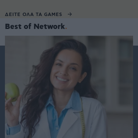
ΔΕΙΤΕ ΟΛΑ ΤΑ GAMES
Best of Network