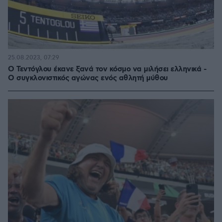
25.08.2023, 07:29
Ο Τεντόγλου έκανε ξανά τον κόσμο να μιλήσει ελληνικά -
Ο συγκλονιστικός αγώνας ενός αθλητή μύθου