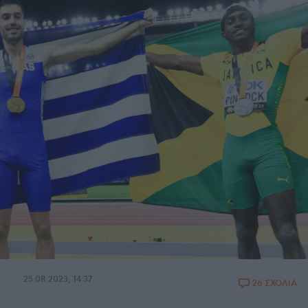
25.08.2023, 14:37
26 ΣΧΟΛΙΑ