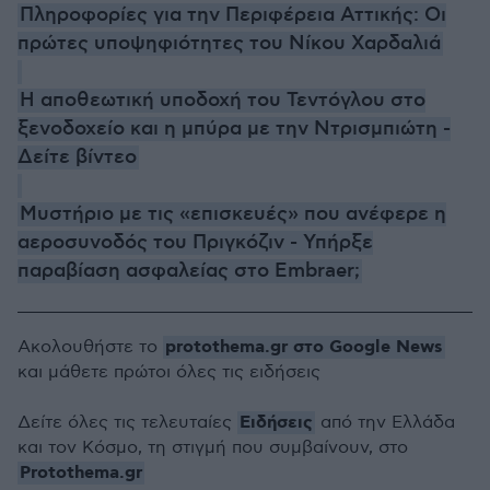
Πληροφορίες για την Περιφέρεια Αττικής: Οι
πρώτες υποψηφιότητες του Νίκου Χαρδαλιά
Η αποθεωτική υποδοχή του Τεντόγλου στο
ξενοδοχείο και η μπύρα με την Ντρισμπιώτη -
Δείτε βίντεο
Μυστήριο με τις «επισκευές» που ανέφερε η
αεροσυνοδός του Πριγκόζιν - Υπήρξε
παραβίαση ασφαλείας στο Embraer;
protothema.gr στο Google News
Ακολουθήστε το
και μάθετε πρώτοι όλες τις ειδήσεις
Ειδήσεις
Δείτε όλες τις τελευταίες
από την Ελλάδα
και τον Κόσμο, τη στιγμή που συμβαίνουν, στο
Protothema.gr