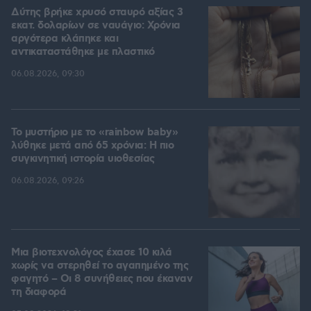
Δύτης βρήκε χρυσό σταυρό αξίας 3
εκατ. δολαρίων σε ναυάγιο: Χρόνια
αργότερα κλάπηκε και
αντικαταστάθηκε με πλαστικό
06.08.2026, 09:30
Το μυστήριο με το «rainbow baby»
λύθηκε μετά από 65 χρόνια: Η πιο
συγκινητική ιστορία υιοθεσίας
06.08.2026, 09:26
Μια βιοτεχνολόγος έχασε 10 κιλά
χωρίς να στερηθεί το αγαπημένο της
φαγητό – Οι 8 συνήθειες που έκαναν
τη διαφορά