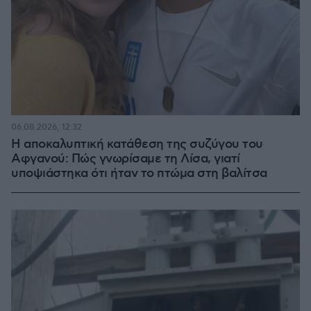
06.08.2026, 12:32
Η αποκαλυπτική κατάθεση της συζύγου του
Αφγανού: Πώς γνωρίσαμε τη Λίσα, γιατί
υποψιάστηκα ότι ήταν το πτώμα στη βαλίτσα