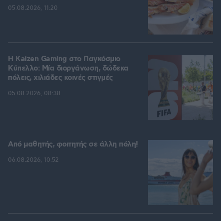
05.08.2026, 11:20
H Kaizen Gaming στο Παγκόσμιο
Kύπελλο: Μία διοργάνωση, δώδεκα
πόλεις, χιλιάδες κοινές στιγμές
05.08.2026, 08:38
Από μαθητής, φοιτητής σε άλλη πόλη!
06.08.2026, 10:52