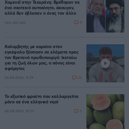
Χαμενεϊ στην Τεχεράνη: Βρέθηκαν σε
ένα σκοτεινό αυτοκίνητο, άκουγαν,
αλλά δεν έβλεπαν ο ένας τον άλλο
4
πριν μία ώρα
Κολυμβητής με καρκίνο στον
εγκέφαλο ξέσπασε σε κλάματα προς
τον Βρετανό πρωθυπουργό: Ικετεύω
για τη ζωή όλων μας, ο πόνος είναι
αφόρητος
55
06.08.2026, 11:29
Το εξωτικό φρούτο που καλλιεργείται
μόνο σε ένα ελληνικό νησί
5
06.08.2026, 10:57