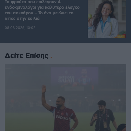
Τα φρούτα που επιλέγουν 4
ενδοκρινολόγοι για καλύτερο έλεγχο
του σακχάρου – Το ένα μειώνει το
λίπος στην κοιλιά
08.08.2026, 10:02
Δείτε Επίσης