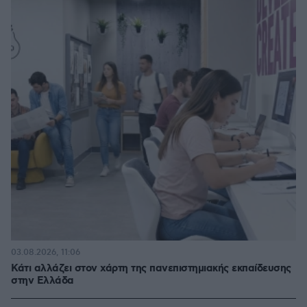
03.08.2026, 11:06
Κάτι αλλάζει στον χάρτη της πανεπιστημιακής εκπαίδευσης
στην Ελλάδα