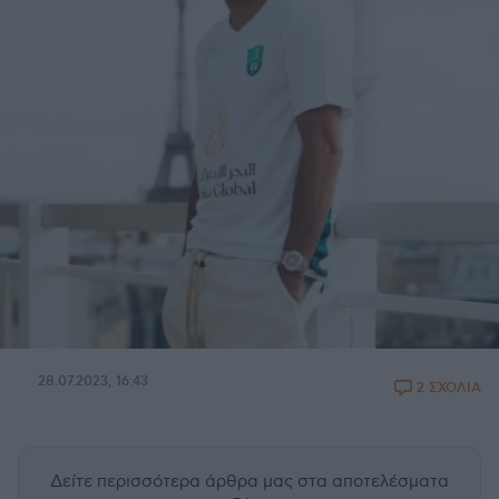
28.07.2023, 16:43
2 ΣΧΟΛΙΑ
Δείτε περισσότερα άρθρα μας
στα αποτελέσματα