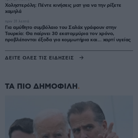
Χοληστερόλη: Πέντε κινήσεις ματ για να την ρίξετε
χαμηλά
πριν 31 λεπτά
Για αμύθητο συμβόλαιο του Σαλάχ γράφουν στην
Τουρκία: Θα παίρνει 30 εκατομμύρια τον χρόνο,
προβλέπονται έξοδα για κομμωτήρια και... χαρτί υγείας
ΔΕΙΤΕ ΟΛΕΣ ΤΙΣ ΕΙΔΗΣΕΙΣ
ΤΑ ΠΙΟ ΔΗΜΟΦΙΛΗ