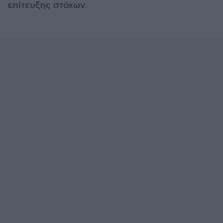
επίτευξης στόχων.