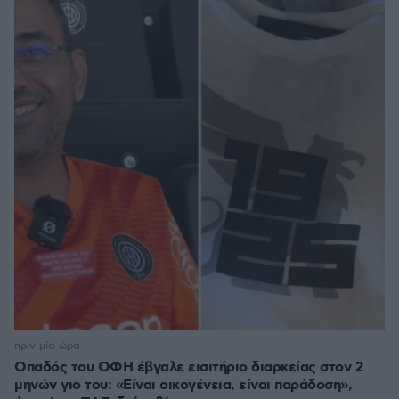
πριν μία ώρα
Οπαδός του ΟΦΗ έβγαλε εισιτήριο διαρκείας στον 2
μηνών γιο του: «Είναι οικογένεια, είναι παράδοση»,