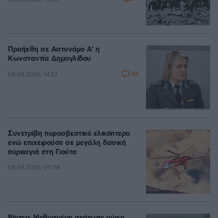
Προήχθη σε Αστυνόμο Α' η
Κωνσταντία Δημογλίδου
44
08.08.2026, 14:57
Συνετρίβη πυροσβεστικό ελικόπτερο
ενώ επιχειρούσε σε μεγάλη δασική
πυρκαγιά στη Γιούτα
08.08.2026, 09:34