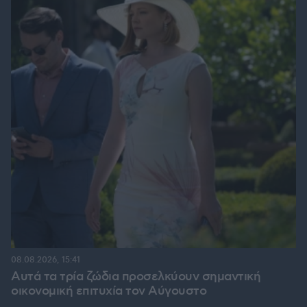
08.08.2026, 15:41
Αυτά τα τρία ζώδια προσελκύουν σημαντική
οικονομική επιτυχία τον Αύγουστο