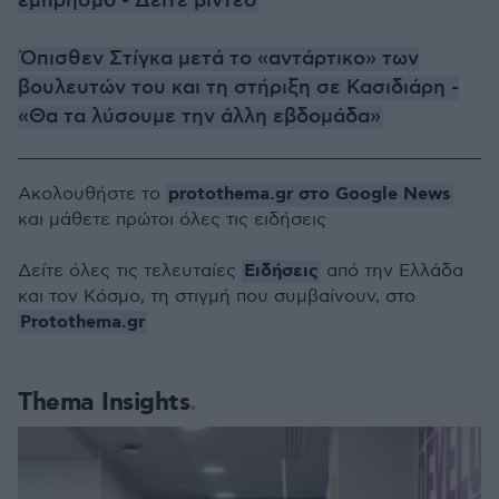
εμπρησμό - Δείτε βίντεο
Όπισθεν Στίγκα μετά το «αντάρτικο» των
βουλευτών του και τη στήριξη σε Κασιδιάρη -
«Θα τα λύσουμε την άλλη εβδομάδα»
protothema.gr στο Google News
Ακολουθήστε το
και μάθετε πρώτοι όλες τις ειδήσεις
Ειδήσεις
Δείτε όλες τις τελευταίες
από την Ελλάδα
και τον Κόσμο, τη στιγμή που συμβαίνουν, στο
Protothema.gr
Thema Insights