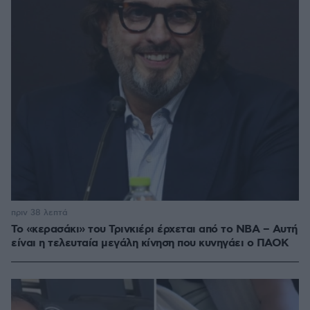
πριν 38 λεπτά
Το «κερασάκι» του Τρινκιέρι έρχεται από το NBA – Αυτή
είναι η τελευταία μεγάλη κίνηση που κυνηγάει ο ΠΑΟΚ