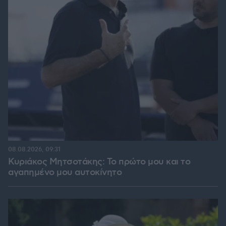
08.08.2026, 09:31
Κυριάκος Μητσοτάκης: Το πρώτο μου και το
αγαπημένο μου αυτοκίνητο