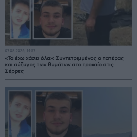
07.08.2026, 14:57
«Τα έχω χάσει όλα»: Συντετριμμένος ο πατέρας
και σύζυγος των θυμάτων στο τροχαίο στις
Σέρρες