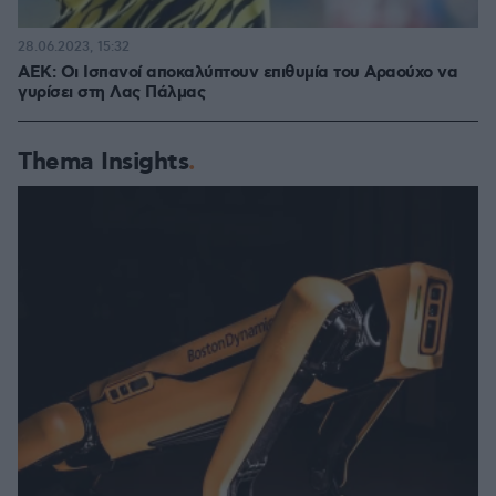
28.06.2023, 15:32
ΑΕΚ: Οι Ισπανοί αποκαλύπτουν επιθυμία του Αραούχο να
γυρίσει στη Λας Πάλμας
Thema Insights