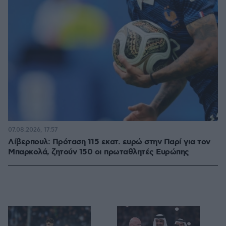
07.08.2026, 17:57
Λίβερπουλ: Πρόταση 115 εκατ. ευρώ στην Παρί για τον
Μπαρκολά, ζητούν 150 οι πρωταθλητές Ευρώπης