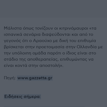
Μάλιστα όπως τονίζουν οι κιτρινόμαυροι «τα
ισπανικά σενάρια διαψεύδονται και από το
γεγονός ότι ο Αραούχο με δική του επιθυμία
βρίσκεται στην προετοιμασία στην Ολλανδία με
την υπόλοιπη ομάδα παρότι ο ίδιος είναι στο
στάδιο της αποθεραπείας, επιθυμώντας να
είναι κοντά στην αποστολή».
Πηγή:
www.gazzetta.gr
Ειδήσεις σήμερα: