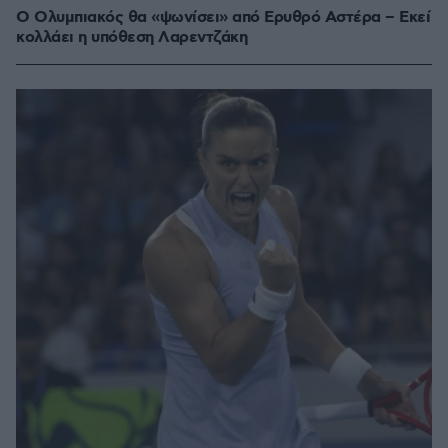
Ο Ολυμπιακός θα «ψωνίσει» από Ερυθρό Αστέρα – Εκεί
κολλάει η υπόθεση Λαρεντζάκη