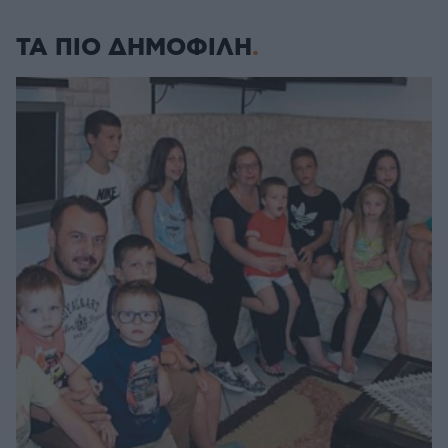
ΤΑ ΠΙΟ ΔΗΜΟΦΙΛΗ