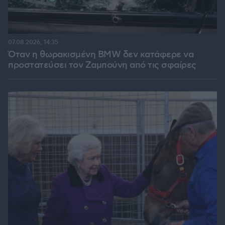
07.08.2026, 14:35
Όταν η θωρακισμένη BMW δεν κατάφερε να
προστατεύσει τον Ζαμπούνη από τις σφαίρες