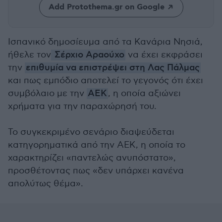
Add Protothema.gr on Google
Ισπανικό δημοσίευμα από τα Κανάρια Νησιά,
ήθελε τον
Σέρχιο Αραούχο
να έχει εκφράσει
την
επιθυμία να επιστρέψει στη Λας Πάλμας
και πως εμπόδιο αποτελεί το γεγονός ότι έχει
συμβόλαιο με την
ΑΕΚ
, η οποία αξιώνει
χρήματα για την παραχώρησή του.
Το συγκεκριμένο σενάριο διαψεύδεται
κατηγορηματικά από την ΑΕΚ, η οποία το
χαρακτηρίζει «παντελώς ανυπόστατο»,
προσθέτοντας πως «δεν υπάρχει κανένα
απολύτως θέμα».