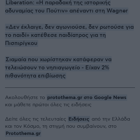
Liberation: «Η παραδοχή της ιστορικής
αδυναμίας του Πούτιν» απέναντι στη Wagner
«Δεν έκλαιγε, δεν αγωνιούσε, δεν ρωτούσε για
το παιδί» κατέθεσε παιδίατρος για τη
Πισπιρίγκου
Σιαμαία που χωρίστηκαν κατάφεραν να
τελειώσουν το νηπιαγωγείο - Είχαν 2%
πιθανότητα επιβίωσης
protothema.gr στο Google News
Ακολουθήστε το
και μάθετε πρώτοι όλες τις ειδήσεις
Ειδήσεις
Δείτε όλες τις τελευταίες
από την Ελλάδα
και τον Κόσμο, τη στιγμή που συμβαίνουν, στο
Protothema.gr