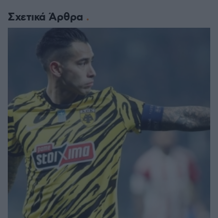
Σχετικά Άρθρα