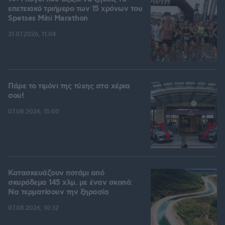
επετειακό τριήμερο των 15 χρόνων του
Spetses Mini Marathon
31.07.2026, 11:04
Πάρε το τιμόνι της τύχης στα χέρια
σου!
07.08.2026, 15:00
Κατασκευάζουν ποτάμι από
σκυρόδεμα 145 χλμ. με έναν σκοπό:
Να τερματίσουν την ξηρασία
07.08.2026, 10:32