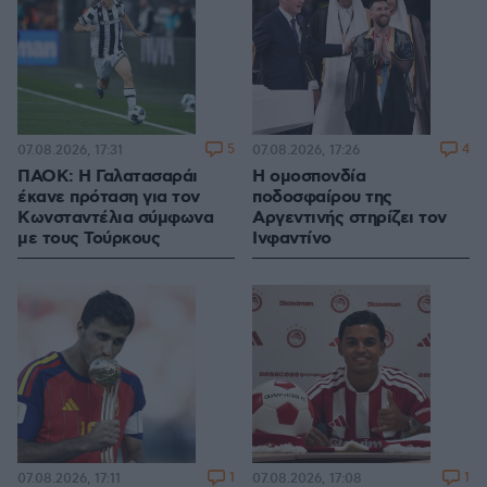
5
4
07.08.2026, 17:31
07.08.2026, 17:26
ΠΑΟΚ: Η Γαλατασαράι
Η ομοσπονδία
έκανε πρόταση για τον
ποδοσφαίρου της
Κωνσταντέλια σύμφωνα
Αργεντινής στηρίζει τον
με τους Τούρκους
Ινφαντίνο
1
1
07.08.2026, 17:11
07.08.2026, 17:08