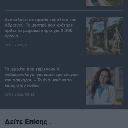
Ανακάλυψη σε αρχαία τουαλέτα του
Αδριανού: Το μυστικό που κράτησε
όρθια τα ρωμαϊκά κτίρια για 2.000
χρόνια
07.08.2026, 10:33
Τα φρούτα που επιλέγουν 4
ενδοκρινολόγοι για καλύτερο έλεγχο
του σακχάρου – Το ένα μειώνει το
λίπος στην κοιλιά
07.08.2026, 08:32
Δείτε Επίσης