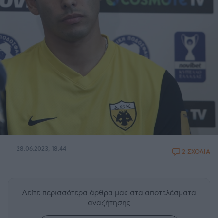
28.06.2023, 18:44
2 ΣΧΟΛΙΑ
Δείτε περισσότερα άρθρα μας
στα αποτελέσματα
αναζήτησης