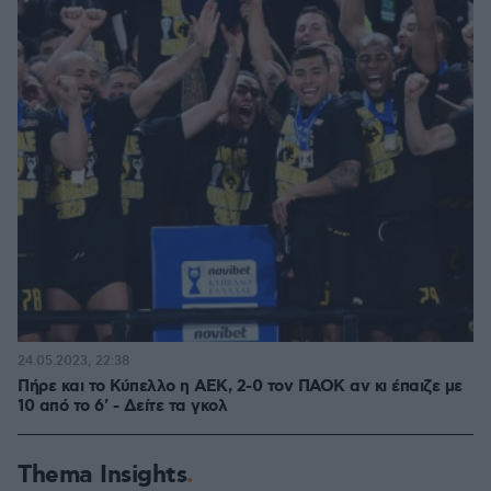
24.05.2023, 22:38
Πήρε και το Κύπελλο η ΑΕΚ, 2-0 τον ΠΑΟΚ αν κι έπαιζε με
10 από το 6' - Δείτε τα γκολ
Thema Insights