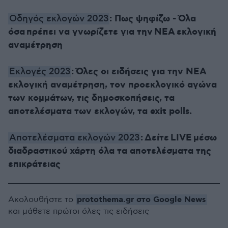
: Πως ψηφίζω - Όλα
Οδηγός εκλογών 2023
όσα πρέπει να γνωρίζετε για την
ΝΕΑ
εκλογική
αναμέτρηση
:
Όλες οι ειδήσεις για την ΝΕΑ
Εκλογές 2023
εκλογική αναμέτρηση, τον προεκλογικό αγώνα
των κομμάτων, τις δημοσκοπήσεις, τα
αποτελέσματα των εκλογών, τα exit polls.
:
Δείτε
LIVE
μέσω
Αποτελέσματα εκλογών 2023
διαδραστικού χάρτη όλα τα αποτελέσματα της
επικράτειας
protothema.gr στο Google News
Ακολουθήστε το
και μάθετε πρώτοι όλες τις ειδήσεις