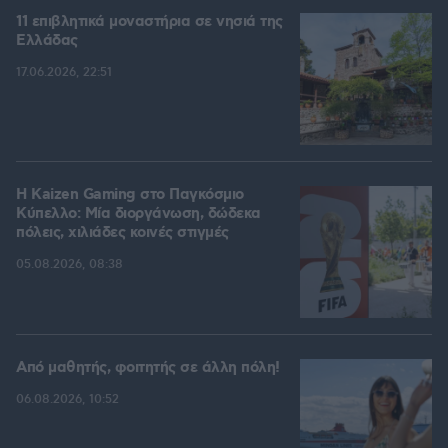
11 επιβλητικά μοναστήρια σε νησιά της
Ελλάδας
17.06.2026, 22:51
H Kaizen Gaming στο Παγκόσμιο
Kύπελλο: Μία διοργάνωση, δώδεκα
πόλεις, χιλιάδες κοινές στιγμές
05.08.2026, 08:38
Από μαθητής, φοιτητής σε άλλη πόλη!
06.08.2026, 10:52