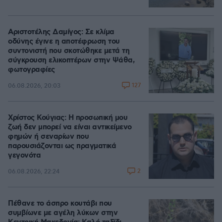
Αριστοτέλης Δαμίγος: Σε κλίμα
οδύνης έγινε η αποτέφρωση του
συντονιστή που σκοτώθηκε μετά τη
σύγκρουση ελικοπτέρων στην Ψάθα,
φωτογραφίες
127
06.08.2026, 20:03
Χρίστος Κούγιας: Η προσωπική μου
ζωή δεν μπορεί να είναι αντικείμενο
φημών ή σεναρίων που
παρουσιάζονται ως πραγματικά
γεγονότα
2
06.08.2026, 22:24
Πέθανε το άσπρο κουτάβι που
συμβίωνε με αγέλη λύκων στην