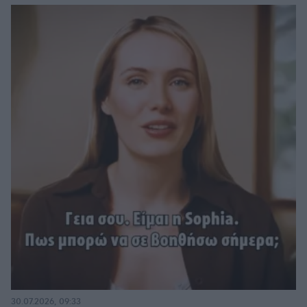
30.07.2026, 09:33