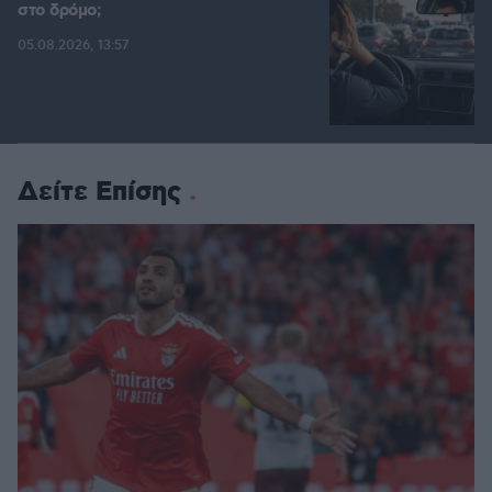
στο δρόμο;
05.08.2026, 13:57
Δείτε Επίσης