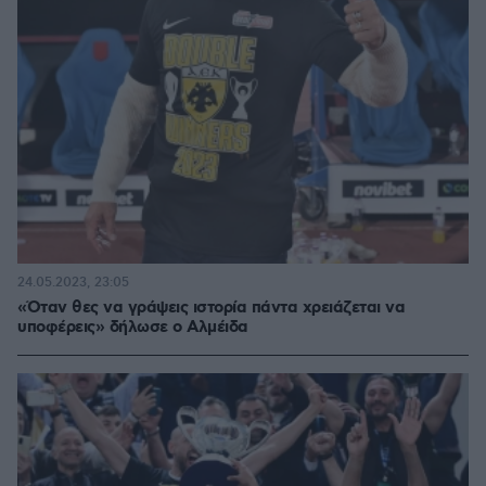
24.05.2023, 23:05
«Όταν θες να γράψεις ιστορία πάντα χρειάζεται να
υποφέρεις» δήλωσε ο Αλμέιδα