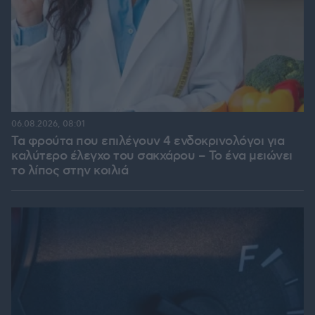
06.08.2026, 08:01
Τα φρούτα που επιλέγουν 4 ενδοκρινολόγοι για
καλύτερο έλεγχο του σακχάρου – Το ένα μειώνει
το λίπος στην κοιλιά