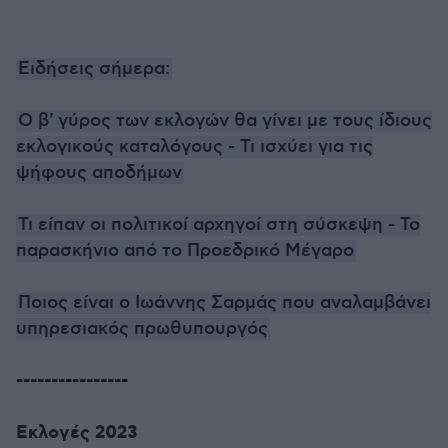
Ειδήσεις σήμερα:
Ο β' γύρος των εκλογών θα γίνει με τους ίδιους
εκλογικούς καταλόγους - Τι ισχύει για τις
ψήφους αποδήμων
Τι είπαν οι πολιτικοί αρχηγοί στη σύσκεψη - Το
παρασκήνιο από το Προεδρικό Μέγαρο
Ποιος είναι ο Ιωάννης Σαρμάς που αναλαμβάνει
υπηρεσιακός πρωθυπουργός
----------------
Εκλογές 2023