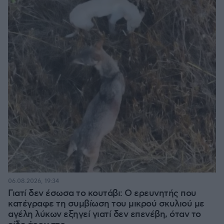
06.08.2026, 19:34
Γιατί δεν έσωσα το κουτάβι: Ο ερευνητής που
κατέγραφε τη συμβίωση του μικρού σκυλιού με
αγέλη λύκων εξηγεί γιατί δεν επενέβη, όταν το