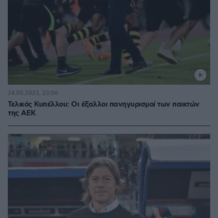
24.05.2023, 23:06
Τελικός Κυπέλλου: Οι έξαλλοι πανηγυρισμοί των παικτών
της ΑΕΚ