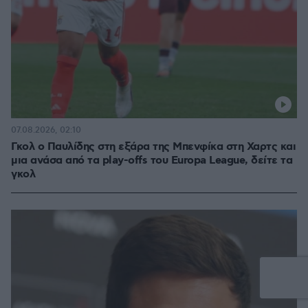
07.08.2026, 02:10
Γκολ ο Παυλίδης στη εξάρα της Μπενφίκα στη Χαρτς και
μια ανάσα από τα play-offs του Europa League, δείτε τα
γκολ