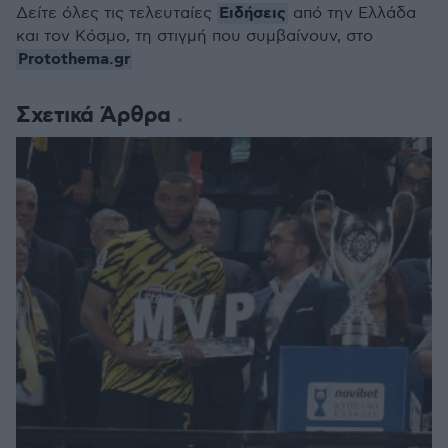
Ειδήσεις
Δείτε όλες τις τελευταίες
από την Ελλάδα
και τον Κόσμο, τη στιγμή που συμβαίνουν, στο
Protothema.gr
Σχετικά Άρθρα