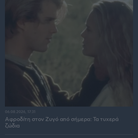
06.08.2026, 17:31
Αφροδίτη στον Ζυγό από σήμερα: Τα τυχερά
ζώδια