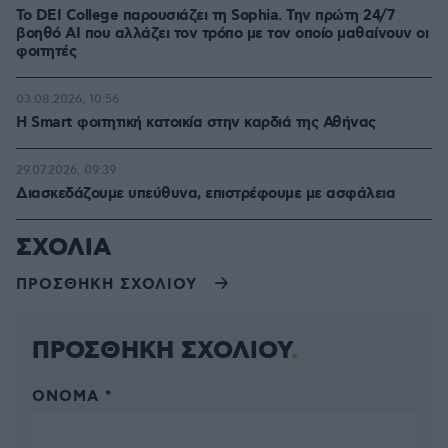
Το DEI College παρουσιάζει τη Sophia. Την πρώτη 24/7
βοηθό AI που αλλάζει τον τρόπο με τον οποίο μαθαίνουν οι
φοιτητές
03.08.2026, 10:56
Η Smart φοιτητική κατοικία στην καρδιά της Αθήνας
29.07.2026, 09:39
Διασκεδάζουμε υπεύθυνα, επιστρέφουμε με ασφάλεια
ΣΧΟΛΙΑ
ΠΡΟΣΘΗΚΗ ΣΧΟΛΙΟΥ
ΠΡΟΣΘΗΚΗ ΣΧΟΛΙΟΥ
ΌΝΟΜΑ *