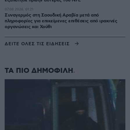
εξαπάτησε πρώην αστέρες του NFL
07.08.2026, 01:21
Συναγερμός στη Σαουδική Αραβία μετά από
πληροφορίες για επικείμενες επιθέσεις από ιρακινές
οργανώσεις και Χούθι
ΔΕΙΤΕ ΟΛΕΣ ΤΙΣ ΕΙΔΗΣΕΙΣ
ΤΑ ΠΙΟ ΔΗΜΟΦΙΛΗ