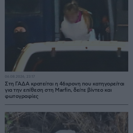
06.08.2026, 23:17
Στη ΓΑΔΑ κρατείται η 46χρονη που κατηγορείται
για την επίθεση στη Marfin, δείτε βίντεο και
φωτογραφίες