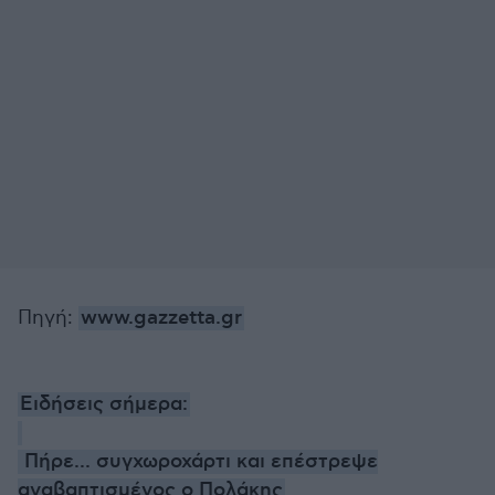
Πηγή:
www.gazzetta.gr
Ειδήσεις σήμερα:
Πήρε... συγχωροχάρτι και επέστρεψε
αναβαπτισμένος ο Πολάκης