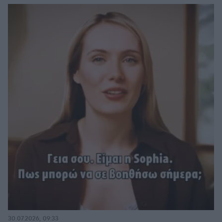
30.07.2026, 09:33