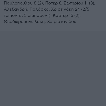
Παυλοπούλου 8 (2), Πότερ 8, Σωτηρίου 11 (3),
Αλεξανδρή, Παλάσκα, Χριστινάκη 24 (2/5
τρίποντα, 5 ριμπάουντ), Κάρτερ 15 (2),
Θεοδωρομανωλάκη, Χαιριστανίδου