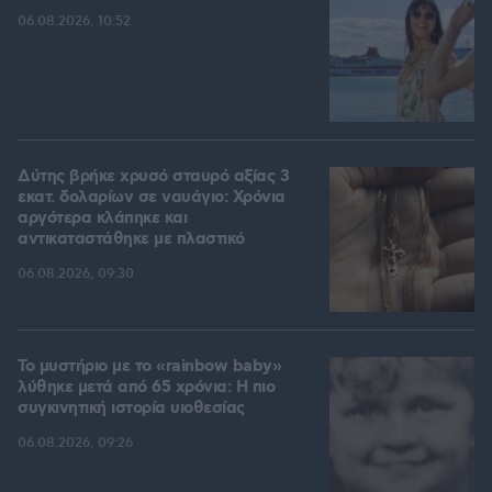
06.08.2026, 10:52
Δύτης βρήκε χρυσό σταυρό αξίας 3
εκατ. δολαρίων σε ναυάγιο: Χρόνια
αργότερα κλάπηκε και
αντικαταστάθηκε με πλαστικό
06.08.2026, 09:30
Το μυστήριο με το «rainbow baby»
λύθηκε μετά από 65 χρόνια: Η πιο
συγκινητική ιστορία υιοθεσίας
06.08.2026, 09:26