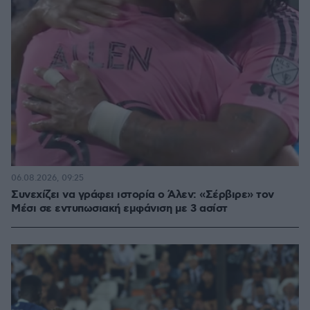
06.08.2026, 09:25
Συνεχίζει να γράφει ιστορία ο Άλεν: «Σέρβιρε» τον
Μέσι σε εντυπωσιακή εμφάνιση με 3 ασίστ