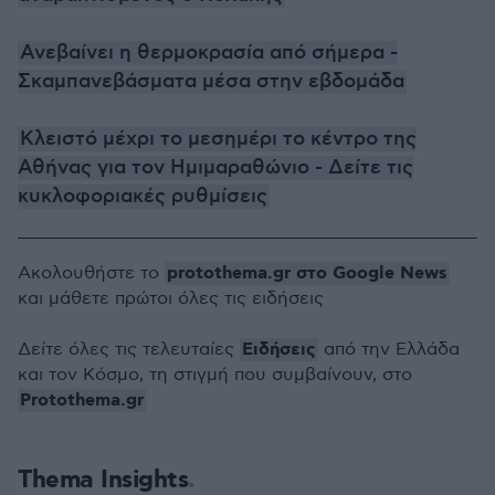
Ανεβαίνει η θερμοκρασία από σήμερα -
Σκαμπανεβάσματα μέσα στην εβδομάδα
Κλειστό μέχρι το μεσημέρι το κέντρο της
Αθήνας για τον Ημιμαραθώνιο - Δείτε τις
κυκλοφοριακές ρυθμίσεις
protothema.gr στο Google News
Ακολουθήστε το
και μάθετε πρώτοι όλες τις ειδήσεις
Ειδήσεις
Δείτε όλες τις τελευταίες
από την Ελλάδα
και τον Κόσμο, τη στιγμή που συμβαίνουν, στο
Protothema.gr
Thema Insights