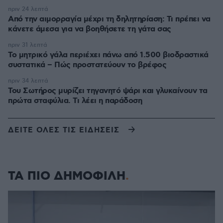
πριν 24 λεπτά
Από την αιμορραγία μέχρι τη δηλητηρίαση: Τι πρέπει να
κάνετε άμεσα για να βοηθήσετε τη γάτα σας
πριν 31 λεπτά
Το μητρικό γάλα περιέχει πάνω από 1.500 βιοδραστικά
συστατικά – Πώς προστατεύουν το βρέφος
πριν 34 λεπτά
Του Σωτήρος μυρίζει τηγανητό ψάρι και γλυκαίνουν τα
πρώτα σταφύλια. Τι λέει η παράδοση
ΔΕΙΤΕ ΟΛΕΣ ΤΙΣ ΕΙΔΗΣΕΙΣ
ΤΑ ΠΙΟ ΔΗΜΟΦΙΛΗ