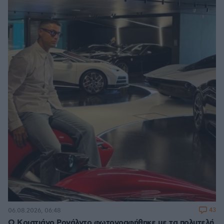
43
06.08.2026, 06:48
Ο Κριστιάνο Ρονάλντο φωτογραφήθηκε με τα πολυτελή