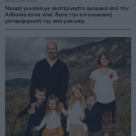
06.08.2026, 09:18
Νεαρή γυναίκα με ακατέργαστη ομορφιά από την
Αιθιοπία έγινε viral, δείτε την εντυπωσιακή
μεταμόρφωσή της από μακιγιέρ