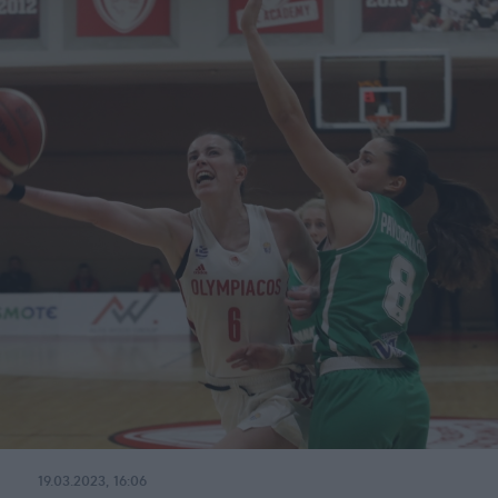
19.03.2023, 16:06