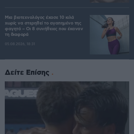
Μια βιοτεχνολόγος έχασε 10 κιλά
χωρίς να στερηθεί το αγαπημένο της
φαγητό – Οι 8 συνήθειες που έκαναν
τη διαφορά
05.08.2026, 18:31
Δείτε Επίσης