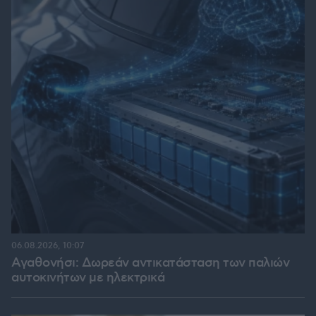
06.08.2026, 10:07
Αγαθονήσι: Δωρεάν αντικατάσταση των παλιών
αυτοκινήτων με ηλεκτρικά