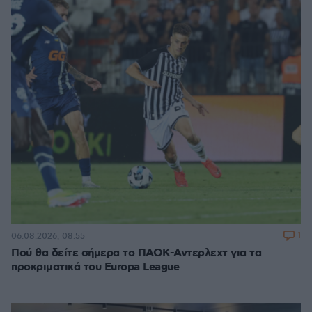
1
06.08.2026, 08:55
Πού θα δείτε σήμερα το ΠΑΟΚ-Αντερλεχτ για τα
προκριματικά του Europa League