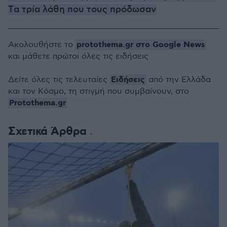
Tα τρία λάθη που τους πρόδωσαν
protothema.gr στο Google News
Ακολουθήστε το
και μάθετε πρώτοι όλες τις ειδήσεις
Ειδήσεις
Δείτε όλες τις τελευταίες
από την Ελλάδα
και τον Κόσμο, τη στιγμή που συμβαίνουν, στο
Protothema.gr
Σχετικά Άρθρα