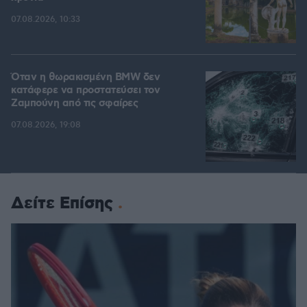
07.08.2026, 10:33
Όταν η θωρακισμένη BMW δεν
κατάφερε να προστατεύσει τον
Ζαμπούνη από τις σφαίρες
07.08.2026, 19:08
Δείτε Επίσης