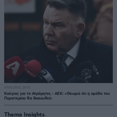
07.02.2023, 20:15
Κούγιας για το Ατρόμητος - ΑΕΚ: «Θεωρώ ότι η ομάδα του
Περιστερίου θα δικαιωθεί»
Thema Insights