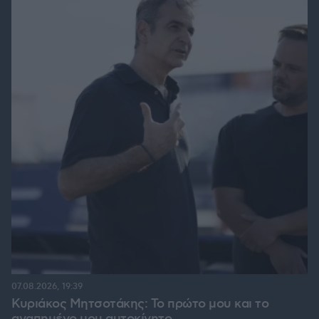
07.08.2026, 19:39
Κυριάκος Μητσοτάκης: Το πρώτο μου και το