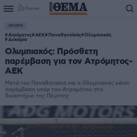
Games
SPORTS
Ατρόμητος
ΑΕΚ
Παναθηναϊκός
Ολυμπιακός
Δοκάρια
Ολυμπιακός: Πρόσθετη
παρέμβαση για τον Ατρόμητος-
ΑΕΚ
Μετά τον Παναθηναϊκό και ο Ολυμπιακός κάνει
παρέμβαση υπέρ του Ατρομήτου στο
δικαστήριο της Πέμπτης