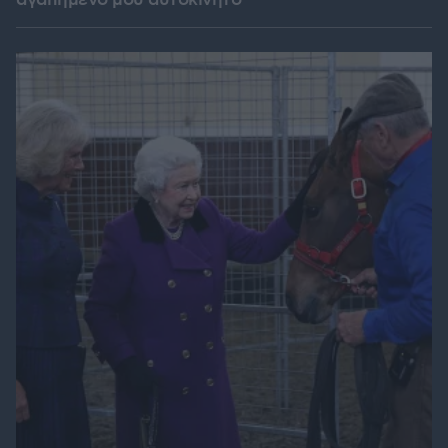
αγαπημένο μου αυτοκίνητο