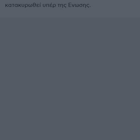
κατακυρωθεί υπέρ της Ενωσης.