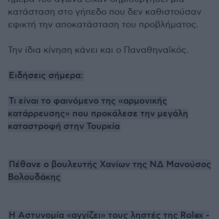
κατάσταση στο γήπεδο που δεν καθιστούσαν
εφικτή την αποκατάσταση του προβλήματος.
Την ίδια κίνηση κάνει και ο Παναθηναϊκός.
Ειδήσεις σήμερα:
Τι είναι το φαινόμενο της «αρμονικής
κατάρρευσης» που προκάλεσε την μεγάλη
καταστροφή στην Τουρκία
Πέθανε ο βουλευτής Χανίων της ΝΔ Μανούσος
Βολουδάκης
Η Aστυνομία «αγγίζει» τους ληστές της Rolex -