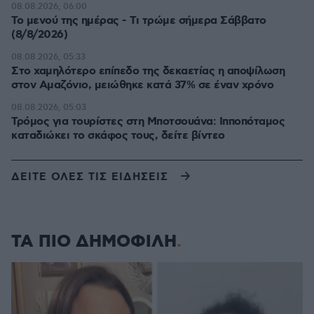
08.08.2026, 06:00
Το μενού της ημέρας - Τι τρώμε σήμερα Σάββατο
(8/8/2026)
08.08.2026, 05:33
Στο χαμηλότερο επίπεδο της δεκαετίας η αποψίλωση
στον Αμαζόνιο, μειώθηκε κατά 37% σε έναν χρόνο
08.08.2026, 05:03
Τρόμος για τουρίστες στη Μποτσουάνα: Ιπποπόταμος
καταδιώκει το σκάφος τους, δείτε βίντεο
ΔΕΙΤΕ ΟΛΕΣ ΤΙΣ ΕΙΔΗΣΕΙΣ
ΤΑ ΠΙΟ ΔΗΜΟΦΙΛΗ