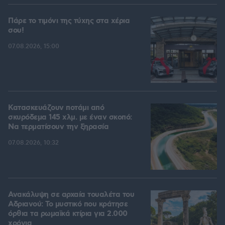
Πάρε το τιμόνι της τύχης στα χέρια
σου!
07.08.2026, 15:00
Κατασκευάζουν ποτάμι από
σκυρόδεμα 145 χλμ. με έναν σκοπό:
Να τερματίσουν την ξηρασία
07.08.2026, 10:32
Ανακάλυψη σε αρχαία τουαλέτα του
Αδριανού: Το μυστικό που κράτησε
όρθια τα ρωμαϊκά κτίρια για 2.000
χρόνια