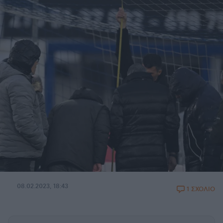
08.02.2023, 18:43
1 ΣΧΟΛΙΟ