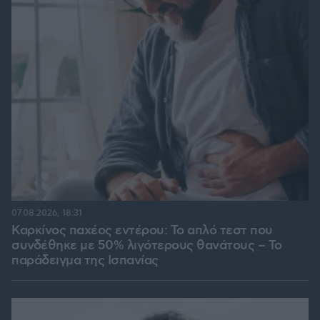
07.08.2026, 18:31
Καρκίνος παχέος εντέρου: Το απλό τεστ που
συνδέθηκε με 50% λιγότερους θανάτους – Το
παράδειγμα της Ισπανίας