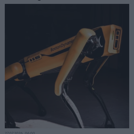
27.07.2026, 06:00