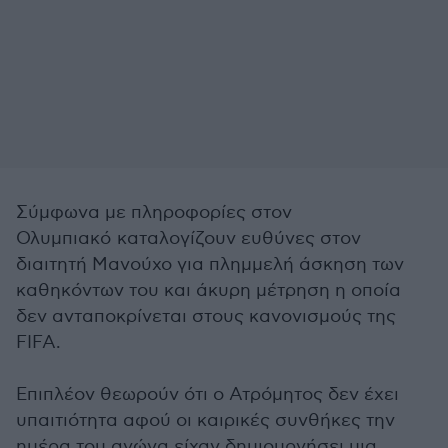
Σύμφωνα με πληροφορίες στον
Ολυμπιακό καταλογίζουν ευθύνες στον
διαιτητή Μανούχο για πλημμελή άσκηση των
καθηκόντων του και άκυρη μέτρηση η οποία
δεν ανταποκρίνεται στους κανονισμούς της
FIFA.
Επιπλέον θεωρούν ότι ο Ατρόμητος δεν έχει
υπαιτιότητα αφού οι καιρικές συνθήκες την
ημέρα του αγώνα είχαν δημιουργήσει μια