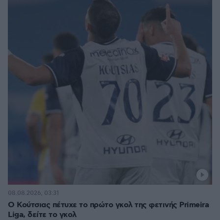
08.08.2026, 03:31
Ο Κούτσιας πέτυχε το πρώτο γκολ της φετινής Primeira
Liga, δείτε το γκολ