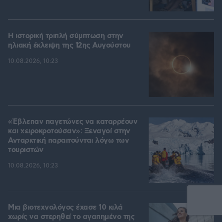
Η ιστορική τριπλή σύμπτωση στην
ηλιακή έκλειψη της 12ης Αυγούστου
10.08.2026, 10:23
«Έβλεπαν παγετώνες να καταρρέουν
και χειροκροτούσαν»: Ξεναγοί στην
Ανταρκτική παραιτούνται λόγω των
τουριστών
10.08.2026, 10:23
Μια βιοτεχνολόγος έχασε 10 κιλά
χωρίς να στερηθεί το αγαπημένο της