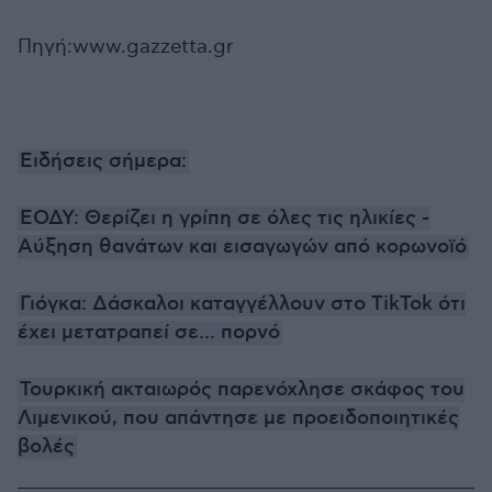
Πηγή:www.gazzetta.gr
Ειδήσεις σήμερα:
ΕΟΔΥ: Θερίζει η γρίπη σε όλες τις ηλικίες -
Αύξηση θανάτων και εισαγωγών από κορωνοϊό
Γιόγκα: Δάσκαλοι καταγγέλλουν στο TikTok ότι
έχει μετατραπεί σε... πορνό
Τουρκική ακταιωρός παρενόχλησε σκάφος του
Λιμενικού, που απάντησε με προειδοποιητικές
βολές