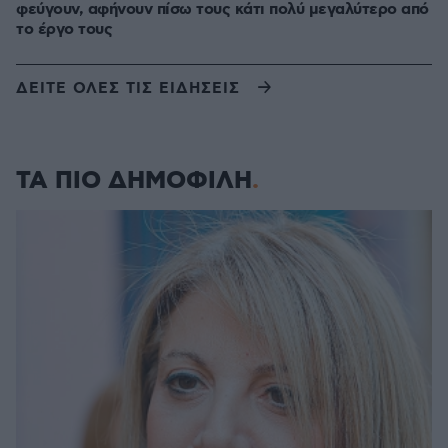
φεύγουν, αφήνουν πίσω τους κάτι πολύ μεγαλύτερο από
το έργο τους
ΔΕΙΤΕ ΟΛΕΣ ΤΙΣ ΕΙΔΗΣΕΙΣ
ΤΑ ΠΙΟ ΔΗΜΟΦΙΛΗ