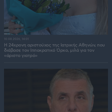
10.08.2026, 14:01
Η 24χρονη αριστούχος της Ιατρικής Αθηνών, που
διάβασε τον Ιπποκρατικό Όρκο, μιλά για τον
«άριστο γιατρό»