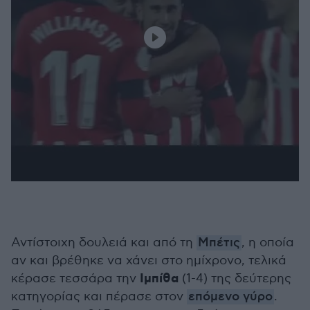
Αντίστοιχη δουλειά και από τη
Μπέτις
, η οποία
αν και βρέθηκε να χάνει στο ημίχρονο, τελικά
Ιμπίθα
κέρασε τεσσάρα την
(1-4) της δεύτερης
κατηγορίας και πέρασε στον
επόμενο γύρο
.