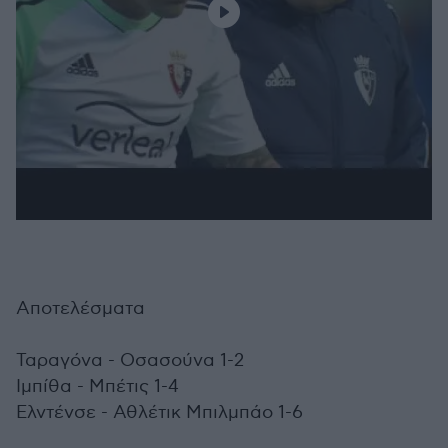
Αποτελέσματα
Ταραγόνα - Οσασούνα 1-2
Ιμπίθα - Μπέτις 1-4
Ελντένσε - Αθλέτικ Μπιλμπάο 1-6