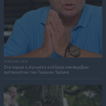
10.08.2026, 09:10
Στο σφυρί η άγνωστη συλλογή πανάκριβων
αυτοκινήτων του Γιώργου Τράγκα