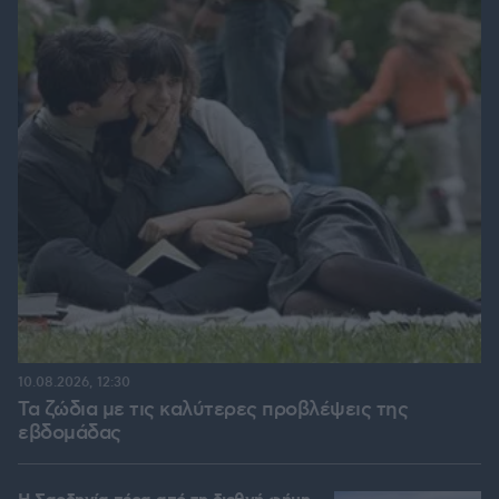
10.08.2026, 12:30
Τα ζώδια με τις καλύτερες προβλέψεις της
εβδομάδας