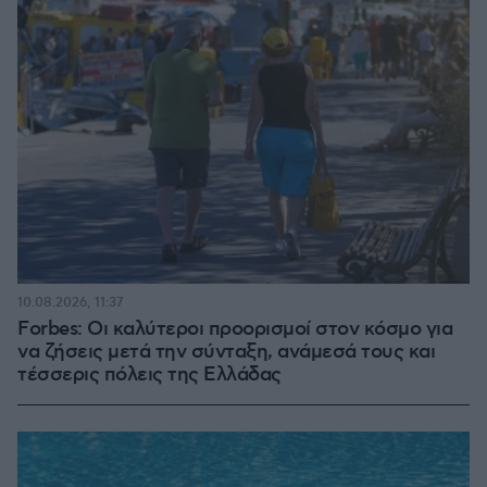
10.08.2026, 11:37
Forbes: Οι καλύτεροι προορισμοί στον κόσμο για
να ζήσεις μετά την σύνταξη, ανάμεσά τους και
τέσσερις πόλεις της Ελλάδας