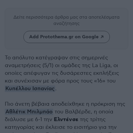
Δείτε περισσότερα άρθρα μας
στα αποτελέσματα
αναζήτησης
Add Protothema.gr on Google
Το απόλυτο κατέγραψαν στις σημερινές
αναμετρήσεις (5/1) οι ομάδες της La Liga, οι
οποίες απέφυγαν τις δυσάρεστες εκπλήξεις
και συνέχισαν με φόρα προς τους «16» του
Κυπέλλου Ισπανίας
.
Πιο άνετη βέβαια αποδείχθηκε η πρόκριση της
Αθλέτικ Μπιλμπάο
του Βαλβέρδε, η οποία
Ελντένσε
διάλυσε με 6-1 την
της τρίτης
κατηγορίας και έκλεισε το εισιτήριο για την