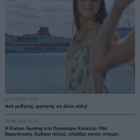
06.08.2026, 10:52
Από μαθητής, φοιτητής σε άλλη πόλη!
05.08.2026, 08:38
H Kaizen Gaming στο Παγκόσμιο Kύπελλο: Μία
διοργάνωση, δώδεκα πόλεις, χιλιάδες κοινές στιγμές