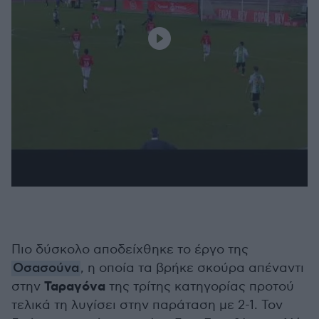
Πιο δύσκολο αποδείχθηκε το έργο της
Οσασούνα
, η οποία τα βρήκε σκούρα απέναντι
Ταραγόνα
στην
της τρίτης κατηγορίας προτού
τελικά τη λυγίσει στην παράταση με 2-1. Τον