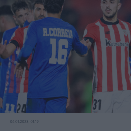
06.01.2023, 01:19