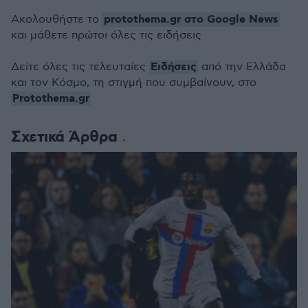
protothema.gr στο Google News
Ακολουθήστε το
και μάθετε πρώτοι όλες τις ειδήσεις
Ειδήσεις
Δείτε όλες τις τελευταίες
από την Ελλάδα
και τον Κόσμο, τη στιγμή που συμβαίνουν, στο
Protothema.gr
Σχετικά Άρθρα