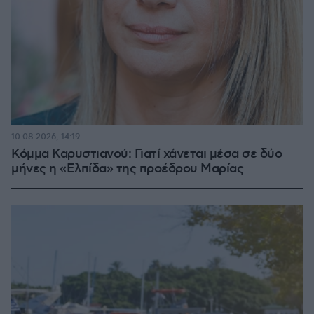
10.08.2026, 14:19
Κόμμα Καρυστιανού: Γιατί χάνεται μέσα σε δύο
μήνες η «Ελπίδα» της προέδρου Μαρίας