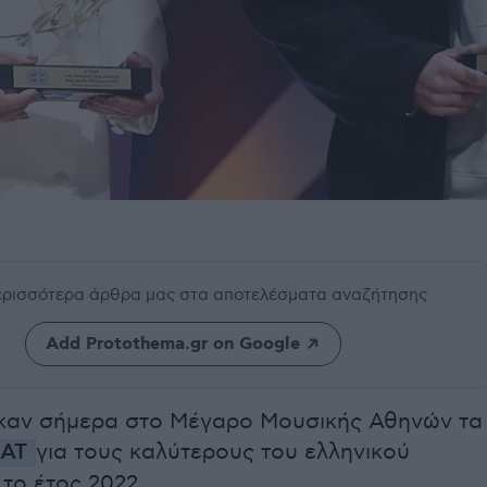
περισσότερα άρθρα μας
στα αποτελέσματα αναζήτησης
Add Protothema.gr on Google
αν σήμερα στο Μέγαρο Μουσικής Αθηνών τα
ΣΑΤ
για τους καλύτερους του ελληνικού
το έτος 2022.