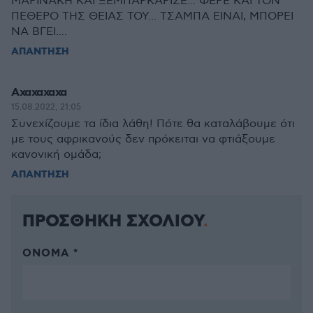
ΜΑΡΙΝΑΚΗ ΚΑΙ ΞΕΜΠΑΡΚΑΡΙΣΕ... ΦΕΡΕ ΚΑΙ ΤΟΝ
ΠΕΘΕΡΟ ΤΗΣ ΘΕΙΑΣ ΤΟΥ... ΤΣΑΜΠΑ ΕΙΝΑΙ, ΜΠΟΡΕΙ
ΝΑ ΒΓΕΙ....
ΑΠΑΝΤΗΣΗ
Αχαχαχαχα
15.08.2022, 21:05
Συνεχίζουμε τα ίδια λάθη! Πότε θα καταλάβουμε ότι
με τους αφρικανούς δεν πρόκειται να φτιάξουμε
κανονική ομάδα;
ΑΠΑΝΤΗΣΗ
ΠΡΟΣΘΗΚΗ ΣΧΟΛΙΟΥ
ΌΝΟΜΑ *