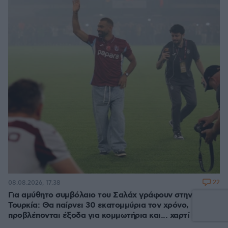
22
08.08.2026, 17:38
Για αμύθητο συμβόλαιο του Σαλάχ γράφουν στην
Τουρκία: Θα παίρνει 30 εκατομμύρια τον χρόνο,
προβλέπονται έξοδα για κομμωτήρια και... χαρτί υγείας