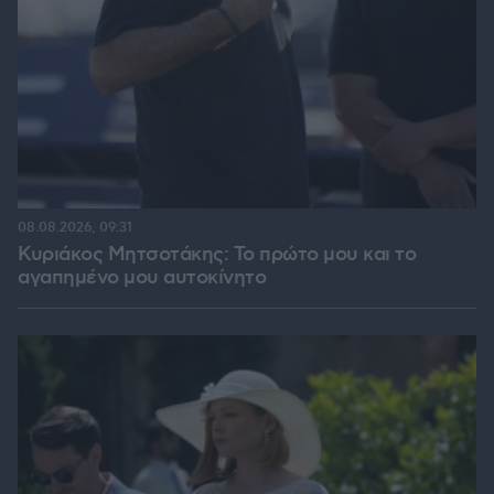
08.08.2026, 09:31
Κυριάκος Μητσοτάκης: Το πρώτο μου και το
αγαπημένο μου αυτοκίνητο