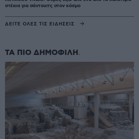
στέκια για σάντουιτς στον κόσμο
ΔΕΙΤΕ ΟΛΕΣ ΤΙΣ ΕΙΔΗΣΕΙΣ
ΤΑ ΠΙΟ ΔΗΜΟΦΙΛΗ