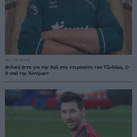
πριν 28 λεπτά
Φιλική ήττα για την Χαλ στο ντεμπούτο του Τζολάκη, 2-
0 από την Άϊντραχτ