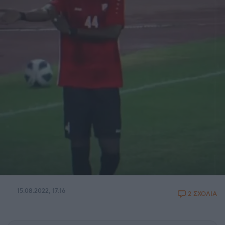
15.08.2022, 17:16
2 ΣΧΟΛΙΑ