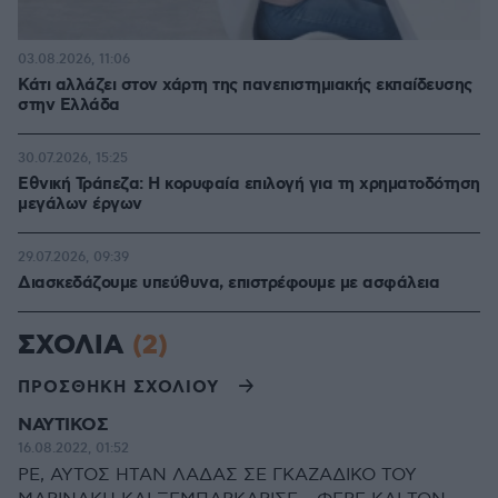
03.08.2026, 11:06
Κάτι αλλάζει στον χάρτη της πανεπιστημιακής εκπαίδευσης
στην Ελλάδα
30.07.2026, 15:25
Εθνική Τράπεζα: Η κορυφαία επιλογή για τη χρηματοδότηση
μεγάλων έργων
29.07.2026, 09:39
Διασκεδάζουμε υπεύθυνα, επιστρέφουμε με ασφάλεια
ΣΧΟΛΙΑ
(2)
ΠΡΟΣΘΗΚΗ ΣΧΟΛΙΟΥ
ΝΑΥΤΙΚΟΣ
16.08.2022, 01:52
ΡΕ, ΑΥΤΟΣ ΗΤΑΝ ΛΑΔΑΣ ΣΕ ΓΚΑΖΑΔΙΚΟ ΤΟΥ