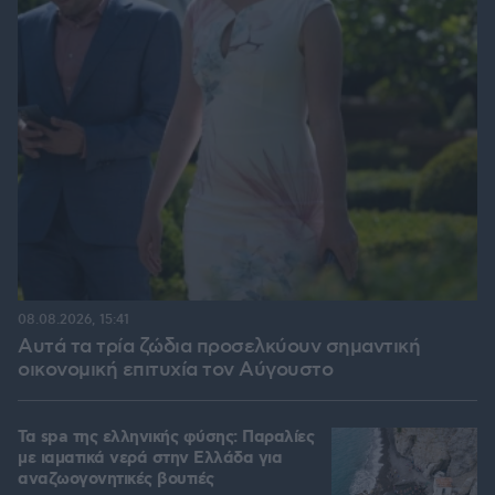
08.08.2026, 15:41
Αυτά τα τρία ζώδια προσελκύουν σημαντική
οικονομική επιτυχία τον Αύγουστο
Τα spa της ελληνικής φύσης: Παραλίες
με ιαματικά νερά στην Ελλάδα για
αναζωογονητικές βουτιές