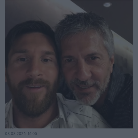
08.08.2026, 16:05