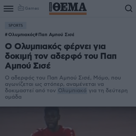
Games
SPORTS
Ολυμπιακός
Παπ Αμπού Σισέ
Ο Ολυμπιακός φέρνει για
δοκιμή τον αδερφό του Παπ
Αμπού Σισέ
Ο αδερφός του Παπ Αμπού Σισέ, Μόμο, που
αγωνίζεται ως στόπερ, αναμένεται να
δοκιμαστεί από τον
Ολυμπιακό
για τη δεύτερη
ομάδα