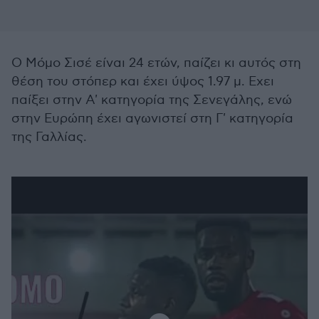
Ο Μόμο Σισέ είναι 24 ετών, παίζει κι αυτός στη
θέση του στόπερ και έχει ύψος 1.97 μ. Εχει
παίξει στην Α' κατηγορία της Σενεγάλης, ενώ
στην Ευρώπη έχει αγωνιστεί στη Γ' κατηγορία
της Γαλλίας.