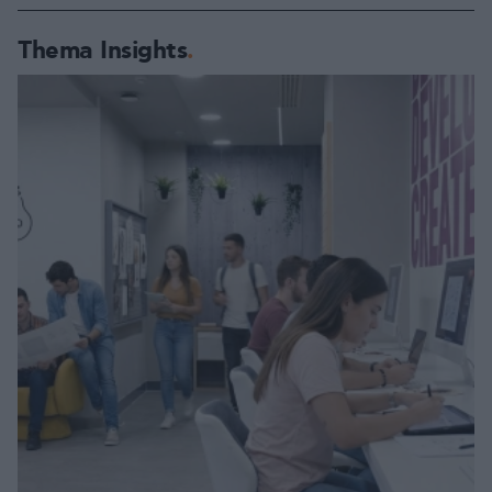
Thema Insights