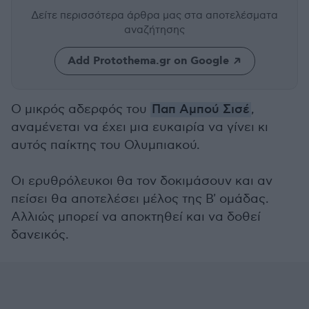
Δείτε περισσότερα άρθρα μας
στα αποτελέσματα
αναζήτησης
Add Protothema.gr on Google
Ο μικρός αδερφός του
Παπ Αμπού Σισέ
,
αναμένεται να έχει μια ευκαιρία να γίνει κι
αυτός παίκτης του Ολυμπιακού.
Οι ερυθρόλευκοι θα τον δοκιμάσουν και αν
πείσει θα αποτελέσει μέλος της Β' ομάδας.
Αλλιώς μπορεί να αποκτηθεί και να δοθεί
δανεικός.