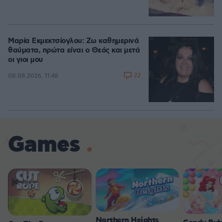
Μαρία Εκμεκτσίογλου: Ζω καθημερινά
θαύματα, πρώτα είναι ο Θεός και μετά
οι γιοι μου
22
08.08.2026, 11:48
Games
Northern Heights