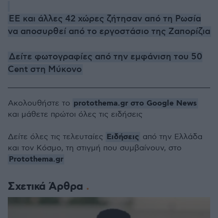
ΕΕ και άλλες 42 χώρες ζήτησαν από τη Ρωσία
να αποσυρθεί από το εργοστάσιο της Ζαπορίζια
Δείτε φωτογραφίες από την εμφάνιση του 50
Cent στη Μύκονο
protothema.gr στο Google News
Ακολουθήστε το
και μάθετε πρώτοι όλες τις ειδήσεις
Ειδήσεις
Δείτε όλες τις τελευταίες
από την Ελλάδα
και τον Κόσμο, τη στιγμή που συμβαίνουν, στο
Protothema.gr
Σχετικά Άρθρα