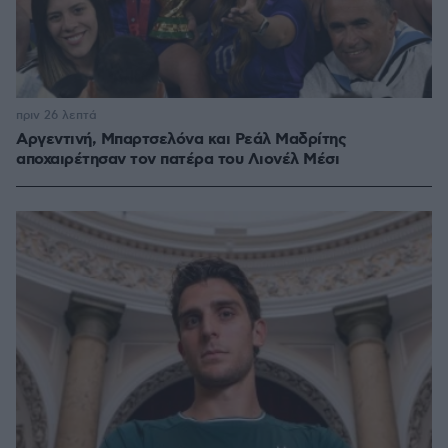
πριν 26 λεπτά
Αργεντινή, Μπαρτσελόνα και Ρεάλ Μαδρίτης
αποχαιρέτησαν τον πατέρα του Λιονέλ Μέσι