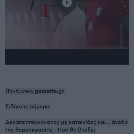
Πηγή:www.gazzetta.gr
Ειδήσεις σήμερα:
Δεκαπενταύγουστος με καταιγίδες και... άνοδο
της θερμοκρασίας - Πού θα βρέξει