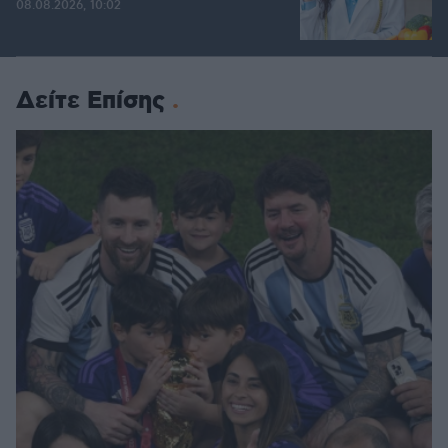
08.08.2026, 10:02
Δείτε Επίσης