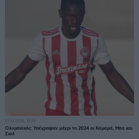
05.12.2020, 15:59
Ολυμπιακός: Υπέγραψαν μέχρι το 2024 οι Καμαρά, Μπα και
Σισέ