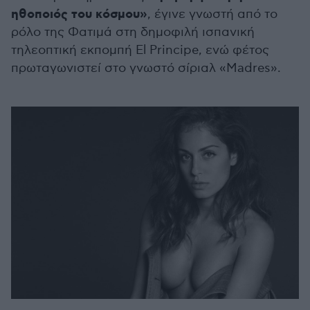
ηθοποιός του κόσμου»
, έγινε γνωστή από το
ρόλο της Φατιμά στη δημοφιλή ισπανική
τηλεοπτική εκπομπή El Principe, ενώ φέτος
πρωταγωνιστεί στο γνωστό σίριαλ «Madres».