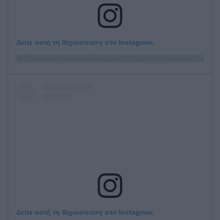
Δείτε αυτή τη δημοσίευση στο Instagram.
Η δημοσίευση κοινοποιήθηκε από το χρήστη Hiba Abouk (@hiba_abouk_)
Δείτε αυτή τη δημοσίευση στο Instagram.