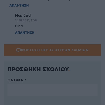
ΑΠΑΝΤΗΣΗ
Νομίζεις!
25.09.2021, 17:47
Μπα..
ΑΠΑΝΤΗΣΗ
ΦΟΡΤΩΣΗ ΠΕΡΙΣΣΟΤΕΡΩΝ ΣΧΟΛΙΩΝ
ΠΡΟΣΘΗΚΗ ΣΧΟΛΙΟΥ
ΌΝΟΜΑ *