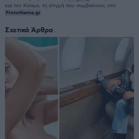
και τον Κόσμο, τη στιγμή που συμβαίνουν, στο
Protothema.gr
Σχετικά Άρθρα