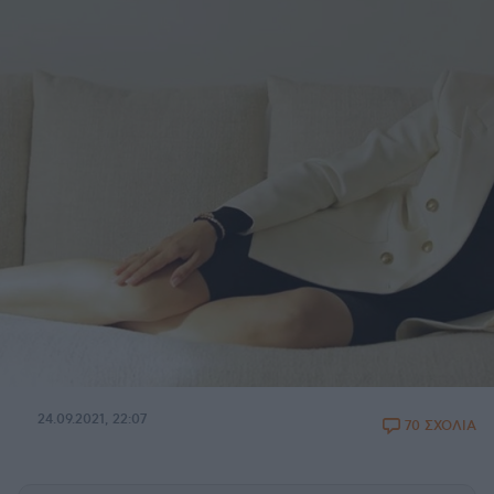
24.09.2021, 22:07
70 ΣΧΟΛΙΑ