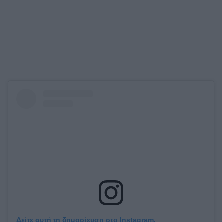
Δείτε αυτή τη δημοσίευση στο Instagram.