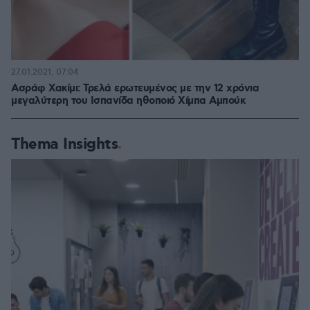
27.01.2021, 07:04
Ασράφ Χακίμι: Τρελά ερωτευμένος με την 12 χρόνια
μεγαλύτερη του Ισπανίδα ηθοποιό Χίμπα Αμπούκ
Thema Insights