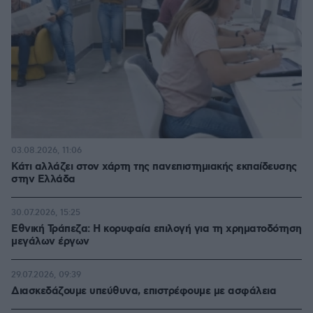
03.08.2026, 11:06
Κάτι αλλάζει στον χάρτη της πανεπιστημιακής εκπαίδευσης
στην Ελλάδα
30.07.2026, 15:25
Εθνική Τράπεζα: Η κορυφαία επιλογή για τη χρηματοδότηση
μεγάλων έργων
29.07.2026, 09:39
Διασκεδάζουμε υπεύθυνα, επιστρέφουμε με ασφάλεια