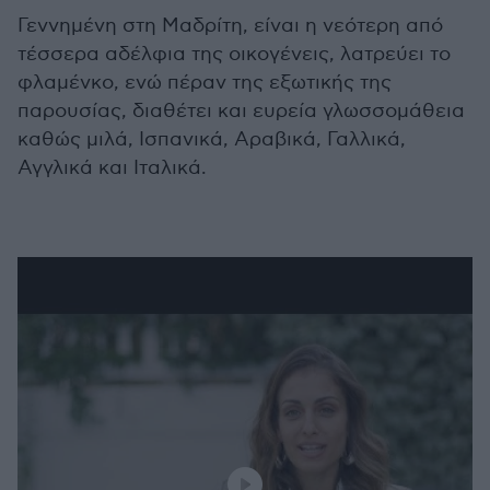
Γεννημένη στη Μαδρίτη, είναι η νεότερη από
τέσσερα αδέλφια της οικογένεις, λατρεύει το
φλαμένκο, ενώ πέραν της εξωτικής της
παρουσίας, διαθέτει και ευρεία γλωσσομάθεια
καθώς μιλά, Ισπανικά, Αραβικά, Γαλλικά,
Αγγλικά και Ιταλικά.