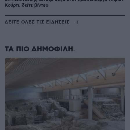
Κούρτι, δείτε βίντεο
ΔΕΙΤΕ ΟΛΕΣ ΤΙΣ ΕΙΔΗΣΕΙΣ
ΤΑ ΠΙΟ ΔΗΜΟΦΙΛΗ