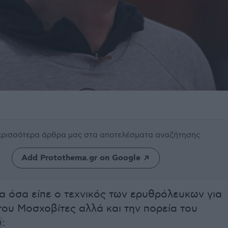
περισσότερα άρθρα μας
στα αποτελέσματα αναζήτησης
Add Protothema.gr on Google
α όσα είπε ο τεχνικός των ερυθρόλευκων για
του Μοσχοβίτες αλλά και την πορεία του
ύ
: