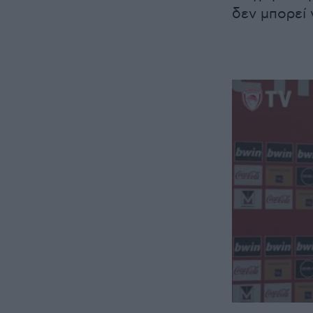
δεν μπορεί 