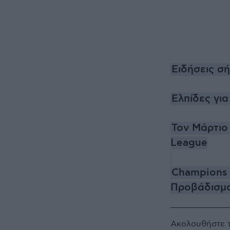
Ειδήσεις σ
Ελπίδες γι
Τον Μάρτιο
League
Champions 
Προβάδισμα 
Ακολουθήστε 