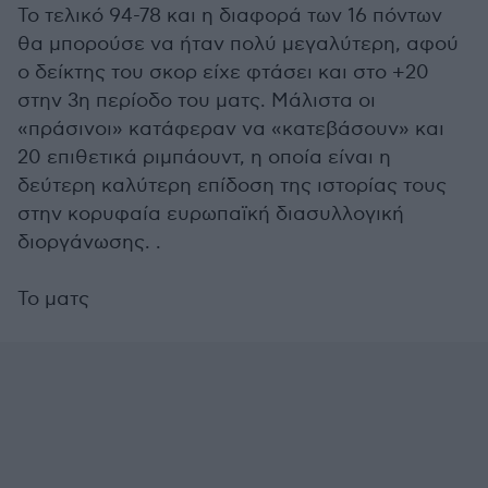
Το τελικό 94-78 και η διαφορά των 16 πόντων
θα μπορούσε να ήταν πολύ μεγαλύτερη, αφού
ο δείκτης του σκορ είχε φτάσει και στο +20
στην 3η περίοδο του ματς. Μάλιστα οι
«πράσινοι» κατάφεραν να «κατεβάσουν» και
20 επιθετικά ριμπάουντ, η οποία είναι η
δεύτερη καλύτερη επίδοση της ιστορίας τους
στην κορυφαία ευρωπαϊκή διασυλλογική
διοργάνωσης. .
Το ματς