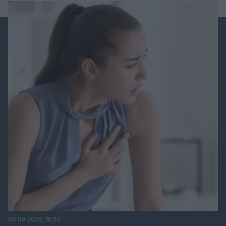
08.08.2026, 16:24