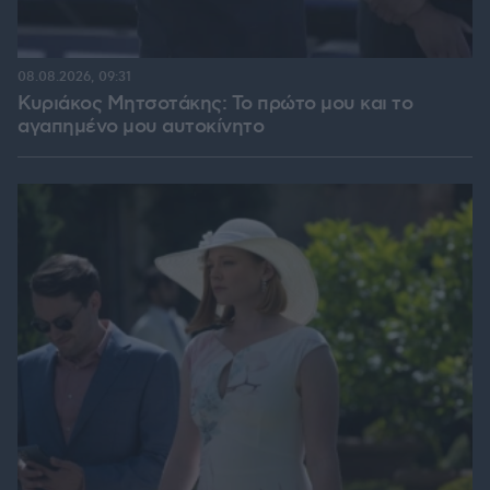
08.08.2026, 09:31
Κυριάκος Μητσοτάκης: Το πρώτο μου και το
αγαπημένο μου αυτοκίνητο