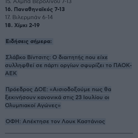
15. Άλμπα Βερολίνου 7-13
16. Παναθηναϊκός 7-13
17. Βιλερμπάν 6-14
18. Χίμκι 2-19
Ειδήσεις σήμερα:
Σλάβκο Βίντσιτς: Ο διαιτητής που είχε
συλληφθεί σε πάρτι οργίων σφυρίζει το ΠΑΟΚ-
ΑΕΚ
Πρόεδρος ΔΟΕ: «Αισιοδοξούμε πως θα
ξεκινήσουν κανονικά στις 23 Ιουλίου οι
Ολυμπιακοί Αγώνες»
ΟΦΗ: Απέκτησε τον Λουκ Καστάνιος