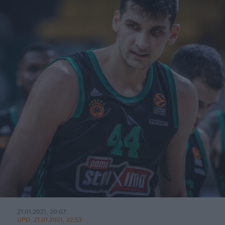
21.01.2021, 20:07
UPD:
21.01.2021, 22:53