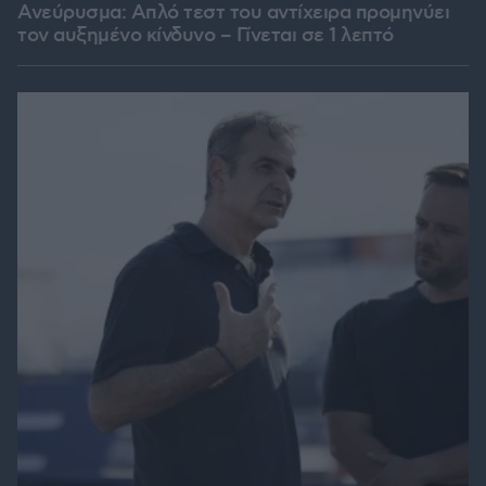
Ανεύρυσμα: Απλό τεστ του αντίχειρα προμηνύει
τον αυξημένο κίνδυνο – Γίνεται σε 1 λεπτό