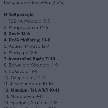
Βιλερμπάν - Βαλένθια (21:45)
Η βαθμολογία
1. ΤΣΣΚΑ Μόσχας 15-5
2. Μπαρτσελόνα 14-6
3. Ζενίτ 13-6
4. Ρεάλ Μαδρίτης 13-8
5. Αρμάνι Μιλάνο 12-7
6. Μπάγερν 12-8
7. Αναντολού Εφές 11-10
8. Ζάλγκιρις Κάουνας 11-9
9. Βαλένθια 11-9
10. Ολυμπιακός 11-9
11. Φενέρμπαχτσε 10-10
12. Μακάμπι Τελ Αβίβ 10-11
13. Μπασκόνια 9-11
14. Ερυθρός Αστέρας 7-13