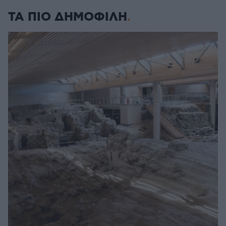
ΤΑ ΠΙΟ ΔΗΜΟΦΙΛΗ