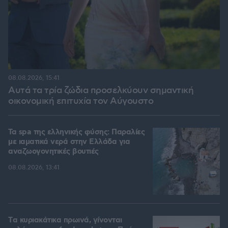
08.08.2026, 15:41
Αυτά τα τρία ζώδια προσελκύουν σημαντική
οικονομική επιτυχία τον Αύγουστο
Τα spa της ελληνικής φύσης: Παραλίες
με ιαματικά νερά στην Ελλάδα για
αναζωογονητικές βουτιές
08.08.2026, 13:41
Tα κυριακάτικα πρωινά, γίνονται