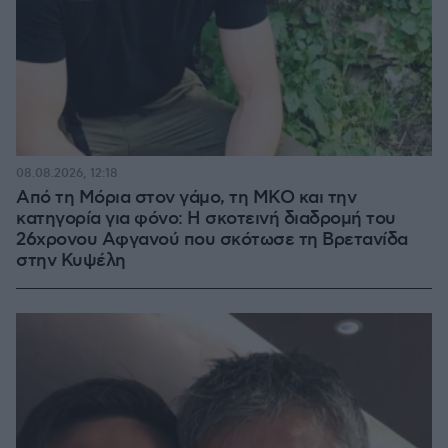
08.08.2026, 12:18
Από τη Μόρια στον γάμο, τη ΜΚΟ και την
κατηγορία για φόνο: Η σκοτεινή διαδρομή του
26χρονου Αφγανού που σκότωσε τη Βρετανίδα
στην Κυψέλη