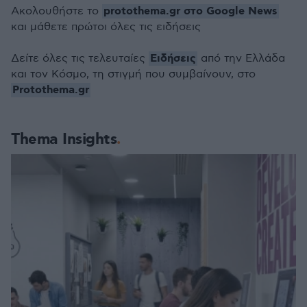
protothema.gr στο Google News
Ακολουθήστε το
και μάθετε πρώτοι όλες τις ειδήσεις
Ειδήσεις
Δείτε όλες τις τελευταίες
από την Ελλάδα
και τον Κόσμο, τη στιγμή που συμβαίνουν, στο
Protothema.gr
Thema Insights