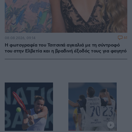
61
08.08.2026, 09:14
Η φωτογραφία του Τσιτσιπά αγκαλιά με τη σύντροφό
του στην Ελβετία και η βραδινή έξοδός τους για φαγητό