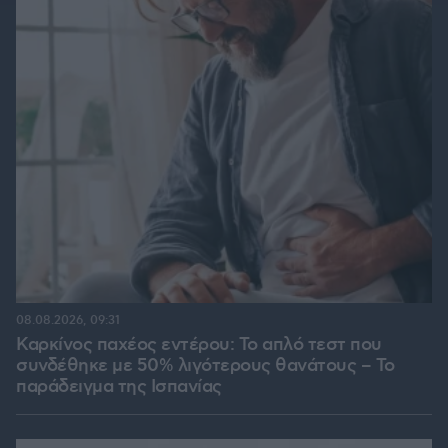
08.08.2026, 09:31
Καρκίνος παχέος εντέρου: Το απλό τεστ που
συνδέθηκε με 50% λιγότερους θανάτους – Το
παράδειγμα της Ισπανίας