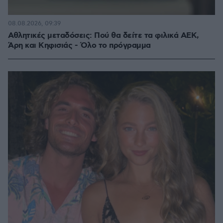
08.08.2026, 09:39
Αθλητικές μεταδόσεις: Πού θα δείτε τα φιλικά ΑΕΚ,
Άρη και Κηφισιάς - Όλο το πρόγραμμα