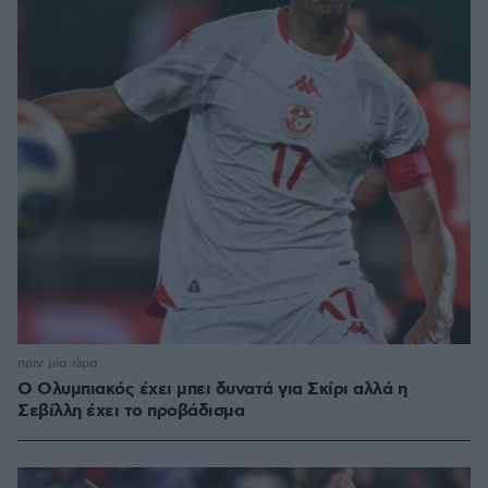
πριν μία ώρα
Ο Ολυμπιακός έχει μπει δυνατά για Σκίρι αλλά η
Σεβίλλη έχει το προβάδισμα