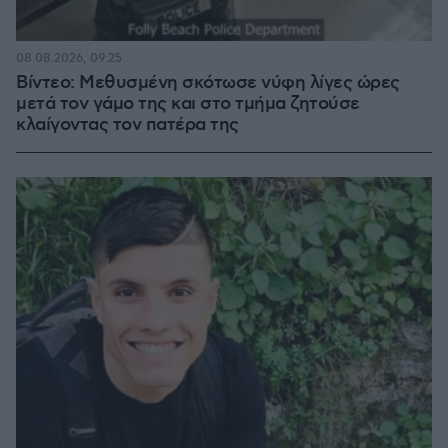
08.08.2026, 09:25
Βίντεο: Μεθυσμένη σκότωσε νύφη λίγες ώρες
μετά τον γάμο της και στο τμήμα ζητούσε
κλαίγοντας τον πατέρα της