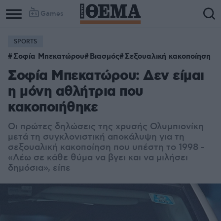
Games
SPORTS
Σοφία Μπεκατώρου
Βιασμός
Σεξουαλική κακοποίηση
Σοφία Μπεκατώρου: Δεν είμαι
η μόνη αθλήτρια που
κακοποιήθηκε
Οι πρώτες δηλώσεις της χρυσής Ολυμπιονίκη
μετά τη συγκλονιστική αποκάλυψη για τη
σεξουαλική κακοποίηση που υπέστη το 1998 -
«Λέω σε κάθε θύμα να βγει και να μιλήσει
δημόσια», είπε