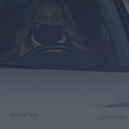
18.01.2021, 18:16
57 ΣΧΟΛΙΑ