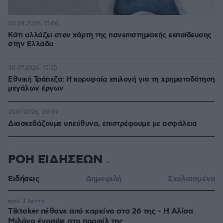
03.08.2026, 11:06
Κάτι αλλάζει στον χάρτη της πανεπιστημιακής εκπαίδευσης
στην Ελλάδα
30.07.2026, 15:25
Εθνική Τράπεζα: Η κορυφαία επιλογή για τη χρηματοδότηση
μεγάλων έργων
29.07.2026, 09:39
Διασκεδάζουμε υπεύθυνα, επιστρέφουμε με ασφάλεια
ΡΟΗ ΕΙΔΗΣΕΩΝ
Ειδήσεις
Δημοφιλή
Σχολιασμένα
πριν 3 λεπτά
Tiktoker πέθανε από καρκίνο στα 26 της - Η Αλίσα
Μιλάνο έγραψε στο προφίλ της