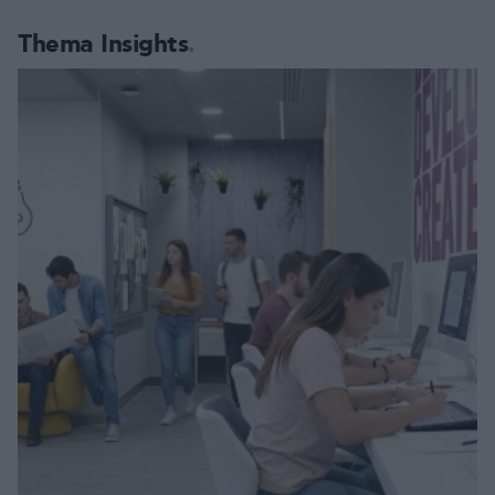
Thema Insights