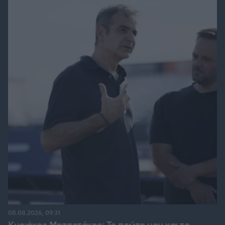
08.08.2026, 09:31