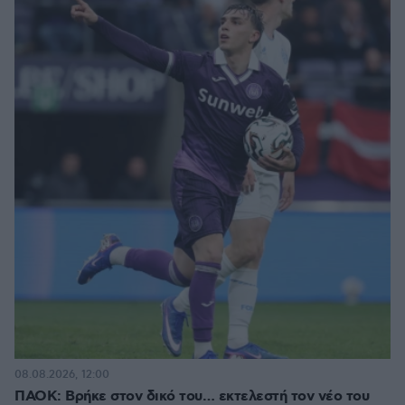
08.08.2026, 12:00
ΠΑΟΚ: Βρήκε στον δικό του… εκτελεστή τον νέο του