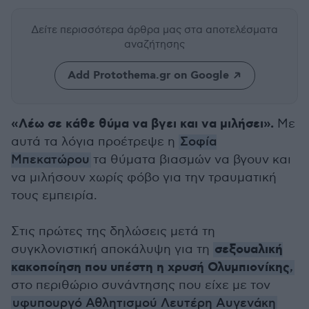
Δείτε περισσότερα άρθρα μας
στα αποτελέσματα
αναζήτησης
Add Protothema.gr on Google
«Λέω σε κάθε θύμα να βγει και να μιλήσει».
Με
αυτά τα λόγια προέτρεψε η
Σοφία
Μπεκατώρου
τα θύματα βιασμών να βγουν και
να μιλήσουν χωρίς φόβο για την τραυματική
τους εμπειρία.
Στις πρώτες της δηλώσεις μετά τη
σεξουαλική
συγκλονιστική αποκάλυψη για τη
κακοποίηση που υπέστη η χρυσή Ολυμπιονίκης
,
στο περιθώριο συνάντησης που είχε με τον
υφυπουργό Αθλητισμού Λευτέρη Αυγενάκη