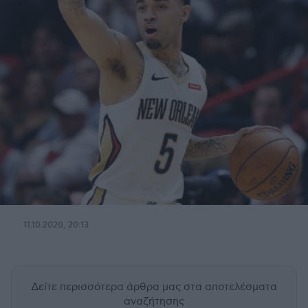
11.10.2020, 20:13
Δείτε περισσότερα άρθρα μας
στα αποτελέσματα
αναζήτησης