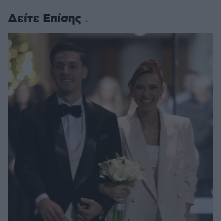
Δείτε Επίσης