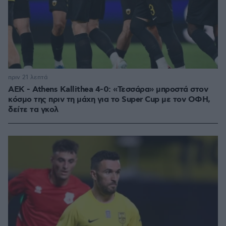
πριν 21 λεπτά
ΑΕΚ - Athens Kallithea 4-0: «Τεσσάρα» μπροστά στον
κόσμο της πριν τη μάχη για το Super Cup με τον ΟΦΗ,
δείτε τα γκολ