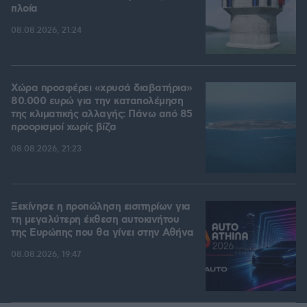
πλοία
08.08.2026, 21:24
Χώρα προσφέρει «χρυσά διαβατήρια»
80.000 ευρώ για την καταπολέμηση
της κλιματικής αλλαγής: Πάνω από 85
προορισμοί χωρίς βίζα
08.08.2026, 21:23
Ξεκίνησε η προπώληση εισιτηρίων για
τη μεγαλύτερη έκθεση αυτοκινήτου
της Ευρώπης που θα γίνει στην Αθήνα
08.08.2026, 19:47