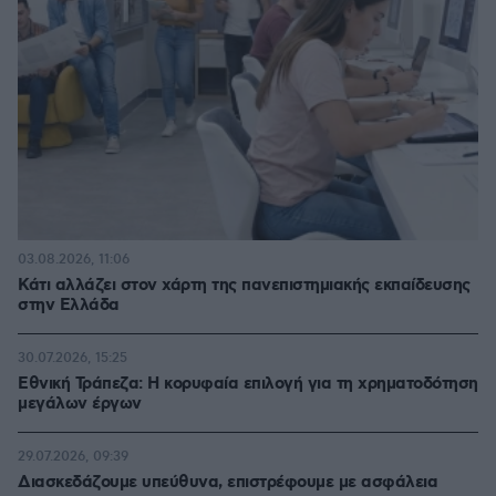
03.08.2026, 11:06
Κάτι αλλάζει στον χάρτη της πανεπιστημιακής εκπαίδευσης
στην Ελλάδα
30.07.2026, 15:25
Εθνική Τράπεζα: Η κορυφαία επιλογή για τη χρηματοδότηση
μεγάλων έργων
29.07.2026, 09:39
Διασκεδάζουμε υπεύθυνα, επιστρέφουμε με ασφάλεια