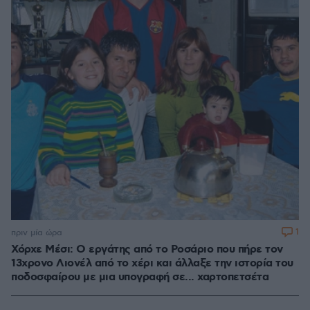
1
πριν μία ώρα
Χόρχε Μέσι: Ο εργάτης από το Ροσάριο που πήρε τον
13χρονο Λιονέλ από το χέρι και άλλαξε την ιστορία του
ποδοσφαίρου με μια υπογραφή σε... χαρτοπετσέτα