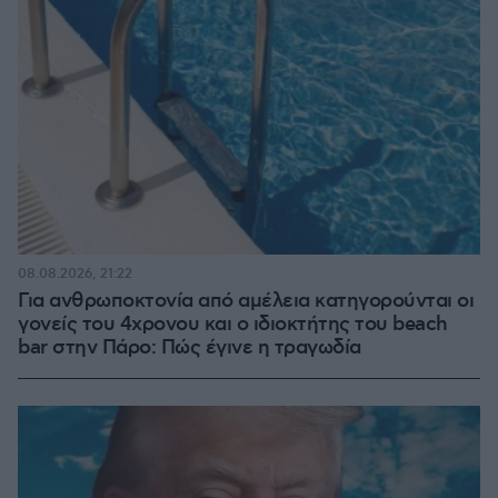
08.08.2026, 21:22
Για ανθρωποκτονία από αμέλεια κατηγορούνται οι
γονείς του 4χρονου και ο ιδιοκτήτης του beach
bar στην Πάρο: Πώς έγινε η τραγωδία