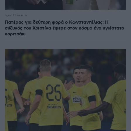
πριν 11 λεπτά
Πατέρας για δεύτερη φορά ο Κωνσταντέλιας: Η
σύζυγός του Χριστίνα έφερε στον κόσμο ένα υγιέστατο
κοριτσάκι