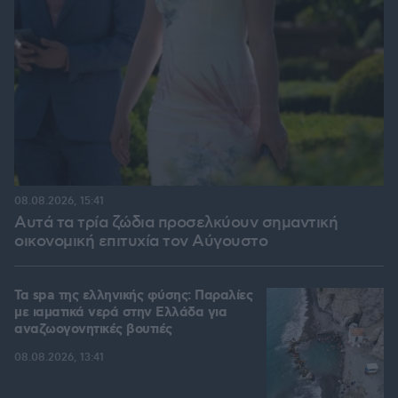
08.08.2026, 15:41
Αυτά τα τρία ζώδια προσελκύουν σημαντική
οικονομική επιτυχία τον Αύγουστο
Τα spa της ελληνικής φύσης: Παραλίες
με ιαματικά νερά στην Ελλάδα για
αναζωογονητικές βουτιές
08.08.2026, 13:41