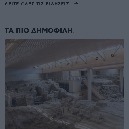
ΔΕΙΤΕ ΟΛΕΣ ΤΙΣ ΕΙΔΗΣΕΙΣ
ΤΑ ΠΙΟ ΔΗΜΟΦΙΛΗ