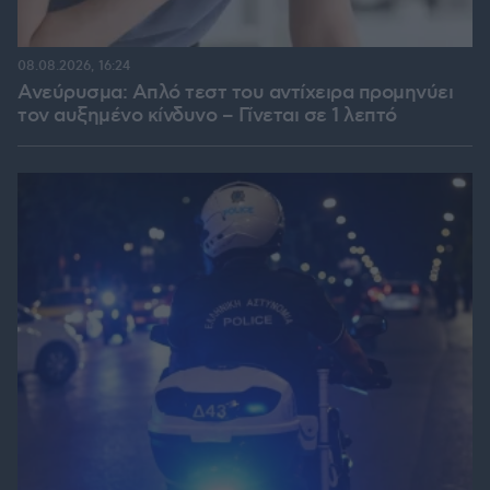
08.08.2026, 16:24
Ανεύρυσμα: Απλό τεστ του αντίχειρα προμηνύει
τον αυξημένο κίνδυνο – Γίνεται σε 1 λεπτό