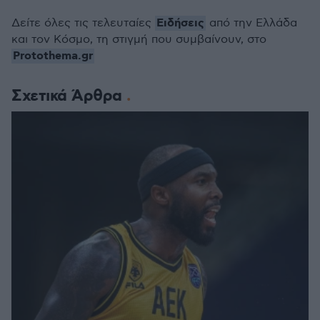
Ειδήσεις
Δείτε όλες τις τελευταίες
από την Ελλάδα
και τον Κόσμο, τη στιγμή που συμβαίνουν, στο
Protothema.gr
Σχετικά Άρθρα