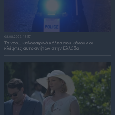
08.08.2026, 18:57
Το νέο... καλοκαιρινό κόλπο που κάνουν οι
κλέφτες αυτοκινήτων στην Ελλάδα