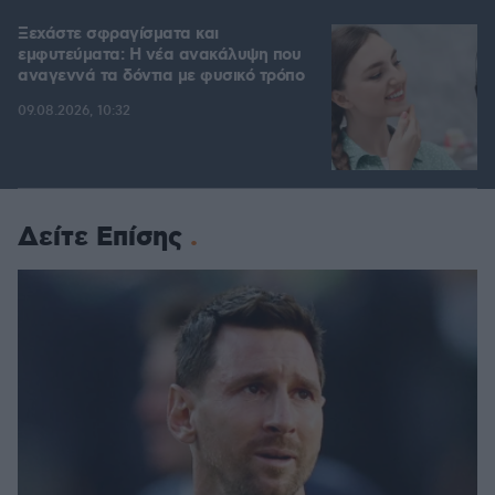
Ξεχάστε σφραγίσματα και
εμφυτεύματα: Η νέα ανακάλυψη που
αναγεννά τα δόντια με φυσικό τρόπο
09.08.2026, 10:32
Δείτε Επίσης