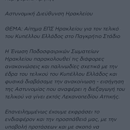
Αστυνομική Διεύθυνση Ηρακλείου
ΘΕΜΑ: Αίτημα ΕΠΣ Ηρακλείου για τον τελικό
του Κυπέλλου Ελλάδος στο Παγκρήτιο Στάδιο
Η Ένωση Ποδοσφαιρικών Σωματείων
Ηρακλείου παρακολουθεί τις διάφορες
ανακοινώσεις και παλινωδίες σχετικά με την
έδρα του τελικού του Κυπέλλου Ελλάδος και
φυσικά διαβάσαμε την ανακοίνωση - εισήγηση
της Αστυνομίας που αναφέρει η διεξαγωγή του
τελικού να γίνει εκτός Λεκανοπεδίου Αττικής.
Επανειλημμένως έχουμε εκφράσει το
ενδιαφέρον και την προσπάθειά μας, με την
υποβολή προτάσεων και με σκοπό να