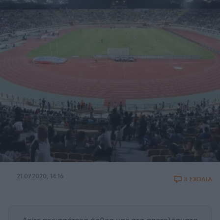
21.07.2020, 14:16
3 ΣΧΟΛΙΑ