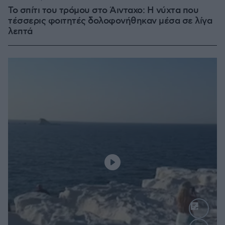
Το σπίτι του τρόμου στο Άινταχο: Η νύχτα που
τέσσερις φοιτητές δολοφονήθηκαν μέσα σε λίγα
λεπτά