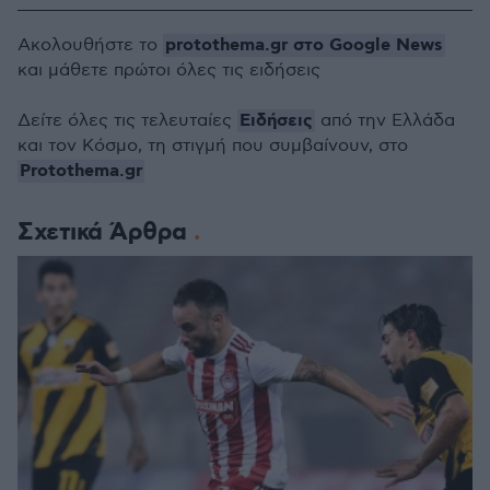
protothema.gr στο Google News
Ακολουθήστε το
και μάθετε πρώτοι όλες τις ειδήσεις
Ειδήσεις
Δείτε όλες τις τελευταίες
από την Ελλάδα
και τον Κόσμο, τη στιγμή που συμβαίνουν, στο
Protothema.gr
Σχετικά Άρθρα