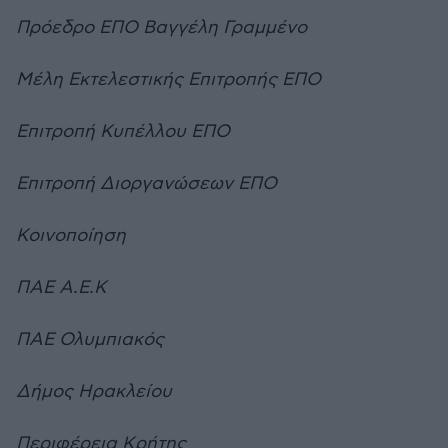
Πρόεδρο ΕΠΟ Βαγγέλη Γραμμένο
Μέλη Εκτελεστικής Επιτροπής ΕΠΟ
Επιτροπή Κυπέλλου ΕΠΟ
Επιτροπή Διοργανώσεων ΕΠΟ
Κοινοποίηση
ΠΑΕ Α.Ε.Κ
ΠΑΕ Ολυμπιακός
Δήμος Ηρακλείου
Περιφέρεια Κρήτης