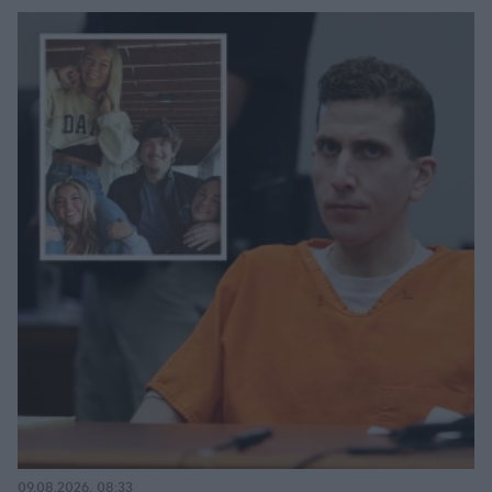
09.08.2026, 08:33