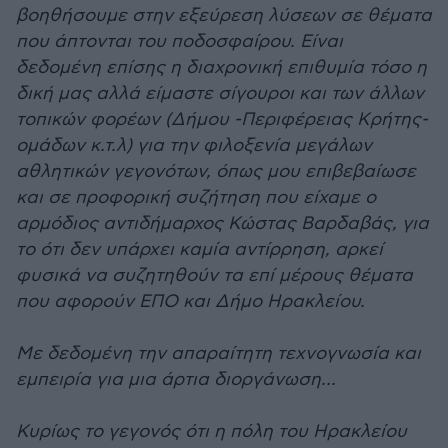
βοηθήσουμε στην εξεύρεση λύσεων σε θέματα
που άπτονται του ποδοσφαίρου. Είναι
δεδομένη επίσης η διαχρονική επιθυμία τόσο η
δική μας αλλά είμαστε σίγουροι και των άλλων
τοπικών φορέων (Δήμου -Περιφέρειας Κρήτης-
ομάδων κ.τ.λ) για την φιλοξενία μεγάλων
αθλητικών γεγονότων, όπως μου επιβεβαίωσε
και σε προφορική συζήτηση που είχαμε ο
αρμόδιος αντιδήμαρχος Κώστας Βαρδαβάς, για
το ότι δεν υπάρχει καμία αντίρρηση, αρκεί
φυσικά να συζητηθούν τα επί μέρους θέματα
που αφορούν ΕΠΟ και Δήμο Ηρακλείου.
Με δεδομένη την απαραίτητη τεχνογνωσία και
εμπειρία για μια άρτια διοργάνωση...
Κυρίως το γεγονός ότι η πόλη του Ηρακλείου