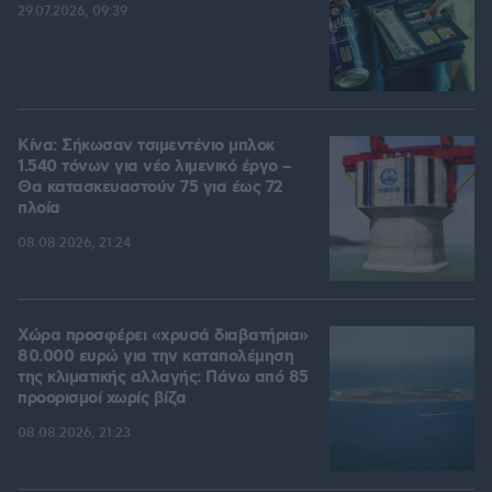
29.07.2026, 09:39
Κίνα: Σήκωσαν τσιμεντένιο μπλοκ
1.540 τόνων για νέο λιμενικό έργο –
Θα κατασκευαστούν 75 για έως 72
πλοία
08.08.2026, 21:24
Χώρα προσφέρει «χρυσά διαβατήρια»
80.000 ευρώ για την καταπολέμηση
της κλιματικής αλλαγής: Πάνω από 85
προορισμοί χωρίς βίζα
08.08.2026, 21:23