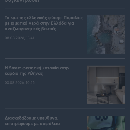
συγκεντρωθεί
Τα spa της ελληνικής φύσης: Παραλίες
με ιαματικά νερά στην Ελλάδα για
αναζωογονητικές βουτιές
08.08.2026, 13:41
Η Smart φοιτητική κατοικία στην
καρδιά της Αθήνας
03.08.2026, 10:56
Διασκεδάζουμε υπεύθυνα,
επιστρέφουμε με ασφάλεια