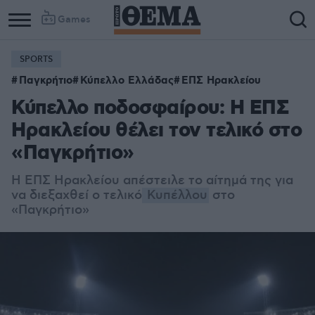
Games
SPORTS
Παγκρήτιο
Κύπελλο Ελλάδας
ΕΠΣ Ηρακλείου
Κύπελλο ποδοσφαίρου: Η ΕΠΣ
Ηρακλείου θέλει τον τελικό στο
«Παγκρήτιο»
Η ΕΠΣ Ηρακλείου απέστειλε το αίτημά της για
να διεξαχθεί ο τελικό
Κυπέλλου
στο
«Παγκρήτιο»