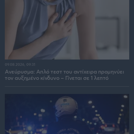
09.08.2026, 09:31
Ανεύρυσμα: Απλό τεστ του αντίχειρα προμηνύει
τον αυξημένο κίνδυνο – Γίνεται σε 1 λεπτό