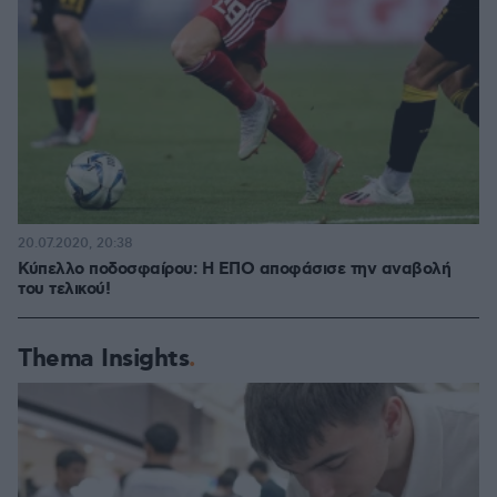
20.07.2020, 20:38
Κύπελλο ποδοσφαίρου: Η ΕΠΟ αποφάσισε την αναβολή
του τελικού!
Thema Insights