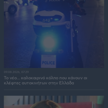
09.08.2026, 07:29
Το νέο... καλοκαιρινό κόλπο που κάνουν οι
κλέφτες αυτοκινήτων στην Ελλάδα