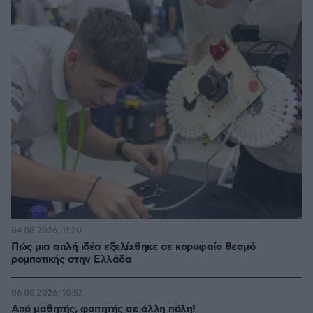
04.08.2026, 11:20
Πώς μια απλή ιδέα εξελίχθηκε σε κορυφαίο θεσμό
ρομποτικής στην Ελλάδα
06.08.2026, 10:52
Από μαθητής, φοιτητής σε άλλη πόλη!