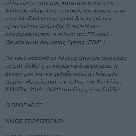
αλλά και το νησί μας κατατάσσονται στις
λιγότερο πληγείσες περιοχές της χώρας, στην
πανελλαδική γεωγραφική διασπορά των
κρουσμάτων λοίμωξης Covid-19 που
επικαιροποίησαν οι ειδικοί του Εθνικού
Οργανισμού Δημόσιας Υγείας (ΕΟΔΥ).
Για τους παραπάνω λόγους ζητούμε από εσάς
να μας δοθεί η ευκαιρία να διοργανώσει η
Ένωσή μας και να φιλοξενήσει η Πόλη μας
(Δήμος Ηρακλείου) τον τελικό του Κυπέλλου
Ελλάδος 2019 - 2020 στο Παγκρήτιο Στάδιο...
Ο ΠΡΟΕΔΡΟΣ
ΝΙΚΟΣ ΤΖΩΡΤΖΟΓΛΟΥ