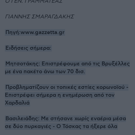
Ο ΓΕΝ. ΓΡΑΜΜΑΤΕΑΣ
ΓΙΑΝΝΗΣ ΣΜΑΡΑΓΔΑΚΗΣ
Πηγή:www.gazzetta.gr
Ειδήσεις σήμερα:
Μητσοτάκης: Επιστρέφουμε από τις Βρυξέλλες
με ένα πακέτο άνω των 70 δισ.
Προβληματίζουν οι τοπικές εστίες κορωνοϊού -
Επιστρέφει σήμερα η ενημέρωση από τον
Χαρδαλιά
Βασιλειάδης: Με στήσανε χωρίς εναέρια μέσα
σε δύο πυρκαγιές - Ο Τόσκας τα ήξερε όλα