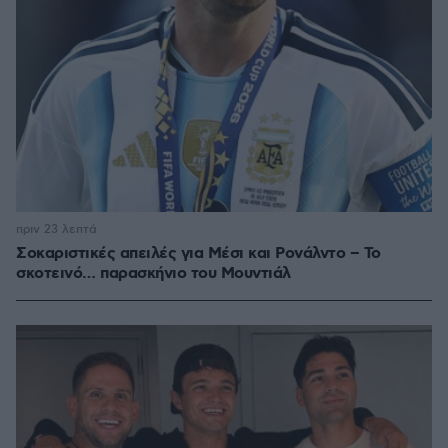
πριν 23 λεπτά
Σοκαριστικές απειλές για Μέσι και Ρονάλντο – Το
σκοτεινό… παρασκήνιο του Μουντιάλ