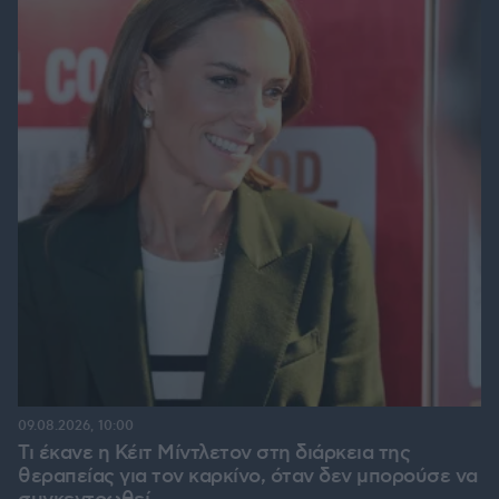
09.08.2026, 10:00
Τι έκανε η Κέιτ Μίντλετον στη διάρκεια της
θεραπείας για τον καρκίνο, όταν δεν μπορούσε να