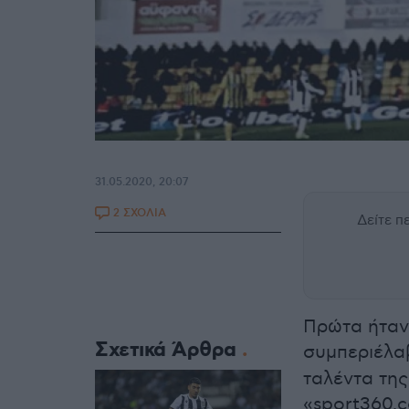
31.05.2020, 20:07
2 ΣΧΟΛΙΑ
Δείτε 
Πρώτα ήταν
Σχετικά Άρθρα
συμπεριέλα
ταλέντα της
«sport360.c