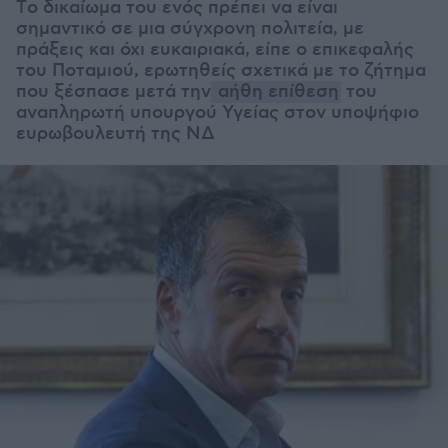
Tο δικαίωμα του ενός πρέπει να είναι
σημαντικό σε μια σύγχρονη πολιτεία, με
πράξεις και όχι ευκαιριακά, είπε ο επικεφαλής
του Ποταμιού, ερωτηθείς σχετικά με το ζήτημα
που ξέσπασε μετά την
αήθη επίθεση
του
αναπληρωτή υπουργού Υγείας στον υποψήφιο
ευρωβουλευτή της ΝΔ