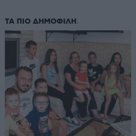
ΤΑ ΠΙΟ ΔΗΜΟΦΙΛΗ