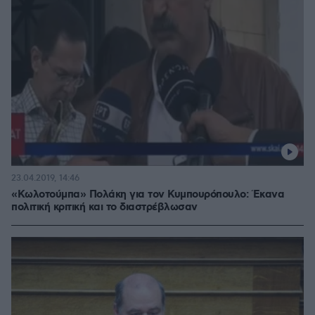
23.04.2019, 14:46
«Κωλοτούμπα» Πολάκη για τον Κυμπουρόπουλο: Έκανα
πολιτική κριτική και το διαστρέβλωσαν