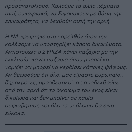
προσανατολισμό. Καλούμε τα άλλα κόμματα
αντί, ευκαιριακά, να ξιφομαχούν με βάση την
επικαιρότητα, να δεχθούν αυτή την αρχή.
Η ΝΔ κρύφτηκε στο παρελθόν όταν την
καλέσαμε να υποστηρίξει κάποια δικαιώματα.
Αντιστοίχως ο ΣΥΡΙΖΑ κάνει παζάρια με την
εκκλησία, κάνει παζάρια όπου μπορεί και
νομίζει ότι μπορεί να κερδίσει κάποιες ψήφους.
Αν θεωρούμε ότι όλοι μας είμαστε Ευρωπαίοι,
δημοκράτες, προοδευτικοί, ας αποδεχθούμε
από την αρχή ότι το δικαίωμα του ενός είναι
δικαίωμα και δεν μπαίνει σε καμία
αμφισβήτηση και όλα τα υπόλοιπα θα είναι
εύκολα.