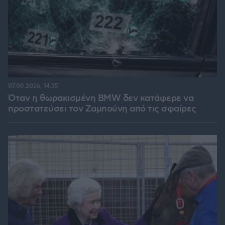
07.08.2026, 14:35
Όταν η θωρακισμένη BMW δεν κατάφερε να
προστατεύσει τον Ζαμπούνη από τις σφαίρες