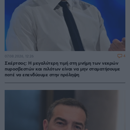
4
07.08.2026, 12:26
Σκέρτσος: Η μεγαλύτερη τιμή στη μνήμη των νεκρών
πυροσβεστών και πιλότων είναι να μην σταματήσουμε
ποτέ να επενδύουμε στην πρόληψη