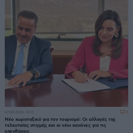
6
07.08.2026, 10:11
Νέο χωροταξικό για τον τουρισμό: Οι αλλαγές της
τελευταίας στιγμής και οι νέοι κανόνες για τις
επενδύσεις