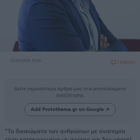
23.04.2019, 15:46
1 ΣΧΟΛΙΟ
Δείτε περισσότερα άρθρα μας
στα αποτελέσματα
αναζήτησης
Add Protothema.gr on Google
“Τα δικαιώματα των ανθρώπων με αναπηρία
είναι κατοχυρωμένα με αγώνες και δεν μπορεί