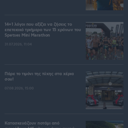
14+1 λόγοι που αξίζει να ζήσεις το
επετειακό τριήμερο των 15 χρόνων του
Spetses Mini Marathon
31.07.2026, 11:04
Πάρε το τιμόνι της τύχης στα χέρια
σου!
07.08.2026, 15:00
Κατασκευάζουν ποτάμι από