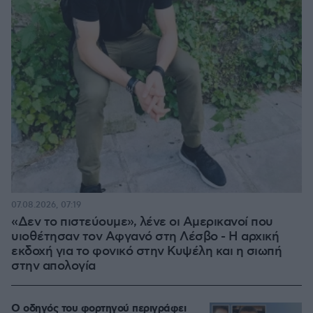
07.08.2026, 07:19
«Δεν το πιστεύουμε», λένε οι Αμερικανοί που
υιοθέτησαν τον Αφγανό στη Λέσβο - Η αρχική
εκδοχή για το φονικό στην Κυψέλη και η σιωπή
στην απολογία
Ο οδηγός του φορτηγού περιγράφει