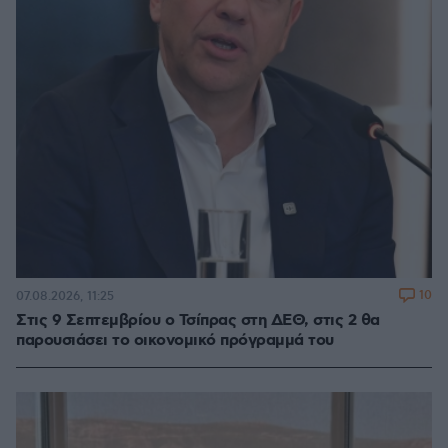
10
07.08.2026, 11:25
Στις 9 Σεπτεμβρίου ο Τσίπρας στη ΔΕΘ, στις 2 θα
παρουσιάσει το οικονομικό πρόγραμμά του