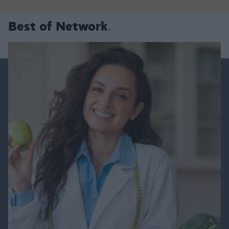
Best of Network