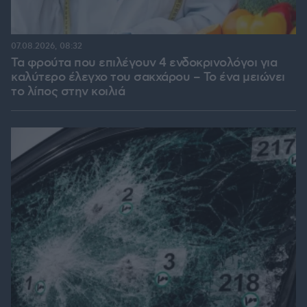
07.08.2026, 08:32
Τα φρούτα που επιλέγουν 4 ενδοκρινολόγοι για
καλύτερο έλεγχο του σακχάρου – Το ένα μειώνει
το λίπος στην κοιλιά