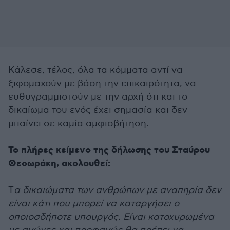
Κάλεσε, τέλος, όλα τα κόμματα αντί να
ξιφομαχούν με βάση την επικαιρότητα, να
ευθυγραμμιστούν με την αρχή ότι και το
δικαίωμα του ενός έχει σημασία και δεν
μπαίνει σε καμία αμφισβήτηση.
Το πλήρες κείμενο της δήλωσης του Σταύρου
Θεοωράκη, ακολουθεί:
Τ
α δικαιώματα των ανθρώπων με αναπηρία δεν
είναι κάτι που μπορεί να καταργήσει ο
οποιοσδήποτε υπουργός. Είναι κατοχυρωμένα