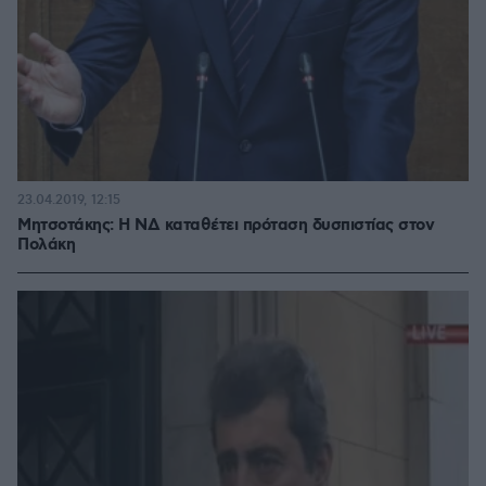
23.04.2019, 12:15
Μητσοτάκης: Η ΝΔ καταθέτει πρόταση δυσπιστίας στον
Πολάκη