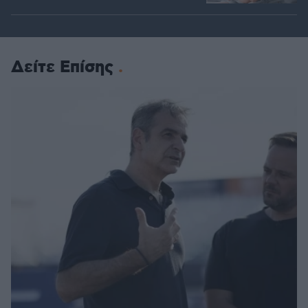
Δείτε Επίσης