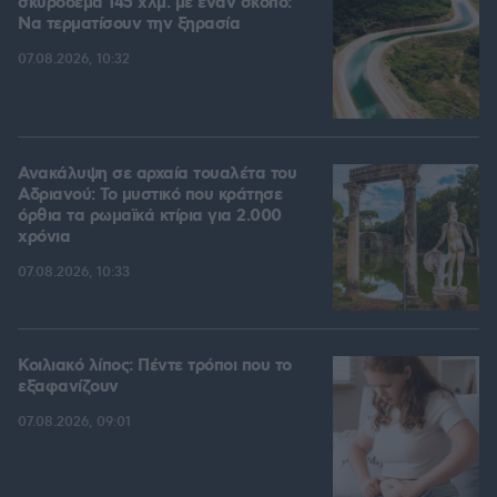
σκυρόδεμα 145 χλμ. με έναν σκοπό:
Να τερματίσουν την ξηρασία
07.08.2026, 10:32
Ανακάλυψη σε αρχαία τουαλέτα του
Αδριανού: Το μυστικό που κράτησε
όρθια τα ρωμαϊκά κτίρια για 2.000
χρόνια
07.08.2026, 10:33
Κοιλιακό λίπος: Πέντε τρόποι που το
εξαφανίζουν
07.08.2026, 09:01