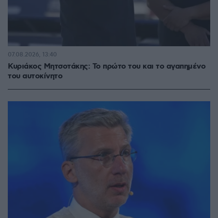
07.08.2026, 13:40
Κυριάκος Μητσοτάκης: Το πρώτο του και το αγαπημένο
του αυτοκίνητο