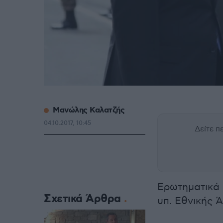
Μανώλης Καλατζής
04.10.2017, 10:45
Δείτε 
Ερωτηματικά 
Σχετικά Άρθρα
υπ. Εθνικής 