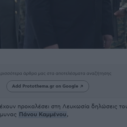
περισσότερα άρθρα μας
στα αποτελέσματα αναζήτησης
Add Protothema.gr on Google
έχουν προκαλέσει στη Λευκωσία δηλώσεις το
Άμυνας
Πάνου Καμμένου
,