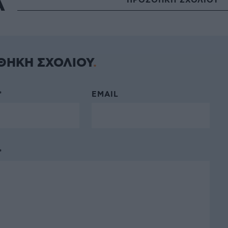
Α
ΠΡΟΣΘΗΚΗ ΣΧΟΛΙΟΥ
ΘΗΚΗ ΣΧΟΛΙΟΥ
*
EMAIL
*