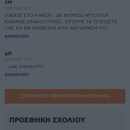
XM
23.10.2013, 12:11
ΛΑΘΟΣ ΣΤΟ ΛΑΘΟΣ , ΔΕ ΝΟΜΙΖΩ ΑΥΤΟ ΠΟΥ
ΚΑΝΑΝΕ ΕΙΝΑΙ ΕΞΥΠΝΟ , ΣΙΓΟΥΡΑ ΤΑ ΠΟΣΟΣΤΑ
ΤΗΣ ΧΑ ΘΑ ΑΝΕΒΟΥΝ ΑΠΟ ΑΝΤΙΔΡΑΣΗ !!!!!!
ΑΠΑΝΤΗΣΗ
g21
23.10.2013, 11:53
....μας επεισες!!!!!
ΑΠΑΝΤΗΣΗ
ΦΟΡΤΩΣΗ ΠΕΡΙΣΣΟΤΕΡΩΝ ΣΧΟΛΙΩΝ
ΠΡΟΣΘΗΚΗ ΣΧΟΛΙΟΥ