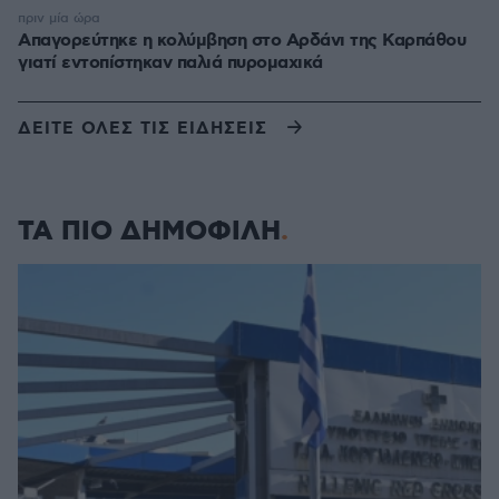
πριν μία ώρα
Απαγορεύτηκε η κολύμβηση στο Αρδάνι της Καρπάθου
γιατί εντοπίστηκαν παλιά πυρομαχικά
ΔΕΙΤΕ ΟΛΕΣ ΤΙΣ ΕΙΔΗΣΕΙΣ
ΤΑ ΠΙΟ ΔΗΜΟΦΙΛΗ