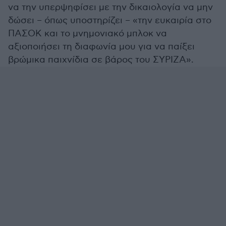
να την υπερψηφίσει με την δικαιολογία να μην
δώσει – όπως υποστηρίζει – «την ευκαιρία στο
ΠΑΣΟΚ και το μνημονιακό μπλοκ να
αξιοποιήσει τη διαφωνία μου για να παίξει
βρώμικα παιχνίδια σε βάρος του ΣΥΡΙΖΑ».