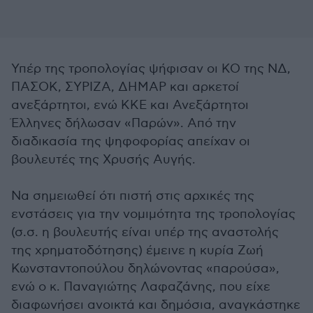
Υπέρ της τροπολογίας ψήφισαν οι ΚΟ της ΝΔ,
ΠΑΣΟΚ, ΣΥΡΙΖΑ, ΔΗΜΑΡ και αρκετοί
ανεξάρτητοι, ενώ ΚΚΕ και Ανεξάρτητοι
Έλληνες δήλωσαν «Παρών». Από την
διαδικασία της ψηφοφορίας απείχαν οι
βουλευτές της Χρυσής Αυγής.
Να σημειωθεί ότι πιστή στις αρχικές της
ενστάσεις για την νομιμότητα της τροπολογίας
(σ.σ. η βουλευτής είναι υπέρ της αναστολής
της χρηματοδότησης) έμεινε η κυρία Ζωή
Κωνσταντοπούλου δηλώνοντας «παρούσα»,
ενώ ο κ. Παναγιώτης Λαφαζάνης, που είχε
διαφωνήσει ανοικτά και δημόσια, αναγκάστηκε