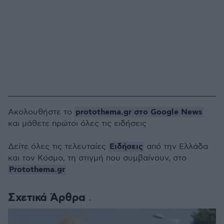
protothema.gr στο Google News
Ακολουθήστε το
και μάθετε πρώτοι όλες τις ειδήσεις
Ειδήσεις
Δείτε όλες τις τελευταίες
από την Ελλάδα
και τον Κόσμο, τη στιγμή που συμβαίνουν, στο
Protothema.gr
Σχετικά Άρθρα