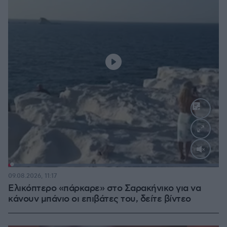
Loaded
:
100.00%
09.08.2026, 11:17
Ελικόπτερο «πάρκαρε» στο Σαρακήνικο για να
κάνουν μπάνιο οι επιβάτες του, δείτε βίντεο