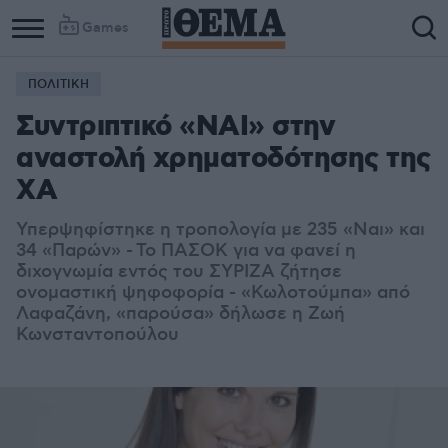
Games
ΠΟΛΙΤΙΚΗ
Συντριπτικό «ΝΑΙ» στην
αναστολή χρηματοδότησης της
ΧΑ
Υπερψηφίστηκε η τροπολογία με 235 «Ναι» και
34 «Παρών» - Το ΠΑΣΟΚ για να φανεί η
διχογνωμία εντός του ΣΥΡΙΖΑ ζήτησε
ονομαστική ψηφοφορία - «Κωλοτούμπα» από
Λαφαζάνη, «παρούσα» δήλωσε η Ζωή
Κωνσταντοπούλου