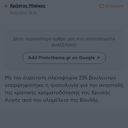
Χρήστος Μπόκας
47 ΣΧΟΛΙΑ
23.10.2013, 01:12
Δείτε περισσότερα άρθρα μας
στα αποτελέσματα
αναζήτησης
Add Protothema.gr on Google
Με την ευρύτατη πλειοψηφία 235 βουλευτών
υπερψηφίστηκε η τροπολογία για την αναστολή
της κρατικής χρηματοδότησης της Χρυσής
Αυγής από την ολομέλεια της Βουλής.