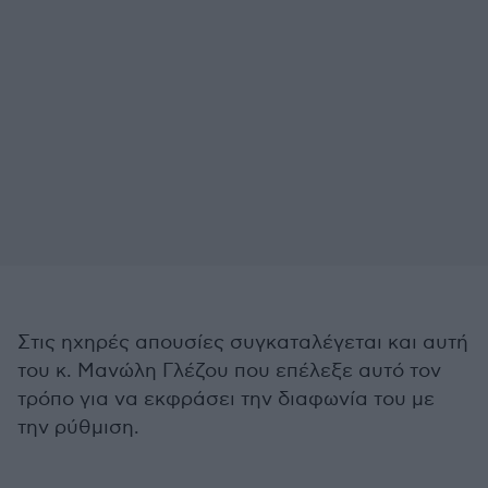
Στις ηχηρές απουσίες συγκαταλέγεται και αυτή
του κ. Μανώλη Γλέζου που επέλεξε αυτό τον
τρόπο για να εκφράσει την διαφωνία του με
την ρύθμιση.