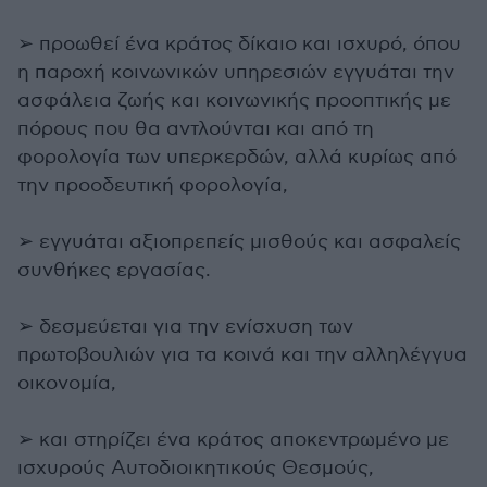
➢ προωθεί ένα κράτος δίκαιο και ισχυρό, όπου
η παροχή κοινωνικών υπηρεσιών εγγυάται την
ασφάλεια ζωής και κοινωνικής προοπτικής με
πόρους που θα αντλούνται και από τη
φορολογία των υπερκερδών, αλλά κυρίως από
την προοδευτική φορολογία,
➢ εγγυάται αξιοπρεπείς μισθούς και ασφαλείς
συνθήκες εργασίας.
➢ δεσμεύεται για την ενίσχυση των
πρωτοβουλιών για τα κοινά και την αλληλέγγυα
οικονομία,
➢ και στηρίζει ένα κράτος αποκεντρωμένο με
ισχυρούς Αυτοδιοικητικούς Θεσμούς,