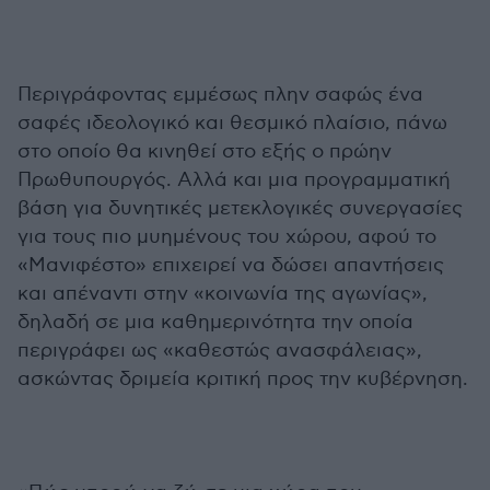
Περιγράφοντας εμμέσως πλην σαφώς ένα
σαφές ιδεολογικό και θεσμικό πλαίσιο, πάνω
στο οποίο θα κινηθεί στο εξής ο πρώην
Πρωθυπουργός. Αλλά και μια προγραμματική
βάση για δυνητικές μετεκλογικές συνεργασίες
για τους πιο μυημένους του χώρου, αφού το
«Μανιφέστο» επιχειρεί να δώσει απαντήσεις
και απέναντι στην «κοινωνία της αγωνίας»,
δηλαδή σε μια καθημερινότητα την οποία
περιγράφει ως «καθεστώς ανασφάλειας»,
ασκώντας δριμεία κριτική προς την κυβέρνηση.