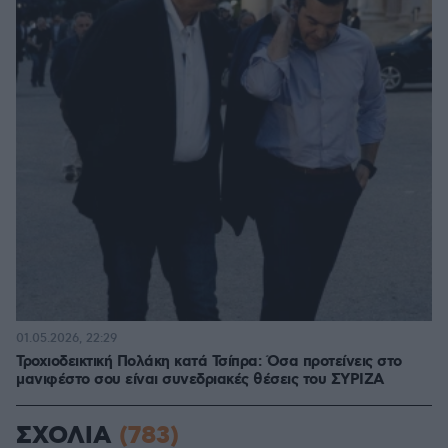
01.05.2026, 22:29
Τροχιοδεικτική Πολάκη κατά Τσίπρα: Όσα προτείνεις στο
μανιφέστο σου είναι συνεδριακές θέσεις του ΣΥΡΙΖΑ
ΣΧΟΛΙΑ
(783)