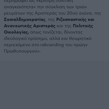
περιγράφει ως «κρίσιμη πολιτική
αναγκαιότητα» την σύγκλιση των τριών
ρευμάτων της Αριστεράς του 20ού αιώνα, της
Σοσιαλδημοκρατίας
Ριζοσπαστικής και
, της
Ανανεωτικής Αριστεράς
Πολιτικής
και της
Οικολογίας,
όπως τονίζεται, δίνοντας
ιδεολογικό πρόσημο, αλλά και θεωρητικό
περιεχόμενο στο rebranding του πρώην
Πρωθυπουργού».