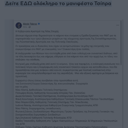
Δείτε ΕΔΩ ολόκληρο το μανιφέστο Τσίπρα