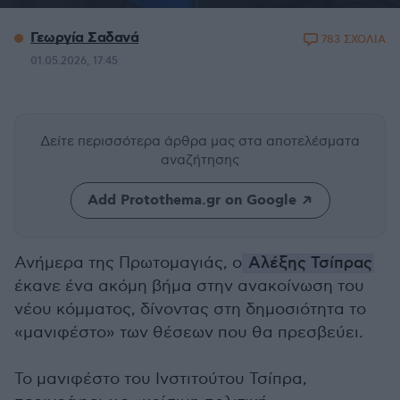
Γεωργία Σαδανά
783 ΣΧΟΛΙΑ
01.05.2026, 17:45
Δείτε περισσότερα άρθρα μας
στα αποτελέσματα
αναζήτησης
Add Protothema.gr on Google
Ανήμερα της Πρωτομαγιάς, ο
Αλέξης Τσίπρας
έκανε ένα ακόμη βήμα στην ανακοίνωση του
νέου κόμματος, δίνοντας στη δημοσιότητα το
«μανιφέστο» των θέσεων που θα πρεσβεύει.
Το μανιφέστο του Ινστιτούτου Τσίπρα,