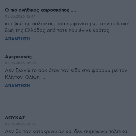
Ο πιο ανήθικος καιροσκόπος ....
03.05.2026, 12:44
και ψεύτης πολιτικός, που εμφανίστηκε στην πολιτική
ζωή της Ελλάδας από τότε που έγινε κράτος.
ΑΠΑΝΤΗΣΗ
Αμερικανός
03.05.2026, 05:22
Δεν ξεχνώ το σοκ όταν τον είδα στο φόρουμ με τον
Κλίντον. Θλίψη ...
ΑΠΑΝΤΗΣΗ
ΛΟΥΚΑΣ
02.05.2026, 21:32
Δεν θα τον κατακρινω αν και δεν συμφωνω πολιτικα