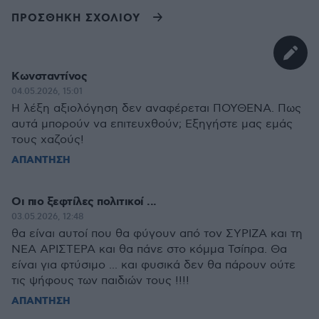
ΠΡΟΣΘΗΚΗ ΣΧΟΛΙΟΥ
Κωνσταντίνος
04.05.2026, 15:01
Η λέξη αξιολόγηση δεν αναφέρεται ΠΟΥΘΕΝΑ. Πως
αυτά μπορούν να επιτευχθούν; Εξηγήστε μας εμάς
τους χαζούς!
ΑΠΑΝΤΗΣΗ
Οι πιο ξεφτίλες πολιτικοί ...
03.05.2026, 12:48
θα είναι αυτοί που θα φύγουν από τον ΣΥΡΙΖΑ και τη
ΝΕΑ ΑΡΙΣΤΕΡΑ και θα πάνε στο κόμμα Τσίπρα. Θα
είναι για φτύσιμο ... και φυσικά δεν θα πάρουν ούτε
τις ψήφους των παιδιών τους !!!!
ΑΠΑΝΤΗΣΗ