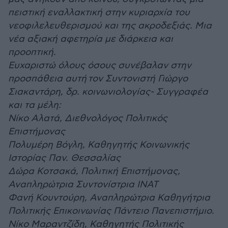
πειστική εναλλακτική στην κυριαρχία του
νεοφιλελευθερισμού και της ακροδεξιάς. Μια
νέα αξιακή αφετηρία με διάρκεια και
προοπτική.
Ευχαριστώ όλους όσους συνέβαλαν στην
προσπάθεια αυτή τον Συντονιστή Γιώργο
Σιακαντάρη, δρ. κοινωνιολογίας- Συγγραφέα
και τα μέλη:
Νίκο Αλατά, Διεθνολόγος Πολιτικός
Επιστήμονας
Πολυμέρη Βόγλη, Καθηγητής Κοινωνικής
Ιστορίας Παν. Θεσσαλίας
Δώρα Κοτσακά, Πολιτική Επιστήμονας,
Αναπληρώτρια Συντονίστρια ΙΝΑΤ
Φανή Κουντούρη, Αναπληρώτρια Καθηγήτρια
Πολιτικής Επικοινωνίας Πάντειο Πανεπιστήμιο.
Νίκο Μαραντζίδη, Καθηγητής Πολιτικής