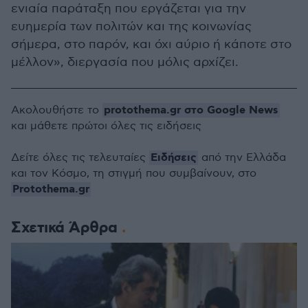
ενιαία παράταξη που εργάζεται για την
ευημερία των πολιτών και της κοινωνίας
σήμερα, στο παρόν, και όχι αύριο ή κάποτε στο
μέλλον», διεργασία που μόλις αρχίζει.
protothema.gr στο Google News
Ακολουθήστε το
και μάθετε πρώτοι όλες τις ειδήσεις
Ειδήσεις
Δείτε όλες τις τελευταίες
από την Ελλάδα
και τον Κόσμο, τη στιγμή που συμβαίνουν, στο
Protothema.gr
Σχετικά Άρθρα