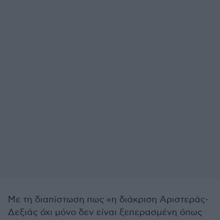
Με τη διαπίστωση πως «η διάκριση Αριστεράς-
Δεξιάς όχι μόνο δεν είναι ξεπερασμένη όπως