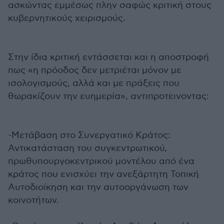
ασκώντας εμμέσως πλην σαφώς κριτική στους
κυβερνητικούς χειρισμούς.
Στην ίδια κριτική εντάσσεται και η αποστροφή
πως «η πρόοδος δεν μετριέται μόνον με
ισολογισμούς, αλλά και με πράξεις που
θωρακίζουν την ευημερία», αντιπροτεινοντας:
-Μετάβαση στο Συνεργατικό Κράτος:
Αντικατάσταση του συγκεντρωτικού,
πρωθυπουργοκεντρικού μοντέλου από ένα
κράτος που ενισχύει την ανεξάρτητη Τοπική
Αυτοδιοίκηση και την αυτοοργάνωση των
κοινοτήτων.