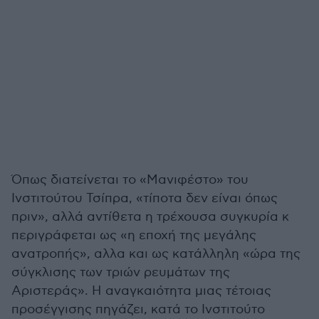
Όπως διατείνεται το «Μανιφέστο» του
Ινστιτούτου Τσίπρα, «τίποτα δεν είναι όπως
πριν», αλλά αντίθετα η τρέχουσα συγκυρία κ
περιγράφεται ως «η εποχή της μεγάλης
ανατροπής», αλλα και ως κατάλληλη «ώρα της
σύγκλισης των τριών ρευμάτων της
Αριστεράς». Η αναγκαιότητα μιας τέτοιας
προσέγγισης πηγάζει, κατά το Ινστιτούτο