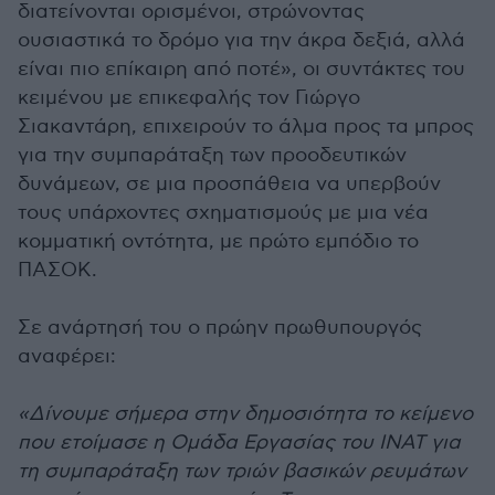
διατείνονται ορισμένοι, στρώνοντας
ουσιαστικά το δρόμο για την άκρα δεξιά, αλλά
είναι πιο επίκαιρη από ποτέ», οι συντάκτες του
κειμένου με επικεφαλής τον Γιώργο
Σιακαντάρη, επιχειρούν το άλμα προς τα μπρος
για την συμπαράταξη των προοδευτικών
δυνάμεων, σε μια προσπάθεια να υπερβούν
τους υπάρχοντες σχηματισμούς με μια νέα
κομματική οντότητα, με πρώτο εμπόδιο το
ΠΑΣΟΚ.
Σε ανάρτησή του ο πρώην πρωθυπουργός
αναφέρει:
«Δίνουμε σήμερα στην δημοσιότητα το κείμενο
που ετοίμασε η Ομάδα Εργασίας του ΙΝΑΤ για
τη συμπαράταξη των τριών βασικών ρευμάτων