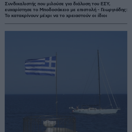
Συνδικαλιστής που μιλούσε για διάλυση του ΕΣΥ,
ευχαρίστησε το Μποδοσάκειο με επιστολή - Γεωργιάδης:
Το κατακρίνουν μέχρι να το χρειαστούν οι ίδιοι