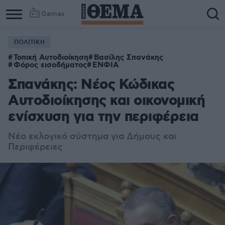
Games
ΠΟΛΙΤΙΚΗ
Τοπική Αυτοδιοίκηση
Βασίλης Σπανάκης
Φόρος εισοδήματος
ΕΝΦΙΑ
Σπανάκης: Νέος Κώδικας
Αυτοδιοίκησης και οικονομική
ενίσχυση για την περιφέρεια
Νέο εκλογικό σύστημα για Δήμους και
Περιφέρειες