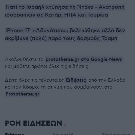
Γιατί το Ισραήλ χτύπησε τη Ντόχα - Ανατροπή
ισορροπιών σε Κατάρ, ΗΠΑ και Τουρκία
iPhone 17: «Αδυνάτισε», βελτιώθηκε αλλά δεν
ακρίβυνε (πολύ) παρά τους δασμούς Τραμπ
protothema.gr στο Google News
Ακολουθήστε το
και μάθετε πρώτοι όλες τις ειδήσεις
Ειδήσεις
Δείτε όλες τις τελευταίες
από την Ελλάδα
και τον Κόσμο, τη στιγμή που συμβαίνουν, στο
Protothema.gr
ΡΟΗ ΕΙΔΗΣΕΩΝ