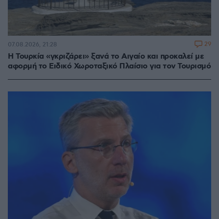
29
07.08.2026, 21:28
Η Τουρκία «γκριζάρει» ξανά το Αιγαίο και προκαλεί με
αφορμή το Ειδικό Χωροταξικό Πλαίσιο για τον Τουρισμό