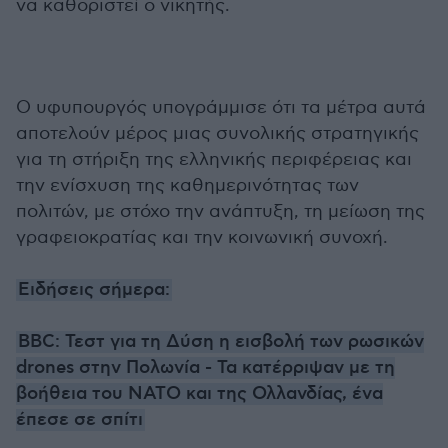
να καθοριστεί ο νικητής.
Ο υφυπουργός υπογράμμισε ότι τα μέτρα αυτά
αποτελούν μέρος μιας συνολικής στρατηγικής
για τη στήριξη της ελληνικής περιφέρειας και
την ενίσχυση της καθημερινότητας των
πολιτών, με στόχο την ανάπτυξη, τη μείωση της
γραφειοκρατίας και την κοινωνική συνοχή.
Ειδήσεις σήμερα:
ΒΒC: Τεστ για τη Δύση η εισβολή των ρωσικών
drones στην Πολωνία - Τα κατέρριψαν με τη
βοήθεια του ΝΑΤΟ και της Ολλανδίας, ένα
έπεσε σε σπίτι