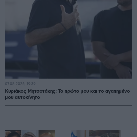
07.08.2026, 19:39
Κυριάκος Μητσοτάκης: Το πρώτο μου και το αγαπημένο
μου αυτοκίνητο