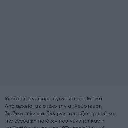
Ιδιαίτερη αναφορά έγινε και στο Ειδικό
Ληξιαρχείο, με στόχο την απλούστευση
διαδικασιών για Έλληνες του εξωτερικού και
την εγγραφή παιδιών που γεννήθηκαν ή