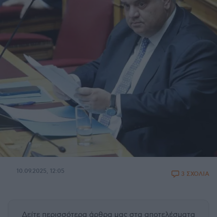
10.09.2025, 12:05
3 ΣΧΟΛΙΑ
Δείτε περισσότερα άρθρα μας
στα αποτελέσματα