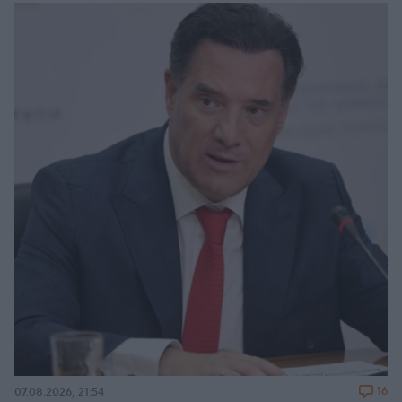
16
07.08.2026, 21:54