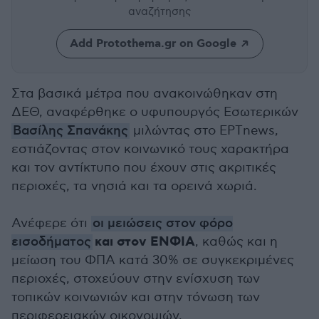
αναζήτησης
Add Protothema.gr on Google
Στα βασικά μέτρα που ανακοινώθηκαν στη
ΔΕΘ, αναφέρθηκε ο υφυπουργός Εσωτερικών
Βασίλης Σπανάκης
μιλώντας στο ΕΡΤnews,
εστιάζοντας στον κοινωνικό τους χαρακτήρα
και τον αντίκτυπο που έχουν στις ακριτικές
περιοχές, τα νησιά και τα ορεινά χωριά.
Ανέφερε ότι
οι μειώσεις στον φόρο
και στον ΕΝΦΙΑ
εισοδήματος
, καθώς και η
μείωση του ΦΠΑ κατά 30% σε συγκεκριμένες
περιοχές, στοχεύουν στην ενίσχυση των
τοπικών κοινωνιών και στην τόνωση των
περιφερειακών οικονομιών.