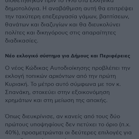
υιοθετήθηκαν πριν το 1976 στα ελληνικά
δημοτολόγια. Η αναβάθμιση αυτή θα επιτρέψει
την ταχύτερη επεξεργασία γάμων, βαπτίσεων,
θανάτων και διαζυγίων και θα διευκολύνει
πολίτες και δικηγόρους στις απαραίτητες
διαδικασίες.
Νέο εκλογικό σύστημα για Δήμους και Περιφέρειες
Ο νέος Κώδικας Αυτοδιοίκησης προβλέπει την
εκλογή τοπικών αρχόντων από την πρώτη
Κυριακή. Το μέτρο αυτό σύμφωνα με τον κ.
Σπανάκη, στοχεύει στην εξοικονόμηση
χρημάτων και στη μείωση της αποχής.
Όπως διευκρίνισε, αν κανείς από τους δύο
πρώτους υποψηφίους δεν πετύχει το όριο (π.χ.
40%), προσμετρώνται οι δεύτερες επιλογές για