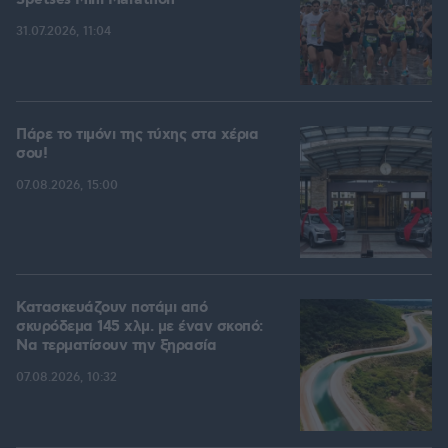
Spetses Mini Marathon
31.07.2026, 11:04
Πάρε το τιμόνι της τύχης στα χέρια
σου!
07.08.2026, 15:00
Κατασκευάζουν ποτάμι από
σκυρόδεμα 145 χλμ. με έναν σκοπό:
Να τερματίσουν την ξηρασία
07.08.2026, 10:32