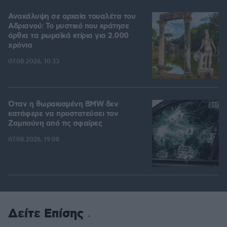
Ανακάλυψη σε αρχαία τουαλέτα του
Αδριανού: Το μυστικό που κράτησε
όρθια τα ρωμαϊκά κτίρια για 2.000
χρόνια
07.08.2026, 10:33
Όταν η θωρακισμένη BMW δεν
κατάφερε να προστατεύσει τον
Ζαμπούνη από τις σφαίρες
07.08.2026, 19:08
Δείτε Επίσης