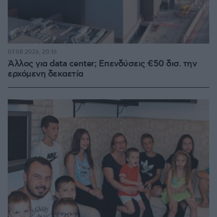
07.08.2026, 20:16
Άλλος για data center; Επενδύσεις €50 δισ. την
ερχόμενη δεκαετία