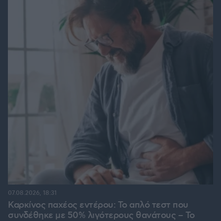
07.08.2026, 18:31
Καρκίνος παχέος εντέρου: Το απλό τεστ που
συνδέθηκε με 50% λιγότερους θανάτους – Το