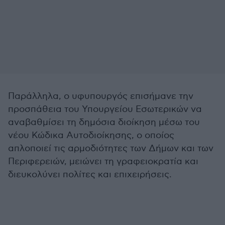
Παράλληλα, ο υφυπουργός επισήμανε την
προσπάθεια του Υπουργείου Εσωτερικών να
αναβαθμίσει τη δημόσια διοίκηση μέσω του
νέου Κώδικα Αυτοδιοίκησης, ο οποίος
απλοποιεί τις αρμοδιότητες των Δήμων και των
Περιφερειών, μειώνει τη γραφειοκρατία και
διευκολύνει πολίτες και επιχειρήσεις.