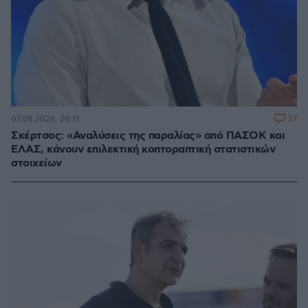
27
07.08.2026, 20:11
Σκέρτσος: «Αναλύσεις της παραλίας» από ΠΑΣΟΚ και
ΕΛΑΣ, κάνουν επιλεκτική κοπτοραπτική στατιστικών
στοιχείων