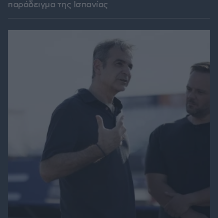
παράδειγμα της Ισπανίας