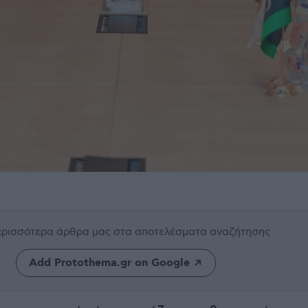
περισσότερα άρθρα μας
στα αποτελέσματα αναζήτησης
Add Protothema.gr on Google