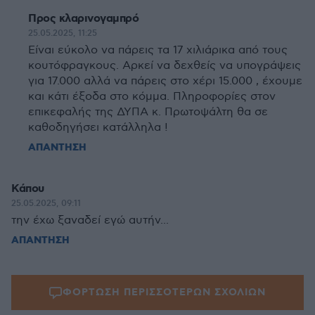
Προς κλαρινογαμπρό
25.05.2025, 11:25
Είναι εύκολο να πάρεις τα 17 χιλιάρικα από τους
κουτόφραγκους. Αρκεί να δεχθείς να υπογράψεις
για 17.000 αλλά να πάρεις στο χέρι 15.000 , έχουμε
και κάτι έξοδα στο κόμμα. Πληροφορίες στον
επικεφαλής της ΔΥΠΑ κ. Πρωτοψάλτη θα σε
καθοδηγήσει κατάλληλα !
ΑΠΑΝΤΗΣΗ
Κάπου
25.05.2025, 09:11
την έχω ξαναδεί εγώ αυτήν...
ΑΠΑΝΤΗΣΗ
ΦΟΡΤΩΣΗ ΠΕΡΙΣΣΟΤΕΡΩΝ ΣΧΟΛΙΩΝ