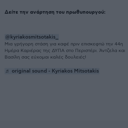
Δείτε την ανάρτηση του πρωθυπουργού:
@kyriakosmitsotakis_
Μια γρήγορη στάση για καφέ πριν επισκεφτώ την 44η
Ημέρα Καριέρας της ΔΥΠΑ στο Περιστέρι. Άντζελα και
Βασίλη σας εύχομαι καλές δουλειές!
♬ original sound - Kyriakos Mitsotakis