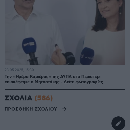
23.05.2025, 15:30
Την «Ημέρα Καριέρας» της ΔΥΠΑ στο Περιστέρι
επισκέφτηκε ο Μητσοτάκης - Δείτε φωτογραφίες
ΣΧΟΛΙΑ
(586)
ΠΡΟΣΘΗΚΗ ΣΧΟΛΙΟΥ