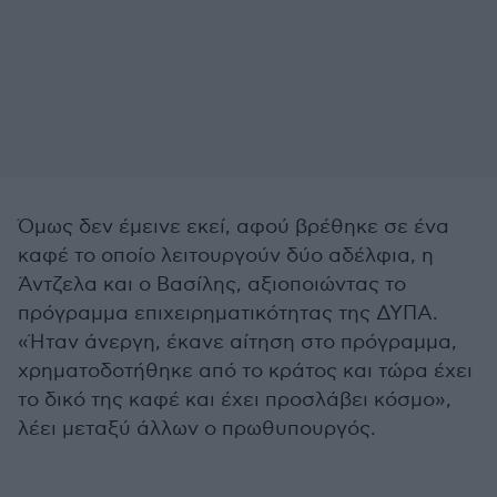
Όμως δεν έμεινε εκεί, αφού βρέθηκε σε ένα
καφέ το οποίο λειτουργούν δύο αδέλφια, η
Άντζελα και ο Βασίλης, αξιοποιώντας το
πρόγραμμα επιχειρηματικότητας της ΔΥΠΑ.
«Ήταν άνεργη, έκανε αίτηση στο πρόγραμμα,
χρηματοδοτήθηκε από το κράτος και τώρα έχει
το δικό της καφέ και έχει προσλάβει κόσμο»,
λέει μεταξύ άλλων ο πρωθυπουργός.