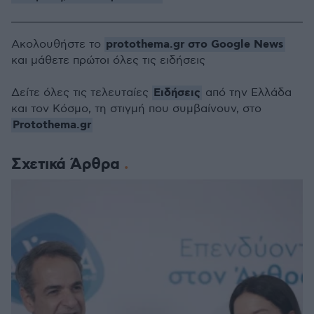
protothema.gr στο Google News
Ακολουθήστε το
και μάθετε πρώτοι όλες τις ειδήσεις
Ειδήσεις
Δείτε όλες τις τελευταίες
από την Ελλάδα
και τον Κόσμο, τη στιγμή που συμβαίνουν, στο
Protothema.gr
Σχετικά Άρθρα