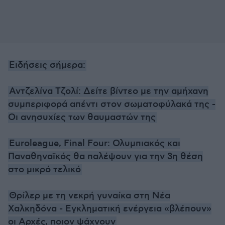
Ειδήσεις σήμερα:
Αντζελίνα Τζολί: Δείτε βίντεο με την αμήχανη
συμπεριφορά απέντι στον σωματοφύλακά της -
Οι ανησυχίες των θαυμαστών της
Euroleague, Final Four: Ολυμπιακός και
Παναθηναϊκός θα παλέψουν για την 3η θέση
στο μικρό τελικό
Θρίλερ με τη νεκρή γυναίκα στη Νέα
Χαλκηδόνα - Εγκληματική ενέργεια «βλέπουν»
οι Αρχές, ποιον ψάχνουν