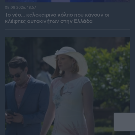
08.08.2026, 18:57
Το νέο... καλοκαιρινό κόλπο που κάνουν οι
κλέφτες αυτοκινήτων στην Ελλάδα