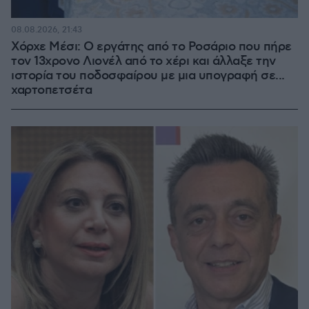
08.08.2026, 21:43
Χόρχε Μέσι: Ο εργάτης από το Ροσάριο που πήρε
τον 13χρονο Λιονέλ από το χέρι και άλλαξε την
ιστορία του ποδοσφαίρου με μια υπογραφή σε...
χαρτοπετσέτα