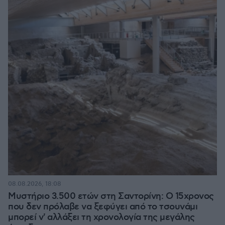
08.08.2026, 18:08
Μυστήριο 3.500 ετών στη Σαντορίνη: Ο 15χρονος
που δεν πρόλαβε να ξεφύγει από το τσουνάμι
μπορεί ν' αλλάξει τη χρονολογία της μεγάλης