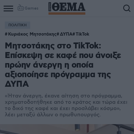
Games
ΠΟΛΙΤΙΚΗ
Κυριάκος Μητσοτάκης
ΔΥΠΑ
TikTok
Μητσοτάκης στο TikTok:
Επίσκεψη σε καφέ που άνοιξε
πρώην άνεργη η οποία
αξιοποίησε πρόγραμμα της
ΔΥΠΑ
«Ήταν άνεργη, έκανε αίτηση στο πρόγραμμα,
χρηματοδοτήθηκε από το κράτος και τώρα έχει
το δικό της καφέ και έχει προσλάβει κόσμο»,
λέει μεταξύ άλλων ο πρωθυπουργός.