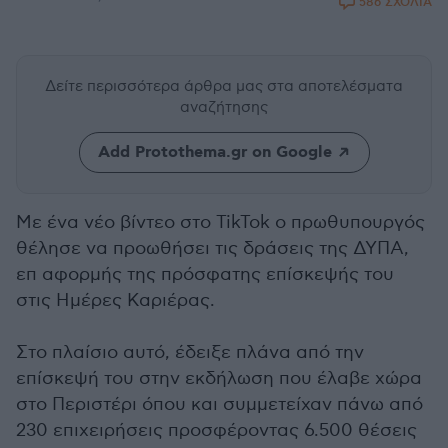
586 ΣΧΟΛΙΑ
Δείτε περισσότερα άρθρα μας
στα αποτελέσματα
αναζήτησης
Add Protothema.gr on Google
Με ένα νέο βίντεο στο TikTok ο πρωθυπουργός
θέλησε να προωθήσει τις δράσεις της ΔΥΠΑ,
επ αφορμής της πρόσφατης επίσκεψής του
στις Ημέρες Καριέρας.
Στο πλαίσιο αυτό, έδειξε πλάνα από την
επίσκεψή του στην εκδήλωση που έλαβε χώρα
στο Περιστέρι όπου και συμμετείχαν πάνω από
230 επιχειρήσεις προσφέροντας 6.500 θέσεις