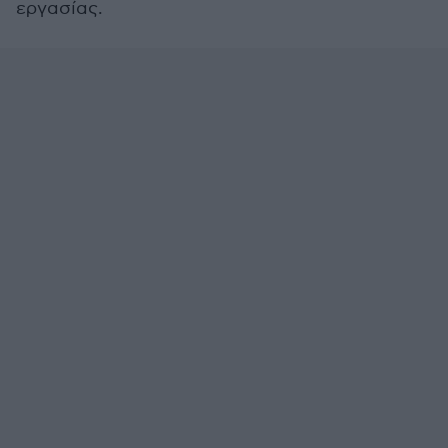
εργασίας.