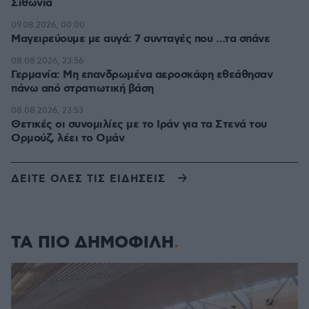
Σιθωνία
09.08.2026, 00:00
Μαγειρεύουμε με αυγά: 7 συνταγές που …τα σπάνε
08.08.2026, 23:56
Γερμανία: Μη επανδρωμένα αεροσκάφη εθεάθησαν
πάνω από στρατιωτική βάση
08.08.2026, 23:53
Θετικές οι συνομιλίες με το Ιράν για τα Στενά του
Ορμούζ, λέει το Ομάν
ΔΕΙΤΕ ΟΛΕΣ ΤΙΣ ΕΙΔΗΣΕΙΣ
ΤΑ ΠΙΟ ΔΗΜΟΦΙΛΗ