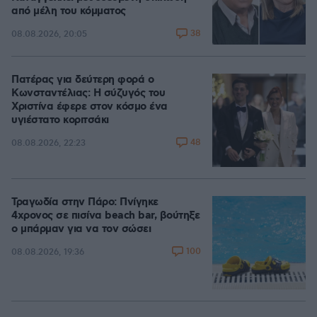
από μέλη του κόμματος
38
08.08.2026, 20:05
Πατέρας για δεύτερη φορά ο
Κωνσταντέλιας: Η σύζυγός του
Χριστίνα έφερε στον κόσμο ένα
υγιέστατο κοριτσάκι
48
08.08.2026, 22:23
Τραγωδία στην Πάρο: Πνίγηκε
4χρονος σε πισίνα beach bar, βούτηξε
ο μπάρμαν για να τον σώσει
100
08.08.2026, 19:36