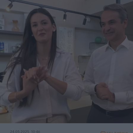
24.05.2025, 10:46