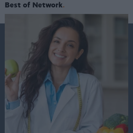
Best of Network