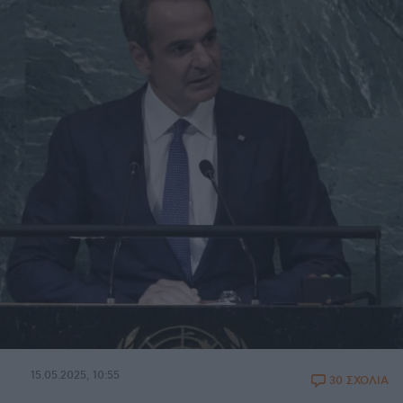
15.05.2025, 10:55
30 ΣΧΟΛΙΑ