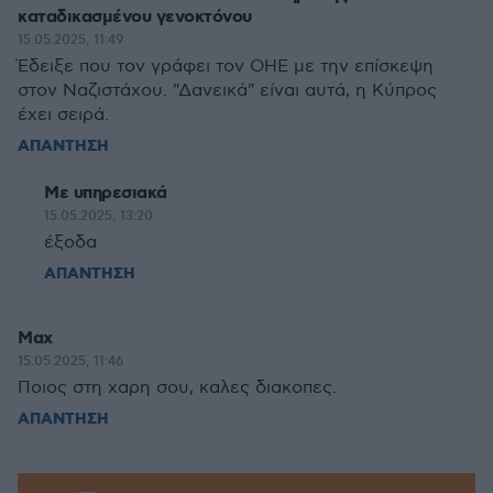
καταδικασμένου γενοκτόνου
15.05.2025, 11:49
Έδειξε που τον γράφει τον ΟΗΕ με την επίσκεψη
στον Ναζιστάχου. "Δανεικά" είναι αυτά, η Κύπρος
έχει σειρά.
ΑΠΑΝΤΗΣΗ
Με υπηρεσιακά
15.05.2025, 13:20
έξοδα
ΑΠΑΝΤΗΣΗ
Μαχ
15.05.2025, 11:46
Ποιος στη χαρη σου, καλες διακοπες.
ΑΠΑΝΤΗΣΗ