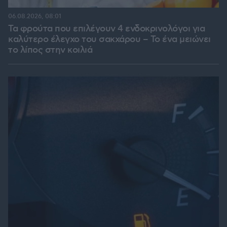
06.08.2026, 08:01
Τα φρούτα που επιλέγουν 4 ενδοκρινολόγοι για
καλύτερο έλεγχο του σακχάρου – Το ένα μειώνει
το λίπος στην κοιλιά