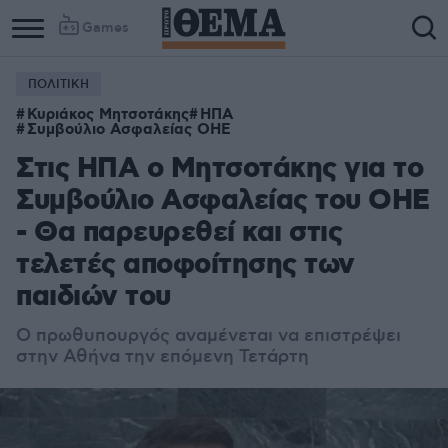
Games
ΠΟΛΙΤΙΚΗ
Κυριάκος Μητσοτάκης
ΗΠΑ
Συμβούλιο Ασφαλείας ΟΗΕ
Στις ΗΠΑ ο Μητσοτάκης για το
Συμβούλιο Ασφαλείας του ΟΗΕ
- Θα παρευρεθεί και στις
τελετές αποφοίτησης των
παιδιών του
Ο πρωθυπουργός αναμένεται να επιστρέψει
στην Αθήνα την επόμενη Τετάρτη