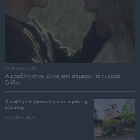
06.08.2026, 17:31
Αφροδίτη στον Ζυγό από σήμερα: Τα τυχερά
ζώδια
11 επιβλητικά μοναστήρια σε νησιά της
Ελλάδας
17.06.2026, 22:51