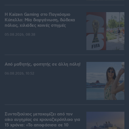
H Kaizen Gaming στο Παγκόσμιο
Kύπελλο: Μία διοργάνωση, δώδεκα
πόλεις, χιλιάδες κοινές στιγμές
05.08.2026, 08:38
Από μαθητής, φοιτητής σε άλλη πόλη!
06.08.2026, 10:52
Συνταξιούχος μετακομίζει από τον
οίκο ευγηρίας σε κρουαζιερόπλοιο για
15 χρόνια: «Το αποφάσισα σε 10