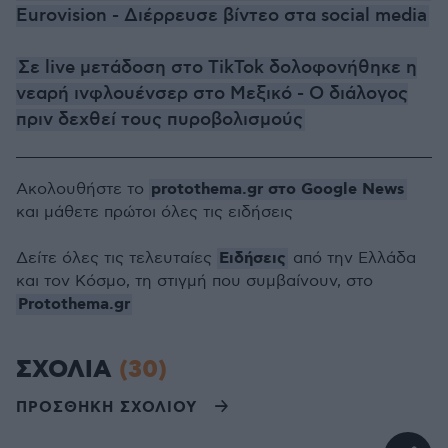
Eurovision - Διέρρευσε βίντεο στα social media
Σε live μετάδοση στο TikTok δολοφονήθηκε η
νεαρή ινφλουένσερ στο Μεξικό - Ο διάλογος
πριν δεχθεί τους πυροβολισμούς
protothema.gr στο Google News
Ακολουθήστε το
και μάθετε πρώτοι όλες τις ειδήσεις
Ειδήσεις
Δείτε όλες τις τελευταίες
από την Ελλάδα
και τον Κόσμο, τη στιγμή που συμβαίνουν, στο
Protothema.gr
ΣΧΟΛΙΑ
(30)
ΠΡΟΣΘΗΚΗ ΣΧΟΛΙΟΥ