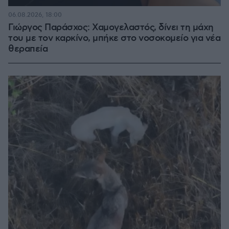
06.08.2026, 18:00
Γιώργος Παράσχος: Χαμογελαστός, δίνει τη μάχη
του με τον καρκίνο, μπήκε στο νοσοκομείο για νέα
θεραπεία