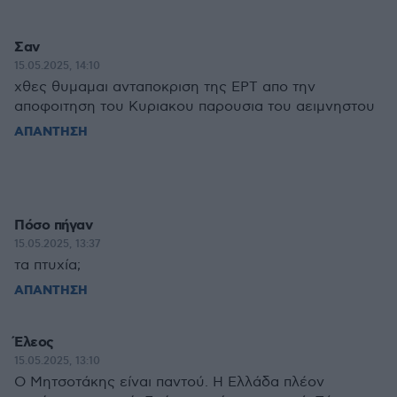
Σαν
15.05.2025, 14:10
χθες θυμαμαι ανταποκριση της ΕΡΤ απο την
αποφοιτηση του Κυριακου παρουσια του αειμνηστου
ΑΠΑΝΤΗΣΗ
Πόσο πήγαν
15.05.2025, 13:37
τα πτυχία;
ΑΠΑΝΤΗΣΗ
Έλεος
15.05.2025, 13:10
Ο Μητσοτάκης είναι παντού. Η Ελλάδα πλέον