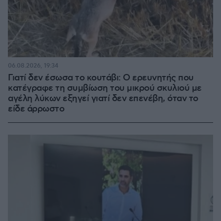
06.08.2026, 19:34
Γιατί δεν έσωσα το κουτάβι: Ο ερευνητής που
κατέγραφε τη συμβίωση του μικρού σκυλιού με
αγέλη λύκων εξηγεί γιατί δεν επενέβη, όταν το
είδε άρρωστο