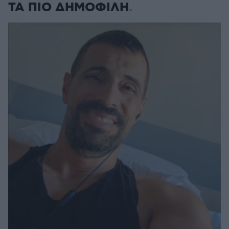
ΤΑ ΠΙΟ ΔΗΜΟΦΙΛΗ