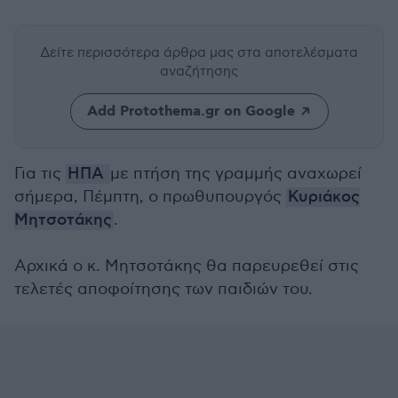
Δείτε περισσότερα άρθρα μας
στα αποτελέσματα
αναζήτησης
Add Protothema.gr on Google
Για τις
ΗΠΑ
με πτήση της γραμμής αναχωρεί
σήμερα, Πέμπτη, ο πρωθυπουργός
Κυριάκος
Μητσοτάκης
.
Αρχικά ο κ. Μητσοτάκης θα παρευρεθεί στις
τελετές αποφοίτησης των παιδιών του.