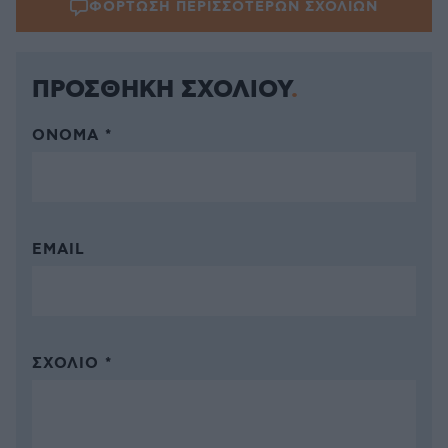
ΦΟΡΤΩΣΗ ΠΕΡΙΣΣΟΤΕΡΩΝ ΣΧΟΛΙΩΝ
ΠΡΟΣΘΗΚΗ ΣΧΟΛΙΟΥ
ΌΝΟΜΑ *
EMAIL
ΣΧΌΛΙΟ *