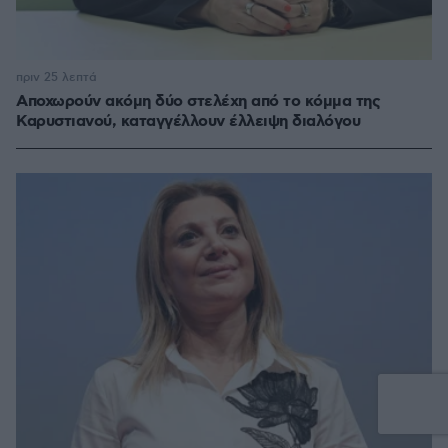
πριν 25 λεπτά
Αποχωρούν ακόμη δύο στελέχη από το κόμμα της
Καρυστιανού, καταγγέλλουν έλλειψη διαλόγου