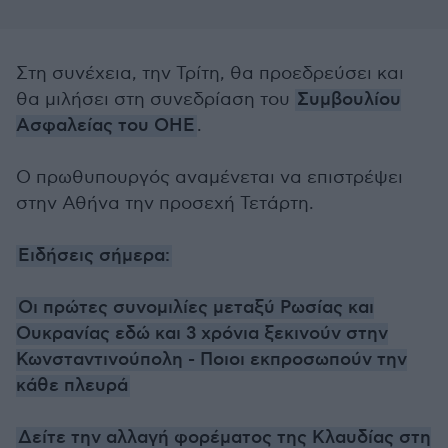
Στη συνέχεια, την Τρίτη, θα προεδρεύσει και
θα μιλήσει στη συνεδρίαση του
Συμβουλίου
Ασφαλείας του ΟΗΕ
.
Ο πρωθυπουργός αναμένεται να επιστρέψει
στην Αθήνα την προσεχή Τετάρτη.
Ειδήσεις σήμερα:
Οι πρώτες συνομιλίες μεταξύ Ρωσίας και
Ουκρανίας εδώ και 3 χρόνια ξεκινούν στην
Κωνσταντινούπολη - Ποιοι εκπροσωπούν την
κάθε πλευρά
Δείτε την αλλαγή φορέματος της Κλαυδίας στη