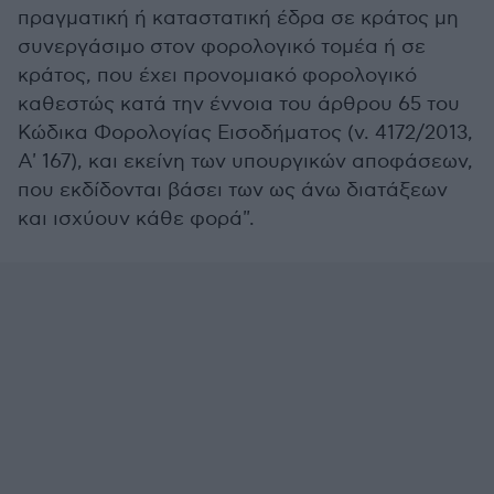
πραγματική ή καταστατική έδρα σε κράτος μη
συνεργάσιμο στον φορολογικό τομέα ή σε
κράτος, που έχει προνομιακό φορολογικό
καθεστώς κατά την έννοια του άρθρου 65 του
Κώδικα Φορολογίας Εισοδήματος (ν. 4172/2013,
Α' 167), και εκείνη των υπουργικών αποφάσεων,
που εκδίδονται βάσει των ως άνω διατάξεων
και ισχύουν κάθε φορά".