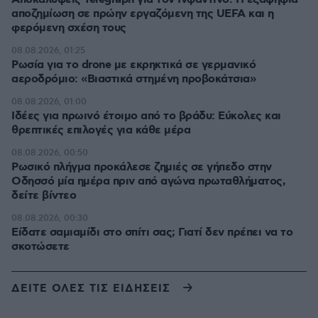
αποζημίωση σε πρώην εργαζόμενη της UEFA και η
φερόμενη σχέση τους
08.08.2026, 01:25
Ρωσία για το drone με εκρηκτικά σε γερμανικό
αεροδρόμιο: «Βιαστικά στημένη προβοκάτσια»
08.08.2026, 01:00
Ιδέες για πρωινό έτοιμο από το βράδυ: Εύκολες και
θρεπτικές επιλογές για κάθε μέρα
08.08.2026, 00:50
Ρωσικό πλήγμα προκάλεσε ζημιές σε γήπεδο στην
Οδησσό μία ημέρα πριν από αγώνα πρωταθλήματος,
δείτε βίντεο
08.08.2026, 00:30
Είδατε σαμιαμίδι στο σπίτι σας; Γιατί δεν πρέπει να το
σκοτώσετε
ΔΕΙΤΕ ΟΛΕΣ ΤΙΣ ΕΙΔΗΣΕΙΣ