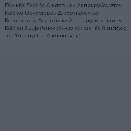
Εθνικής Σχολής Δικαστικών Λειτουργών, στον
Κώδικα Οργανισμού Δικαστηρίων και
Κατάστασης Δικαστικών Λειτουργών και στον
Κώδικα Συμβολαιογράφων και λοιπές διατάξεις
του Υπουργείου Δικαιοσύνης".