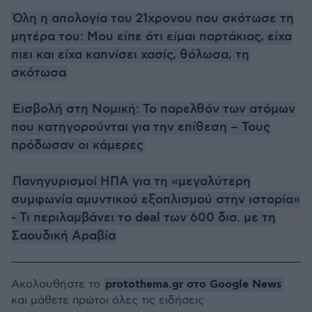
Όλη η απολογία του 21χρονου που σκότωσε τη
μητέρα του: Μου είπε ότι είμαι παρτάκιας, είχα
πιει και είχα καπνίσει χασίς, θόλωσα, τη
σκότωσα
Εισβολή στη Νομική: Το παρελθόν των ατόμων
που κατηγορούνται για την επίθεση – Τους
πρόδωσαν οι κάμερες
Πανηγυρισμοί ΗΠΑ για τη «μεγαλύτερη
συμφωνία αμυντικού εξοπλισμού στην ιστορία»
- Τι περιλαμβάνει το deal των 600 δισ. με τη
Σαουδική Αραβία
protothema.gr στο Google News
Ακολουθήστε το
και μάθετε πρώτοι όλες τις ειδήσεις