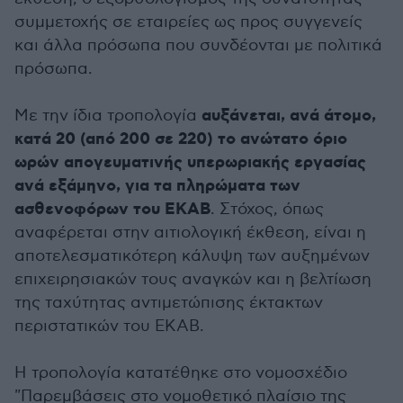
συμμετοχής σε εταιρείες ως προς συγγενείς
και άλλα πρόσωπα που συνδέονται με πολιτικά
πρόσωπα.
αυξάνεται, ανά άτομο,
Με την ίδια τροπολογία
κατά 20
(από 200 σε 220) το ανώτατο όριο
ωρών απογευματινής υπερωριακής εργασίας
ανά εξάμηνο, για τα πληρώματα των
ασθενοφόρων του ΕΚΑΒ
. Στόχος, όπως
αναφέρεται στην αιτιολογική έκθεση, είναι η
αποτελεσματικότερη κάλυψη των αυξημένων
επιχειρησιακών τους αναγκών και η βελτίωση
της ταχύτητας αντιμετώπισης έκτακτων
περιστατικών του ΕΚΑΒ.
Η τροπολογία κατατέθηκε στο νομοσχέδιο
"Παρεμβάσεις στο νομοθετικό πλαίσιο της