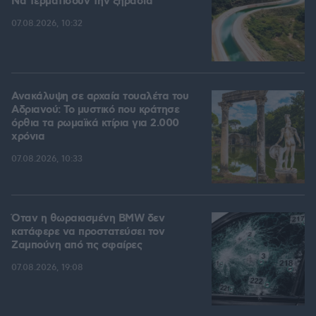
Να τερματίσουν την ξηρασία
07.08.2026, 10:32
Ανακάλυψη σε αρχαία τουαλέτα του
Αδριανού: Το μυστικό που κράτησε
όρθια τα ρωμαϊκά κτίρια για 2.000
χρόνια
07.08.2026, 10:33
Όταν η θωρακισμένη BMW δεν
κατάφερε να προστατεύσει τον
Ζαμπούνη από τις σφαίρες
07.08.2026, 19:08