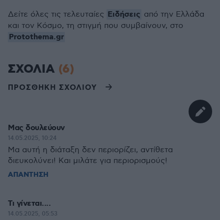
Ειδήσεις
Δείτε όλες τις τελευταίες
από την Ελλάδα
και τον Κόσμο, τη στιγμή που συμβαίνουν, στο
Protothema.gr
ΣΧΟΛΙΑ
(6)
ΠΡΟΣΘΗΚΗ ΣΧΟΛΙΟΥ
Μας δουλεύουν
14.05.2025, 10:24
Μα αυτή η διάταξη δεν περιορίζει, αντίθετα
διευκολύνει! Και μιλάτε για περιορισμούς!
ΑΠΑΝΤΗΣΗ
Τι γίνεται....
14.05.2025, 05:53