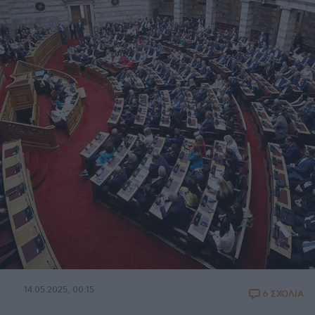
14.05.2025, 00:15
6 ΣΧΟΛΙΑ