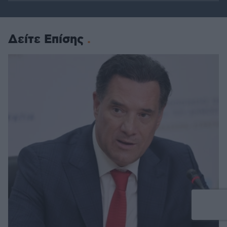
Δείτε Επίσης