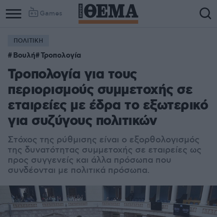
Games
ΠΟΛΙΤΙΚΗ
Βουλή
Τροπολογία
Τροπολογία για τους
περιορισμούς συμμετοχής σε
εταιρείες με έδρα το εξωτερικό
για συζύγους πολιτικών
Στόχος της ρύθμισης είναι ο εξορθολογισμός
της δυνατότητας συμμετοχής σε εταιρείες ως
προς συγγενείς και άλλα πρόσωπα που
συνδέονται με πολιτικά πρόσωπα.