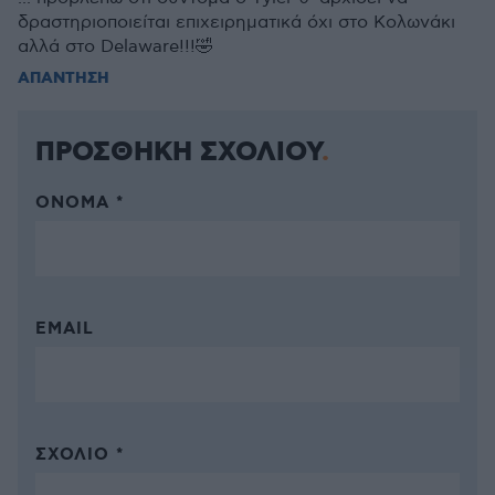
δραστηριοποιείται επιχειρηματικά όχι στο Κολωνάκι
αλλά στο Delaware!!!🤣
ΑΠΑΝΤΗΣΗ
ΠΡΟΣΘΗΚΗ ΣΧΟΛΙΟΥ
ΌΝΟΜΑ *
EMAIL
ΣΧΌΛΙΟ *