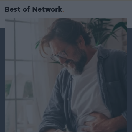
Best of Network