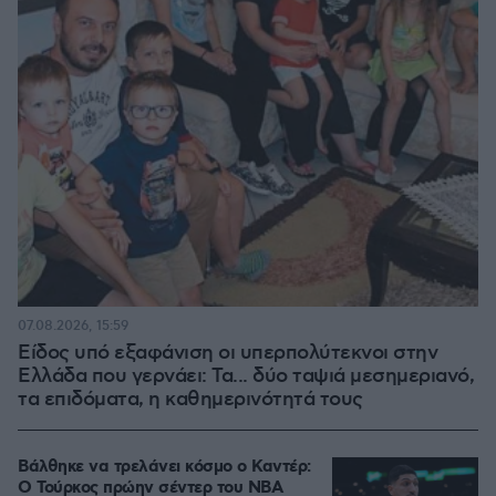
07.08.2026, 15:59
Είδος υπό εξαφάνιση οι υπερπολύτεκνοι στην
Ελλάδα που γερνάει: Τα... δύο ταψιά μεσημεριανό,
τα επιδόματα, η καθημερινότητά τους
Βάλθηκε να τρελάνει κόσμο ο Καντέρ:
Ο Τούρκος πρώην σέντερ του NBA