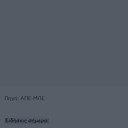
Πηγή: ΑΠΕ-ΜΠΕ
Ειδήσεις σήμερα: