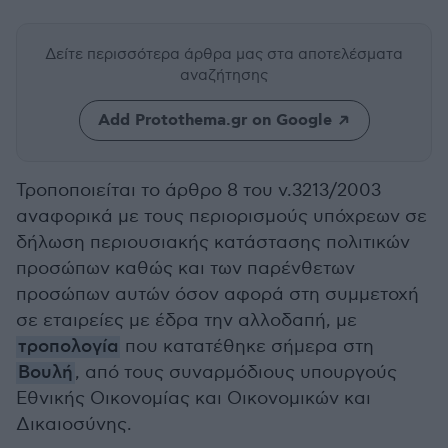
Δείτε περισσότερα άρθρα μας
στα αποτελέσματα
αναζήτησης
Add Protothema.gr on Google
Τροποποιείται το άρθρο 8 του ν.3213/2003
αναφορικά με τους περιορισμούς υπόχρεων σε
δήλωση περιουσιακής κατάστασης πολιτικών
προσώπων καθώς και των παρένθετων
προσώπων αυτών όσον αφορά στη συμμετοχή
σε εταιρείες με έδρα την αλλοδαπή, με
τροπολογία
που κατατέθηκε σήμερα στη
Βουλή
, από τους συναρμόδιους υπουργούς
Εθνικής Οικονομίας και Οικονομικών και
Δικαιοσύνης.