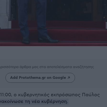
περισσότερα άρθρα μας
στα αποτελέσματα αναζήτησης
Add Protothema.gr on Google
ς 11:00, ο κυβερνητικός εκπρόσωπος Παύλος
νακοίνωσε τη νέα κυβέρνηση.