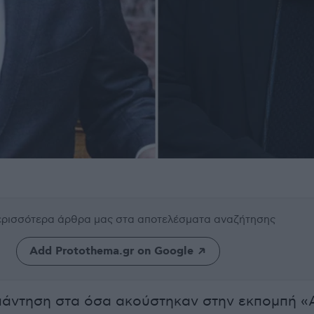
περισσότερα άρθρα μας
στα αποτελέσματα αναζήτησης
Add Protothema.gr on Google
πάντηση στα όσα ακούστηκαν στην εκπομπή «