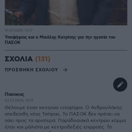
01.07.2024, 12:17
Υποψήφιος και ο Μιχάλης Κατρίνης για την ηγεσία του
ΠΑΣΟΚ
ΣΧΟΛΙΑ
(131)
ΠΡΟΣΘΗΚΗ ΣΧΟΛΙΟΥ
Πασοκος
03.07.2024, 16:13
Θέλουμε έναν κεντρώο υποψήφιο. Ο Ανδρουλάκης
απεδείχθη νέος Τσίπρας. Το ΠΑΣΟΚ δεν πρέπει να
πάει προς τα αριστερά. Παραδοσιακά κεντρώο κόμμα
ήταν και μάλιστα με κεντροδεξιές επιρροές. Το