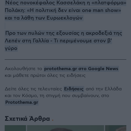
Νέος πονοκέφαλος Κασσελάκη η «πλατφόρμα»
Πολάκη: «Η πολιτική δεν είναι one man show»
και τα λάθη των Ευρωεκλογών
Προ των πυλών της εξουσίας η ακροδεξιά της
Λεπέν στη Γαλλία - Τι περιμένουμε στον β’
γύρο
protothema.gr στο Google News
Ακολουθήστε το
και μάθετε πρώτοι όλες τις ειδήσεις
Ειδήσεις
Δείτε όλες τις τελευταίες
από την Ελλάδα
και τον Κόσμο, τη στιγμή που συμβαίνουν, στο
Protothema.gr
Σχετικά Άρθρα