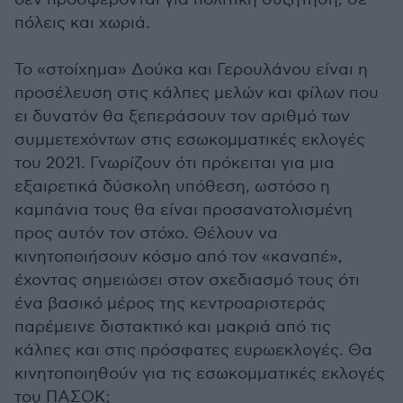
πόλεις και χωριά.
Το «στοίχημα» Δούκα και Γερουλάνου είναι η
προσέλευση στις κάλπες μελών και φίλων που
ει δυνατόν θα ξεπεράσουν τον αριθμό των
συμμετεχόντων στις εσωκομματικές εκλογές
του 2021. Γνωρίζουν ότι πρόκειται για μια
εξαιρετικά δύσκολη υπόθεση, ωστόσο η
καμπάνια τους θα είναι προσανατολισμένη
προς αυτόν τον στόχο. Θέλουν να
κινητοποιήσουν κόσμο από τον «καναπέ»,
έχοντας σημειώσει στον σχεδιασμό τους ότι
ένα βασικό μέρος της κεντροαριστεράς
παρέμεινε διστακτικό και μακριά από τις
κάλπες και στις πρόσφατες ευρωεκλογές. Θα
κινητοποιηθούν για τις εσωκομματικές εκλογές
του ΠΑΣΟΚ;