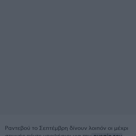
Ραντεβού το Σεπτέμβρη δίνουν λοιπόν οι μέχρι