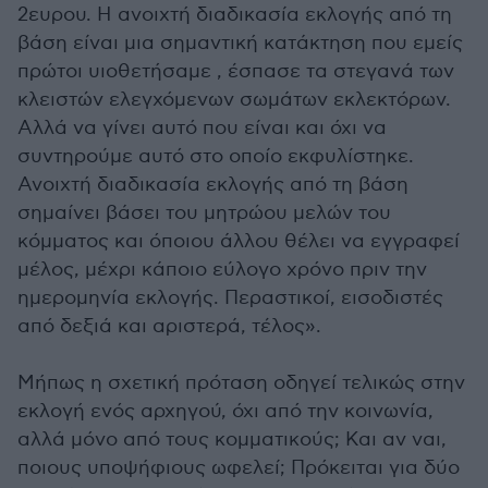
2ευρου. Η ανοιχτή διαδικασία εκλογής από τη
βάση είναι μια σημαντική κατάκτηση που εμείς
πρώτοι υιοθετήσαμε , έσπασε τα στεγανά των
κλειστών ελεγχόμενων σωμάτων εκλεκτόρων.
Αλλά να γίνει αυτό που είναι και όχι να
συντηρούμε αυτό στο οποίο εκφυλίστηκε.
Ανοιχτή διαδικασία εκλογής από τη βάση
σημαίνει βάσει του μητρώου μελών του
κόμματος και όποιου άλλου θέλει να εγγραφεί
μέλος, μέχρι κάποιο εύλογο χρόνο πριν την
ημερομηνία εκλογής. Περαστικοί, εισοδιστές
από δεξιά και αριστερά, τέλος».
Μήπως η σχετική πρόταση οδηγεί τελικώς στην
εκλογή ενός αρχηγού, όχι από την κοινωνία,
αλλά μόνο από τους κομματικούς; Και αν ναι,
ποιους υποψήφιους ωφελεί; Πρόκειται για δύο