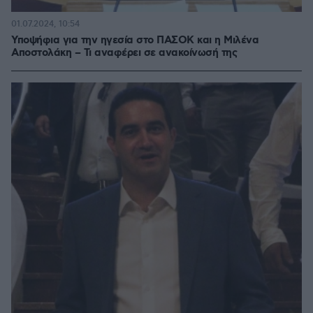
01.07.2024, 10:54
Υποψήφια για την ηγεσία στο ΠΑΣΟΚ και η Μιλένα
Αποστολάκη – Τι αναφέρει σε ανακοίνωσή της