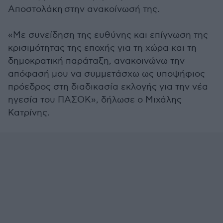
Αποστολάκη στην ανακοίνωσή της.
«Με συνείδηση της ευθύνης και επίγνωση της
κρισιμότητας της εποχής για τη χώρα και τη
δημοκρατική παράταξη, ανακοινώνω την
απόφασή μου να συμμετάσχω ως υποψήφιος
πρόεδρος στη διαδικασία εκλογής για την νέα
ηγεσία του ΠΑΣΟΚ», δήλωσε ο Μιχάλης
Κατρίνης.