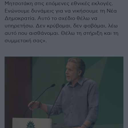
Μητσοτάκη στις επόμενες εθνικές εκλογές.
Ενώνουμε δυνάμεις για να νικήσουμε τη Νέα
Δημοκρατία. Αυτό το σχέδιο θέλω να
υπηρετήσω. Δεν κρύβομαι, δεν φοβάμαι, λέω
αυτό που αισθάνομαι. Θέλω τη στήριξη και τη
συμμετοχή σας».