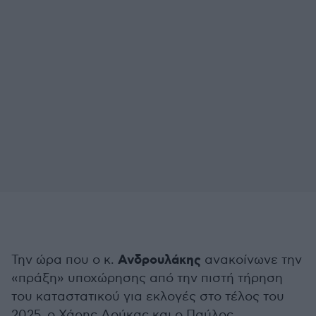
Ανδρουλάκης
Την ώρα που ο κ.
ανακοίνωνε την
«πράξη» υποχώρησης από την πιστή τήρηση
του καταστατικού για εκλογές στο τέλος του
2025, ο Χάρης Δούκας και ο Παύλος