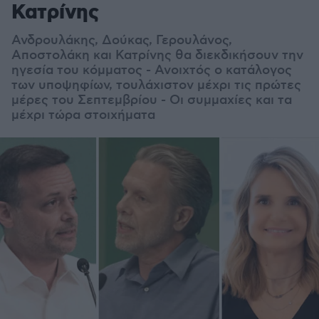
Κατρίνης
Ανδρουλάκης, Δούκας, Γερουλάνος,
Αποστολάκη και Κατρίνης θα διεκδικήσουν την
ηγεσία του κόμματος - Ανοιχτός ο κατάλογος
των υποψηφίων, τουλάχιστον μέχρι τις πρώτες
μέρες του Σεπτεμβρίου - Οι συμμαχίες και τα
μέχρι τώρα στοιχήματα