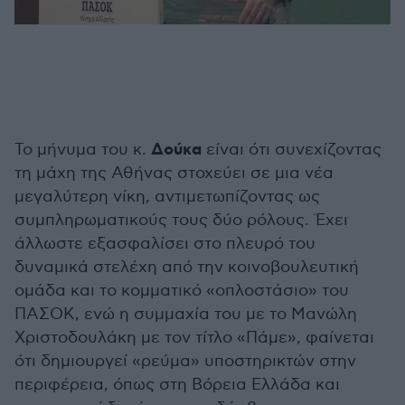
Δούκα
Το μήνυμα του κ.
είναι ότι συνεχίζοντας
τη μάχη της Αθήνας στοχεύει σε μια νέα
μεγαλύτερη νίκη, αντιμετωπίζοντας ως
συμπληρωματικούς τους δύο ρόλους. Έχει
άλλωστε εξασφαλίσει στο πλευρό του
δυναμικά στελέχη από την κοινοβουλευτική
ομάδα και το κομματικό «οπλοστάσιο» του
ΠΑΣΟΚ, ενώ η συμμαχία του με το Μανώλη
Χριστοδουλάκη με τον τίτλο «Πάμε», φαίνεται
ότι δημιουργεί «ρεύμα» υποστηρικτών στην
περιφέρεια, όπως στη Βόρεια Ελλάδα και