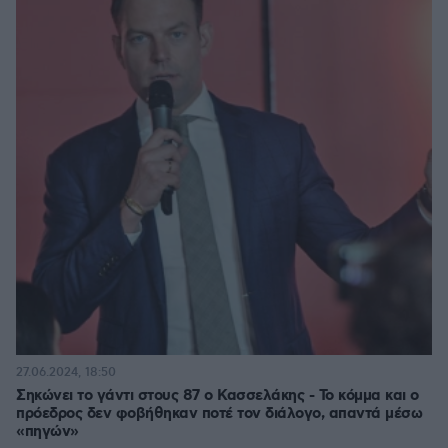
27.06.2024, 18:50
Σηκώνει το γάντι στους 87 ο Κασσελάκης - Το κόμμα και ο
πρόεδρος δεν φοβήθηκαν ποτέ τον διάλογο, απαντά μέσω
«πηγών»