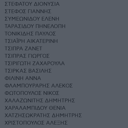
ΣΤΕΦΑΤΟΥ ΔΙΟΝΥΣΙΑ
ΣΤΕΦΟΣ ΓΙΑΝΝΗΣ
ΣΥΜΕΩΝΙΔΟΥ ΕΛΕΝΗ
ΤΑΡΑΣΙΔΟΥ ΠΗΝΕΛΟΠΗ
ΤΟΝΙΚΙΔΗΣ ΠΑΥΛΟΣ
ΤΣΙΑΪΡΗ ΑΙΚΑΤΕΡΙΝΗ
ΤΣΙΠΡΑ ΖΑΝΕΤ
ΤΣΙΠΡΑΣ ΓΙΩΡΓΟΣ
ΤΣΙΡΙΓΩΤΗ ΖΑΧΑΡΟΥΛΑ
ΤΣΙΡΚΑΣ ΒΑΣΙΛΗΣ
ΦΙΛΙΝΗ ΑΝΝΑ
ΦΛΑΜΠΟΥΡΑΡΗΣ ΑΛΕΚΟΣ
ΦΩΤΟΠΟΥΛΟΣ ΝΙΚΟΣ
ΧΑΛΑΖΩΝΙΤΗΣ ΔΗΜΗΤΡΗΣ
ΧΑΡΑΛΑΜΠΙΔΟΥ ΘΕΝΙΑ
ΧΑΤΖΗΣΩΚΡΑΤΗΣ ΔΗΜΗΤΡΗΣ
ΧΡΙΣΤΟΠΟΥΛΟΣ ΑΛΕΞΗΣ