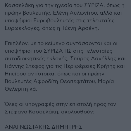
Κασσελάκη για την ηγεσία του ΣΥΡΙΖΑ, όπως η
πρώην βουλευτής, Ελένη Αυλωνίτου, αλλά και
υποψήφιοι Ευρωβουλευτές στις τελευταίες
Ευρωεκλογές, όπως η Τζένη Αρσένη.
Επιπλέον, με το κείμενο συντάσσονται και οι
υποψήφιοι του ΣΥΡΙΖΑ ΠΣ στις τελευταίες
αυτοδιοικητικές εκλογές, Σπύρος Δανέλλης και
Γιάννης Στέφος για τις Περιφέρειες Κρήτης και
Ηπείρου αντίστοιχα, όπως και οι πρώην
Βουλευτές Αφροδίτη Θεοπεφτάτου, Μαρία
Θελερίτη κά.
Όλες οι υπογραφές στην επιστολή προς τον
Στέφανο Κασσελάκη, ακολουθούν:
ΑΝΑΓΝΩΣΤΑΚΗΣ ΔΗΜΗΤΡΗΣ