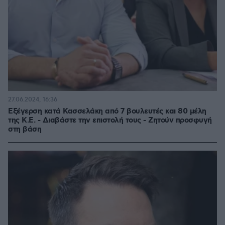
27.06.2024, 16:36
Εξέγερση κατά Κασσελάκη από 7 βουλευτές και 80 μέλη
της Κ.Ε. - Διαβάστε την επιστολή τους - Ζητούν προσφυγή
στη βάση