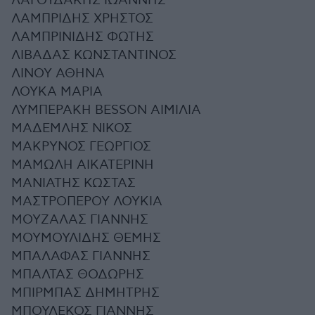
ΛΑΓΟΥΔΑΚΗΣ ΙΩΑΝΝΗΣ
ΛΑΜΠΡΙΔΗΣ ΧΡΗΣΤΟΣ
ΛΑΜΠΡΙΝΙΔΗΣ ΦΩΤΗΣ
ΛΙΒΑΔΑΣ ΚΩΝΣΤΑΝΤΙΝΟΣ
ΛΙΝΟΥ ΑΘΗΝΑ
ΛΟΥΚΑ ΜΑΡΙΑ
ΛΥΜΠΕΡΑΚΗ BESSON ΑΙΜΙΛΙΑ
ΜΑΔΕΜΛΗΣ ΝΙΚΟΣ
ΜΑΚΡΥΝΟΣ ΓΕΩΡΓΙΟΣ
ΜΑΜΩΛΗ ΑΙΚΑΤΕΡΙΝΗ
ΜΑΝΙΑΤΗΣ ΚΩΣΤΑΣ
ΜΑΣΤΡΟΠΕΡΟΥ ΛΟΥΚΙΑ
ΜΟΥΖΑΛΑΣ ΓΙΑΝΝΗΣ
ΜΟΥΜΟΥΛΙΔΗΣ ΘΕΜΗΣ
ΜΠΑΛΑΦΑΣ ΓΙΑΝΝΗΣ
ΜΠΑΛΤΑΣ ΘΟΔΩΡΗΣ
ΜΠΙΡΜΠΑΣ ΔΗΜΗΤΡΗΣ
ΜΠΟΥΛΕΚΟΣ ΓΙΑΝΝΗΣ