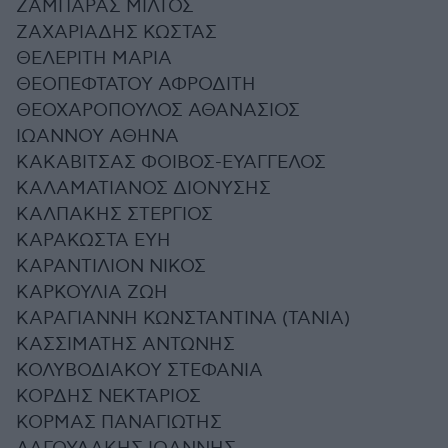
ΖΑΜΠΑΡΑΣ ΜΙΛΤΟΣ
ΖΑΧΑΡΙΑΔΗΣ ΚΩΣΤΑΣ
ΘΕΛΕΡΙΤΗ ΜΑΡΙΑ
ΘΕΟΠΕΦΤΑΤΟΥ ΑΦΡΟΔΙΤΗ
ΘΕΟΧΑΡΟΠΟΥΛΟΣ ΑΘΑΝΑΣΙΟΣ
ΙΩΑΝΝΟΥ ΑΘΗΝΑ
ΚΑΚΑΒΙΤΣΑΣ ΦΟΙΒΟΣ-ΕΥΑΓΓΕΛΟΣ
ΚΑΛΑΜΑΤΙΑΝΟΣ ΔΙΟΝΥΣΗΣ
ΚΑΛΠΑΚΗΣ ΣΤΕΡΓΙΟΣ
ΚΑΡΑΚΩΣΤΑ ΕΥΗ
ΚΑΡΑΝΤΙΛΙΟΝ ΝΙΚΟΣ
ΚΑΡΚΟΥΛΙΑ ΖΩΗ
ΚΑΡΑΓΙΑΝΝΗ ΚΩΝΣΤΑΝΤΙΝΑ (ΤΑΝΙΑ)
ΚΑΣΣΙΜΑΤΗΣ ΑΝΤΩΝΗΣ
ΚΟΛΥΒΟΔΙΑΚΟΥ ΣΤΕΦΑΝΙΑ
ΚΟΡΔΗΣ ΝΕΚΤΑΡΙΟΣ
ΚΟΡΜΑΣ ΠΑΝΑΓΙΩΤΗΣ