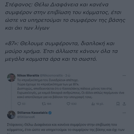
Στέφανος: Θέλω Διαφάνεια και κανένα
συμφέρον στην επιβίωση του κόμματος, έτσι
ώστε να υπηρετούμαι το συμφέρον της βάσης
και όχι των λίγων
«87»: Θελουμε συμφέροντα, διαπλοκή και
μαύρο χρήμα. Έτσι άλλωστε κάνουν όλα τα
μεγάλα κομματα άρα και το σωστό.