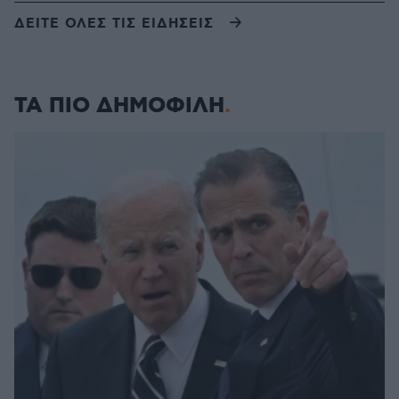
ΔΕΙΤΕ ΟΛΕΣ ΤΙΣ ΕΙΔΗΣΕΙΣ
ΤΑ ΠΙΟ ΔΗΜΟΦΙΛΗ