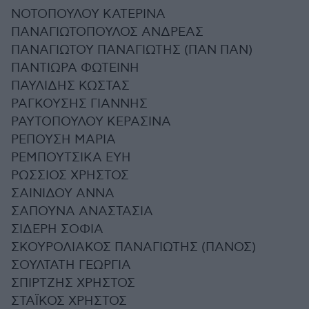
ΝΟΤΟΠΟΥΛΟΥ ΚΑΤΕΡΙΝΑ
ΠΑΝΑΓΙΩΤΟΠΟΥΛΟΣ ΑΝΔΡΕΑΣ
ΠΑΝΑΓΙΩΤΟΥ ΠΑΝΑΓΙΩΤΗΣ (ΠΑΝ ΠΑΝ)
ΠΑΝΤΙΩΡΑ ΦΩΤΕΙΝΗ
ΠΑΥΛΙΔΗΣ ΚΩΣΤΑΣ
ΡΑΓΚΟΥΣΗΣ ΓΙΑΝΝΗΣ
ΡΑΥΤΟΠΟΥΛΟΥ ΚΕΡΑΣΙΝΑ
ΡΕΠΟΥΣΗ ΜΑΡΙΑ
ΡΕΜΠΟΥΤΣΙΚΑ ΕΥΗ
ΡΩΣΣΙΟΣ ΧΡΗΣΤΟΣ
ΣΑΙΝΙΔΟΥ ΑΝΝΑ
ΣΑΠΟΥΝΑ ΑΝΑΣΤΑΣΙΑ
ΣΙΔΕΡΗ ΣΟΦΙΑ
ΣΚΟΥΡΟΛΙΑΚΟΣ ΠΑΝΑΓΙΩΤΗΣ (ΠΑΝΟΣ)
ΣΟΥΛΤΑΤΗ ΓΕΩΡΓΙΑ
ΣΠΙΡΤΖΗΣ ΧΡΗΣΤΟΣ
ΣΤΑΪΚΟΣ ΧΡΗΣΤΟΣ