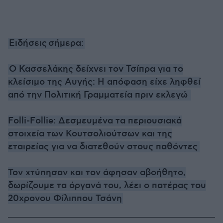
Ειδήσεις
σήμερα:
Ο Κασσελάκης δείχνει τον Τσίπρα για το
κλείσιμο της Αυγής: Η απόφαση είχε ληφθεί
από την Πολιτική Γραμματεία πριν εκλεγώ
Folli-Follie: Δεσμευμένα τα περιουσιακά
στοιχεία των Κουτσολιούτσων και της
εταιρείας για να διατεθούν στους παθόντες
Τον χτύπησαν και τον άφησαν αβοήθητο,
δωρίζουμε τα όργανά του, λέει ο πατέρας του
20χρονου Φίλιππου Τσάνη