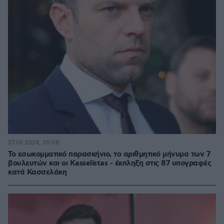
27.06.2024, 20:08
Το εσωκομματικό παρασκήνιο, τo αριθμητικό μήνυμα των 7
βουλευτών και οι Kasselistas - έκπληξη στις 87 υπογραφές
κατά Κασσελάκη