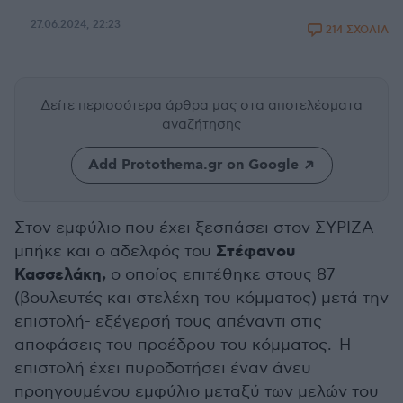
27.06.2024, 22:23
214 ΣΧΟΛΙΑ
Δείτε περισσότερα άρθρα μας
στα αποτελέσματα
αναζήτησης
Add Protothema.gr on Google
Στον εμφύλιο που έχει ξεσπάσει στον ΣΥΡΙΖΑ
Στέφανου
μπήκε και ο αδελφός του
Κασσελάκη,
ο οποίος επιτέθηκε στους 87
(βουλευτές και στελέχη του κόμματος) μετά την
επιστολή- εξέγερσή τους απέναντι στις
αποφάσεις του προέδρου του κόμματος. Η
επιστολή έχει πυροδοτήσει έναν άνευ
προηγουμένου εμφύλιο μεταξύ των μελών του