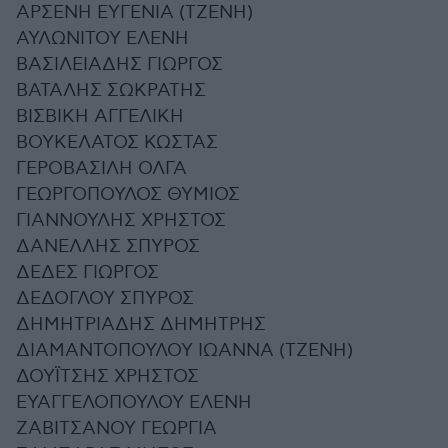
ΑΡΣΕΝΗ ΕΥΓΕΝΙΑ (ΤΖΕΝΗ)
ΑΥΛΩΝΙΤΟΥ ΕΛΕΝΗ
ΒΑΣΙΛΕΙΑΔΗΣ ΓΙΩΡΓΟΣ
ΒΑΤΑΛΗΣ ΣΩΚΡΑΤΗΣ
ΒΙΣΒΙΚΗ ΑΓΓΕΛΙΚΗ
ΒΟΥΚΕΛΑΤΟΣ ΚΩΣΤΑΣ
ΓΕΡΟΒΑΣΙΛΗ ΟΛΓΑ
ΓΕΩΡΓΟΠΟΥΛΟΣ ΘΥΜΙΟΣ
ΓΙΑΝΝΟΥΛΗΣ ΧΡΗΣΤΟΣ
ΔΑΝΕΛΛΗΣ ΣΠΥΡΟΣ
ΔΕΔΕΣ ΓΙΩΡΓΟΣ
ΔΕΔΟΓΛΟΥ ΣΠΥΡΟΣ
ΔΗΜΗΤΡΙΑΔΗΣ ΔΗΜΗΤΡΗΣ
ΔΙΑΜΑΝΤΟΠΟΥΛΟΥ ΙΩΑΝΝΑ (ΤΖΕΝΗ)
ΔΟΥΪΤΣΗΣ ΧΡΗΣΤΟΣ
ΕΥΑΓΓΕΛΟΠΟΥΛΟΥ ΕΛΕΝΗ
ΖΑΒΙΤΣΑΝΟΥ ΓΕΩΡΓΙΑ