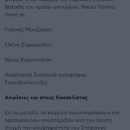
δηλαδή του πρώην υπουργού, Νίκου Παππά,
όπως οι:
Γιάννης Μουζάλας
Ελένη Συμεωνίδου
Νίκος Καραντιλιόν
Αναστασία Σαπουνά (υποψήφια
Ευρωβουλευτής)
Απώλειες και στους Κασσελίστας
Εν τω μεταξύ, το κείμενο συνυπογράφουν και
πρόσωπα που υποστήριξαν από την πρώτη
στιγμή την υποψηφιότητα του Στέφανου