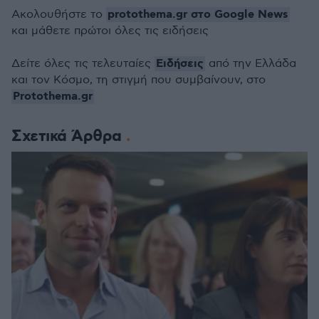
protothema.gr στο Google News
Ακολουθήστε το
και μάθετε πρώτοι όλες τις ειδήσεις
Ειδήσεις
Δείτε όλες τις τελευταίες
από την Ελλάδα
και τον Κόσμο, τη στιγμή που συμβαίνουν, στο
Protothema.gr
Σχετικά Άρθρα