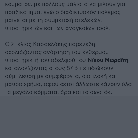
κόμματος, με πολλούς μάλιστα να μιλούν για
πραξικόπημα, ενώ ο διαδικτυακός πόλεμος
μαίνεται με τη συμμετοχή στελεχών,
υποστηρικτών και των αναγκαίων τρολ.
Ο Στέλιος Κασσελάκης παρενέβη
σχολιάζοντας ανάρτηση του ένθερμου
Νίκου Μωραϊτη
υποστηρικτή του αδελφού του
καταλογίζοντας στους 87 ότι επιδιώκουν
σύμπλευση με συμφέροντα, διαπλοκή και
μαύρο χρήμα, αφού «έτσι άλλωστε κάνουν όλα
τα μεγάλα κόμματα, άρα και το σωστό».