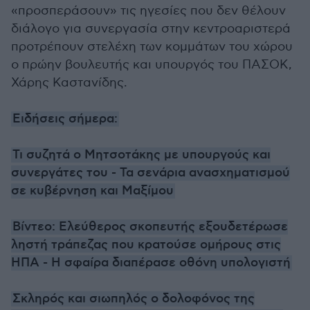
«προσπεράσουν» τις ηγεσίες που δεν θέλουν
διάλογο για συνεργασία στην κεντροαριστερά
προτρέπουν στελέχη των κομμάτων του χώρου
ο πρώην βουλευτής και υπουργός του ΠΑΣΟΚ,
Χάρης Καστανίδης.
Ειδήσεις σήμερα:
Τι συζητά ο Μητσοτάκης με υπουργούς και
συνεργάτες του - Τα σενάρια ανασχηματισμού
σε κυβέρνηση και Μαξίμου
Βίντεο: Ελεύθερος σκοπευτής εξουδετέρωσε
ληστή τράπεζας που κρατούσε ομήρους στις
ΗΠΑ - Η σφαίρα διαπέρασε οθόνη υπολογιστή
Σκληρός και σιωπηλός ο δολοφόνος της