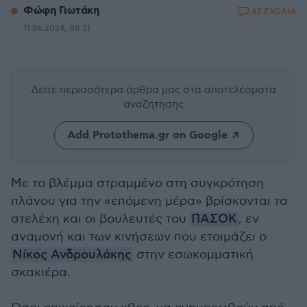
Φώφη Γιωτάκη
43 ΣΧΟΛΙΑ
11.06.2024, 08:31
Δείτε περισσότερα άρθρα μας
στα αποτελέσματα
αναζήτησης
Add Protothema.gr on Google
Με το βλέμμα στραμμένο στη συγκρότηση
πλάνου για την «επόμενη μέρα» βρίσκονται τα
στελέχη και οι βουλευτές του
ΠΑΣΟΚ
, εν
αναμονή και των κινήσεων που ετοιμάζει ο
Νίκος Ανδρουλάκης
στην εσωκομματική
σκακιέρα.