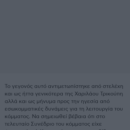
Το γεγονός αυτό αντιμετωπίστηκε από στελέχη
και ως ήττα γενικότερα της Χαριλάου Τρικούπη
αλλά και ως μήνυμα προς την ηγεσία από
εσωκομματικές δυνάμεις για τη λειτουργία του
κόμματος. Να σημειωθεί βέβαια ότι στο
τελευταίο Συνέδριο του κόμματος είχε