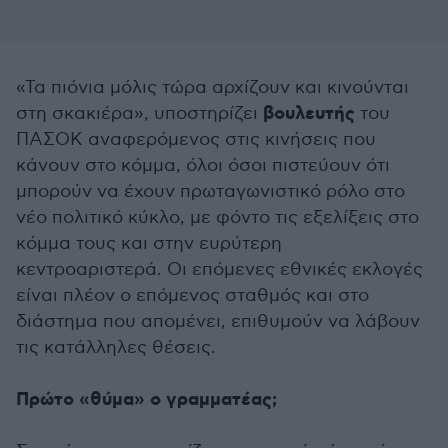
«Τα πιόνια μόλις τώρα αρχίζουν και κινούνται
βουλευτής
στη σκακιέρα», υποστηρίζει
του
ΠΑΣΟΚ αναφερόμενος στις κινήσεις που
κάνουν στο κόμμα, όλοι όσοι πιστεύουν ότι
μπορούν να έχουν πρωταγωνιστικό ρόλο στο
νέο πολιτικό κύκλο, με φόντο τις εξελίξεις στο
κόμμα τους και στην ευρύτερη
κεντροαριστερά. Οι επόμενες εθνικές εκλογές
είναι πλέον ο επόμενος σταθμός και στο
διάστημα που απομένει, επιθυμούν να λάβουν
τις κατάλληλες θέσεις.
Πρώτο «θύμα» ο γραμματέας;