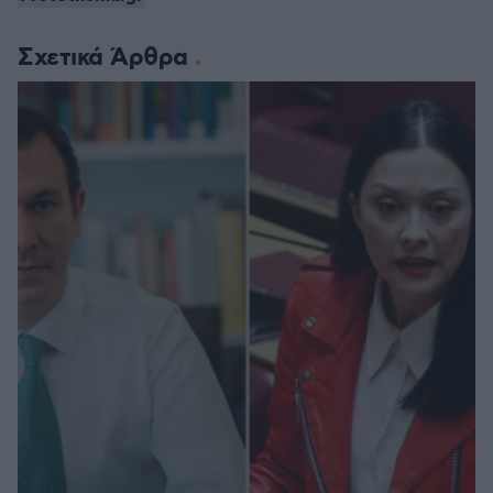
Σχετικά Άρθρα