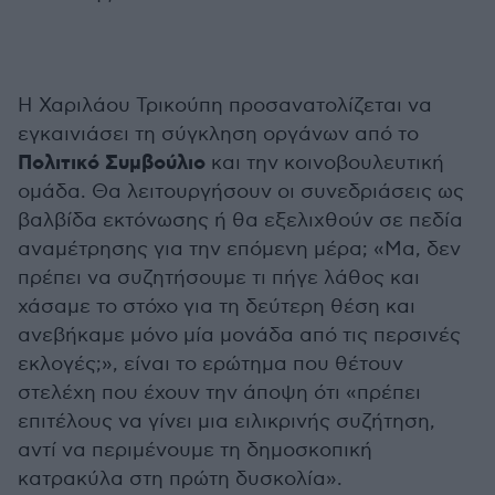
Η Χαριλάου Τρικούπη προσανατολίζεται να
εγκαινιάσει τη σύγκληση οργάνων από το
Πολιτικό Συμβούλιο
και την κοινοβουλευτική
ομάδα. Θα λειτουργήσουν οι συνεδριάσεις ως
βαλβίδα εκτόνωσης ή θα εξελιχθούν σε πεδία
αναμέτρησης για την επόμενη μέρα; «Μα, δεν
πρέπει να συζητήσουμε τι πήγε λάθος και
χάσαμε το στόχο για τη δεύτερη θέση και
ανεβήκαμε μόνο μία μονάδα από τις περσινές
εκλογές;», είναι το ερώτημα που θέτουν
στελέχη που έχουν την άποψη ότι «πρέπει
επιτέλους να γίνει μια ειλικρινής συζήτηση,
αντί να περιμένουμε τη δημοσκοπική
κατρακύλα στη πρώτη δυσκολία».