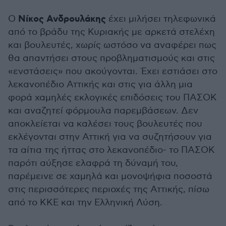
Νίκος Ανδρουλάκης
Ο
έχει μιλήσει τηλεφωνικά
από το βράδυ της Κυριακής με αρκετά στελέχη
και βουλευτές, χωρίς ωστόσο να αναφέρει πως
θα απαντήσει στους προβληματισμούς και στις
«ενστάσεις» που ακούγονται. Έχει εστιάσει στο
λεκανοπέδιο Αττικής και στις για άλλη μια
φορά χαμηλές εκλογικές επιδόσεις του ΠΑΣΟΚ
και αναζητεί φόρμουλα παρεμβάσεων. Δεν
αποκλείεται να καλέσει τους βουλευτές που
εκλέγονται στην Αττική για να συζητήσουν για
τα αίτια της ήττας στο λεκανοπέδιο- το ΠΑΣΟΚ
παρότι αύξησε ελαφρά τη δύναμή του,
παρέμεινε σε χαμηλά και μονοψήφια ποσοστά
στις περισσότερες περιοχές της Αττικής, πίσω
από το ΚΚΕ και την Ελληνική Λύση.