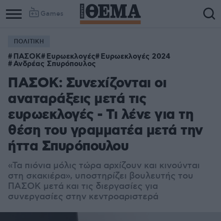
Games
ΠΟΛΙΤΙΚΗ
ΠΑΣΟΚ
Ευρωεκλογές
Ευρωεκλογές 2024
Ανδρέας Σπυρόπουλος
ΠΑΣΟΚ: Συνεχίζονται οι
αναταράξεις μετά τις
ευρωεκλογές - Τι λένε για τη
θέση του γραμματέα μετά την
ήττα Σπυρόπουλου
«Τα πιόνια μόλις τώρα αρχίζουν και κινούνται
στη σκακιέρα», υποστηρίζει βουλευτής του
ΠΑΣΟΚ μετά και τις διεργασίες για
συνεργασίες στην κεντροαριστερά