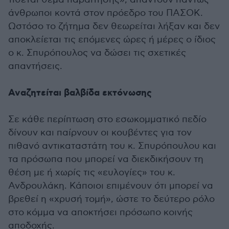
άνθρωποι κοντά στον πρόεδρο του ΠΑΣΟΚ.
Ωστόσο το ζήτημα δεν θεωρείται λήξαν και δεν
αποκλείεται τις επόμενες ώρες ή μέρες ο ίδιος
ο κ. Σπυρόπουλος να δώσει τις σχετικές
απαντήσεις.
Αναζητείται βαλβίδα εκτόνωσης
Σε κάθε περίπτωση στο εσωκομματικό πεδίο
δίνουν και παίρνουν οι κουβέντες για τον
πιθανό αντικαταστάτη του κ. Σπυρόπουλου και
τα πρόσωπα που μπορεί να διεκδικήσουν τη
θέση με ή χωρίς τις «ευλογίες» του κ.
Ανδρουλάκη. Κάποιοι επιμένουν ότι μπορεί να
βρεθεί η «χρυσή τομή», ώστε το δεύτερο ρόλο
στο κόμμα να αποκτήσει πρόσωπο κοινής
αποδοχής.