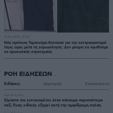
10.06.2024, 12:54
Νέα πρόταση Τεμπονέρα-Κοτσακά για την κεντροαριστερά
λίγες ώρες μετά τις ευρωεκλογές: Δεν μπορεί να αφεθούμε
σε προσωπικές στρατηγικές
ΡΟΗ ΕΙΔΗΣΕΩΝ
Ειδήσεις
Δημοφιλή
Σχολιασμένα
πριν 8 λεπτά
Είμαστε πιο ευτυχισμένοι όταν κάνουμε περισσότερο
σεξ; Ένας ειδικός εξηγεί αυτή την αμφίδρομη σχέση