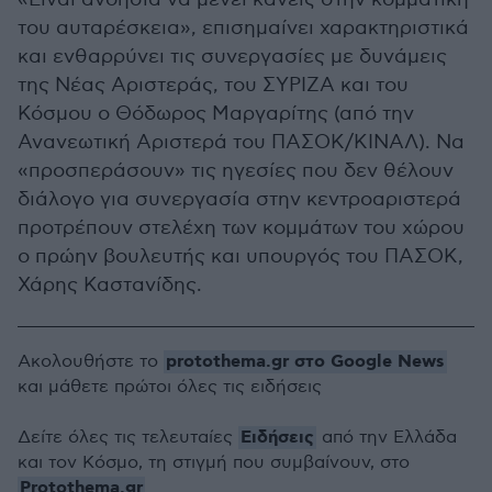
του αυταρέσκεια», επισημαίνει χαρακτηριστικά
και ενθαρρύνει τις συνεργασίες με δυνάμεις
της Νέας Αριστεράς, του ΣΥΡΙΖΑ και του
Κόσμου ο Θόδωρος Μαργαρίτης (από την
Ανανεωτική Αριστερά του ΠΑΣΟΚ/ΚΙΝΑΛ). Να
«προσπεράσουν» τις ηγεσίες που δεν θέλουν
διάλογο για συνεργασία στην κεντροαριστερά
προτρέπουν στελέχη των κομμάτων του χώρου
ο πρώην βουλευτής και υπουργός του ΠΑΣΟΚ,
Χάρης Καστανίδης.
protothema.gr στο Google News
Ακολουθήστε το
και μάθετε πρώτοι όλες τις ειδήσεις
Ειδήσεις
Δείτε όλες τις τελευταίες
από την Ελλάδα
και τον Κόσμο, τη στιγμή που συμβαίνουν, στο
Protothema.gr