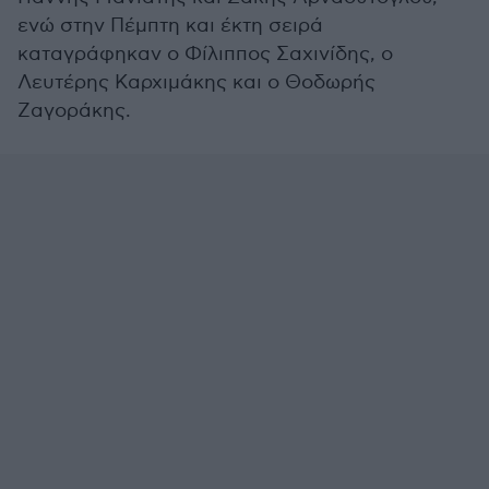
ενώ στην Πέμπτη και έκτη σειρά
καταγράφηκαν ο Φίλιππος Σαχινίδης, ο
Λευτέρης Καρχιμάκης και ο Θοδωρής
Ζαγοράκης.