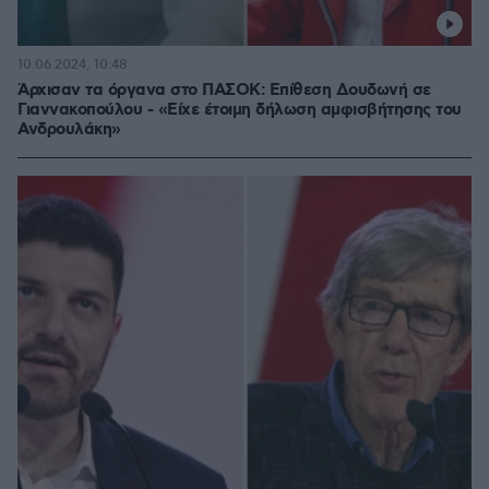
10.06.2024, 10:48
Άρχισαν τα όργανα στο ΠΑΣΟΚ: Eπίθεση Δουδωνή σε
Γιαννακοπούλου - «Είχε έτοιμη δήλωση αμφισβήτησης του
Ανδρουλάκη»