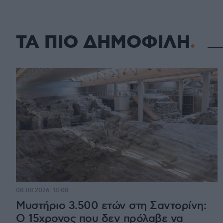
ΤΑ ΠΙΟ ΔΗΜΟΦΙΛΗ
08.08.2026, 18:08
Μυστήριο 3.500 ετών στη Σαντορίνη:
Ο 15χρονος που δεν πρόλαβε να