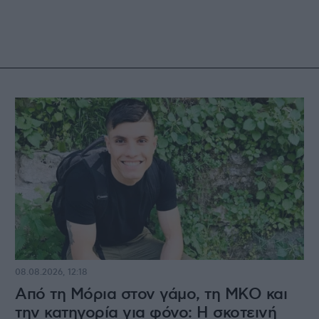
08.08.2026, 12:18
Από τη Μόρια στον γάμο, τη ΜΚΟ και
την κατηγορία για φόνο: Η σκοτεινή