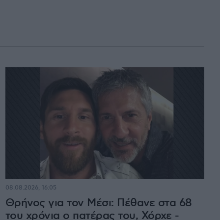
08.08.2026, 16:05
Θρήνος για τον Μέσι: Πέθανε στα 68
του χρόνια ο πατέρας του, Χόρχε -