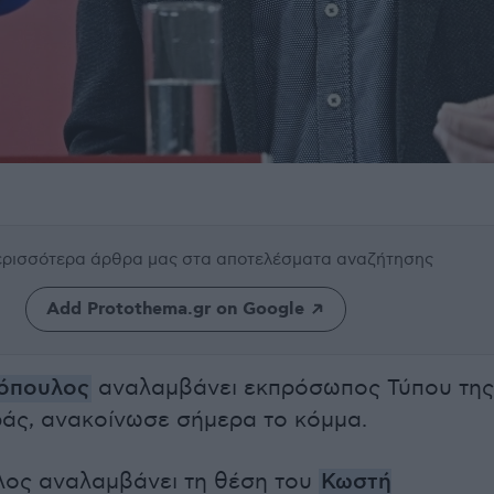
περισσότερα άρθρα μας
στα αποτελέσματα αναζήτησης
Add Protothema.gr on Google
όπουλος
αναλαμβάνει εκπρόσωπος Τύπου της
άς, ανακοίνωσε σήμερα το κόμμα.
λος αναλαμβάνει τη θέση του
Κωστή