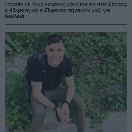
τροχαίο με τους νεκρούς μάνα και γιο στις Σέρρες,
η 43χρονη και ο 21χρονος πήγαιναν μαζί για
δουλειά