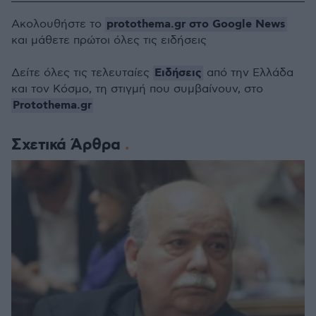
protothema.gr στο Google News
Ακολουθήστε το
και μάθετε πρώτοι όλες τις ειδήσεις
Ειδήσεις
Δείτε όλες τις τελευταίες
από την Ελλάδα
και τον Κόσμο, τη στιγμή που συμβαίνουν, στο
Protothema.gr
Σχετικά Άρθρα