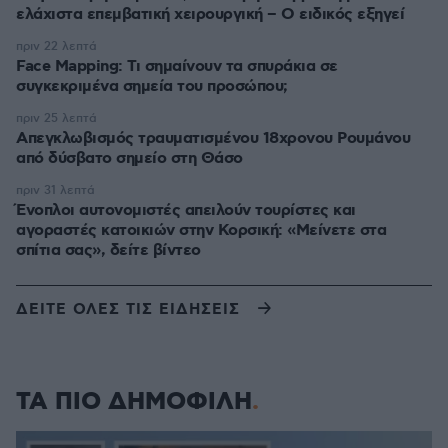
ελάχιστα επεμβατική χειρουργική – Ο ειδικός εξηγεί
πριν 22 λεπτά
Face Mapping: Τι σημαίνουν τα σπυράκια σε
συγκεκριμένα σημεία του προσώπου;
πριν 25 λεπτά
Απεγκλωβισμός τραυματισμένου 18χρονου Ρουμάνου
από δύσβατο σημείο στη Θάσο
πριν 31 λεπτά
Ένοπλοι αυτονομιστές απειλούν τουρίστες και
αγοραστές κατοικιών στην Κορσική: «Μείνετε στα
σπίτια σας», δείτε βίντεο
ΔΕΙΤΕ ΟΛΕΣ ΤΙΣ ΕΙΔΗΣΕΙΣ
ΤΑ ΠΙΟ ΔΗΜΟΦΙΛΗ