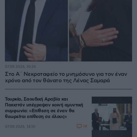
07.08.2026, 10:26
Στο Α΄ Νεκροταφείο το μνημόσυνο για τον έναν
χρόνο από τον θάνατο της Λένας Σαμαρά
Τουρκία, Σαουδική Αραβία και
Πακιστάν υπέγραψαν κοινή αμυντική
συμφωνία: «Επίθεση σε έναν θα
θεωρείται επίθεση σε όλους»
74
07.08.2026, 14:10