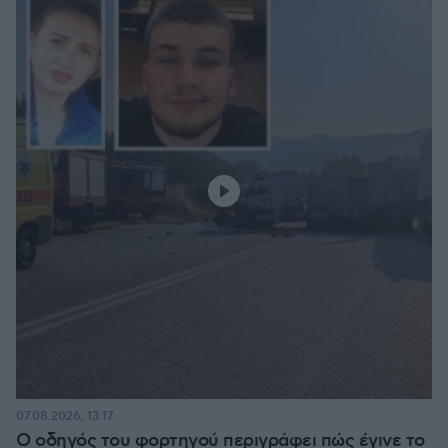
07.08.2026, 13:17
Ο οδηγός του φορτηγού περιγράφει πώς έγινε το