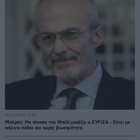
26.02.2024, 13:40
Μαύρος: Με πίνακα του Νταλί μοιάζει ο ΣΥΡΙΖΑ - Είναι με
πήλινα πόδια και χωρίς βιωσιμότητα