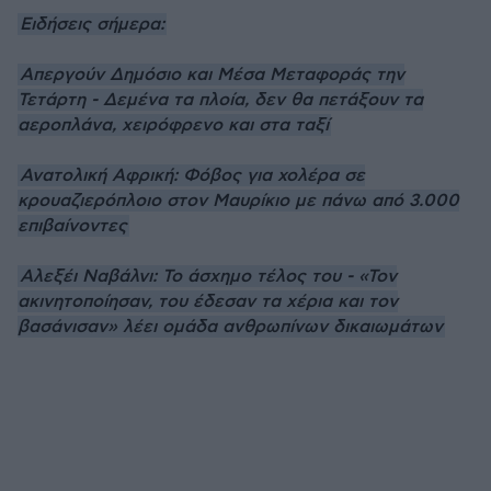
Ειδήσεις σήμερα:
Απεργούν Δημόσιο και Μέσα Μεταφοράς την
Τετάρτη - Δεμένα τα πλοία, δεν θα πετάξουν τα
αεροπλάνα, χειρόφρενο και στα ταξί
Ανατολική Αφρική: Φόβος για χολέρα σε
κρουαζιερόπλοιο στον Μαυρίκιο με πάνω από 3.000
επιβαίνοντες
Αλεξέι Ναβάλνι: Το άσχημο τέλος του - «Τον
ακινητοποίησαν, του έδεσαν τα χέρια και τον
βασάνισαν» λέει ομάδα ανθρωπίνων δικαιωμάτων