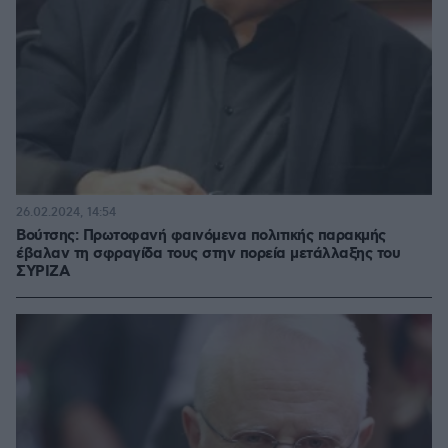
26.02.2024, 14:54
Βούτσης: Πρωτοφανή φαινόμενα πολιτικής παρακμής
έβαλαν τη σφραγίδα τους στην πορεία μετάλλαξης του
ΣΥΡΙΖΑ