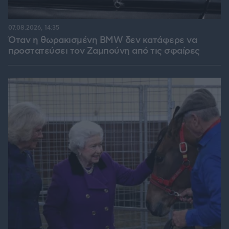
07.08.2026, 14:35
Όταν η θωρακισμένη BMW δεν κατάφερε να
προστατεύσει τον Ζαμπούνη από τις σφαίρες