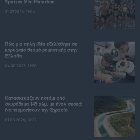
Spetses Mini Marathon
31.07.2026, 11:04
Πώς μια απλή ιδέα εξελίχθηκε σε
κορυφαίο θεσμό ρομποτικής στην
Ελλάδα
04.08.2026, 11:20
Κατασκευάζουν ποτάμι από
σκυρόδεμα 145 χλμ. με έναν σκοπό:
Να τερματίσουν την ξηρασία
07.08.2026, 10:32