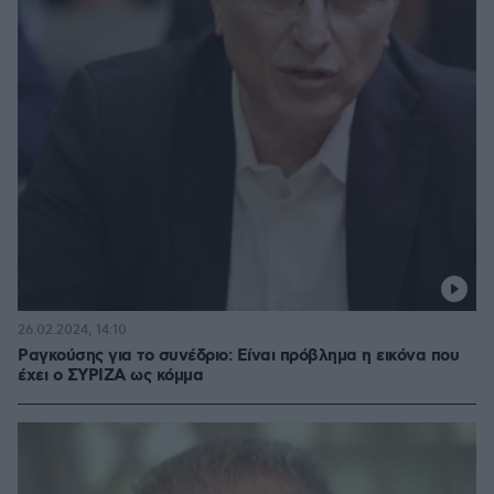
26.02.2024, 14:10
Ραγκούσης για το συνέδριο: Είναι πρόβλημα η εικόνα που
έχει ο ΣΥΡΙΖΑ ως κόμμα