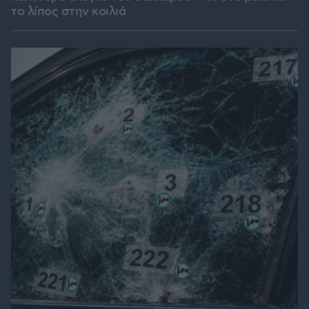
το λίπος στην κοιλιά