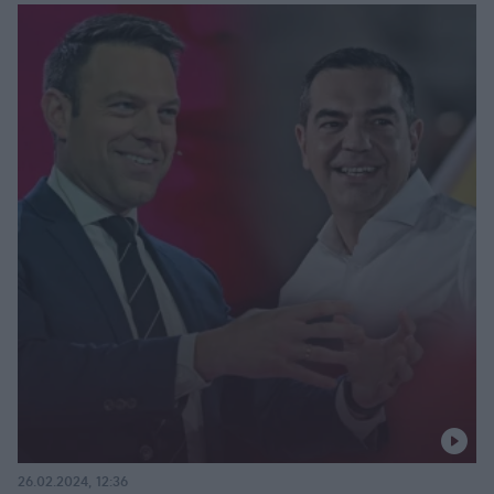
26.02.2024, 12:36