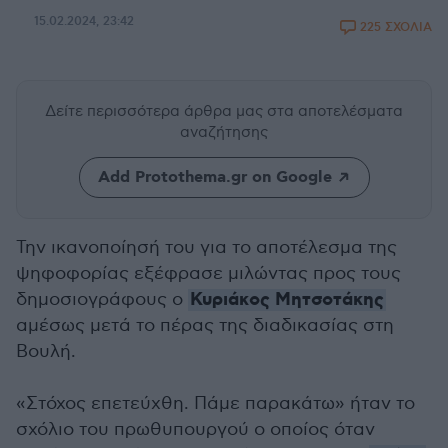
15.02.2024, 23:42
225 ΣΧΟΛΙΑ
Δείτε περισσότερα άρθρα μας
στα αποτελέσματα
αναζήτησης
Add Protothema.gr on Google
Την ικανοποίησή του για το αποτέλεσμα της
ψηφοφορίας εξέφρασε μιλώντας προς τους
Κυριάκος Μητσοτάκης
δημοσιογράφους ο
αμέσως μετά το πέρας της διαδικασίας στη
Βουλή.
«Στόχος επετεύχθη. Πάμε παρακάτω» ήταν το
σχόλιο του πρωθυπουργού ο οποίος όταν