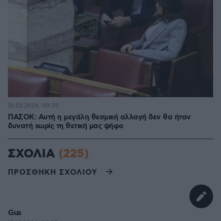
16.02.2024, 00:39
ΠΑΣΟΚ: Αυτή η μεγάλη θεσμική αλλαγή δεν θα ήταν
δυνατή χωρίς τη θετική μας ψήφο
ΣΧΟΛΙΑ
(225)
ΠΡΟΣΘΗΚΗ ΣΧΟΛΙΟΥ
Gus