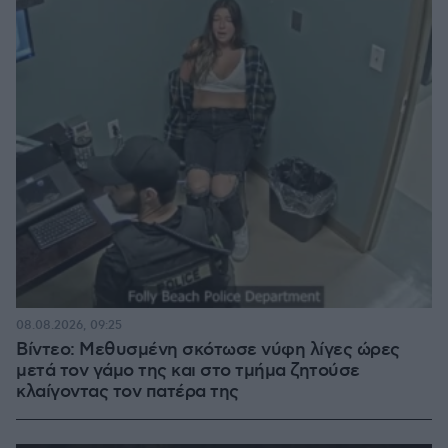
08.08.2026, 09:25
Βίντεο: Μεθυσμένη σκότωσε νύφη λίγες ώρες
μετά τον γάμο της και στο τμήμα ζητούσε
κλαίγοντας τον πατέρα της