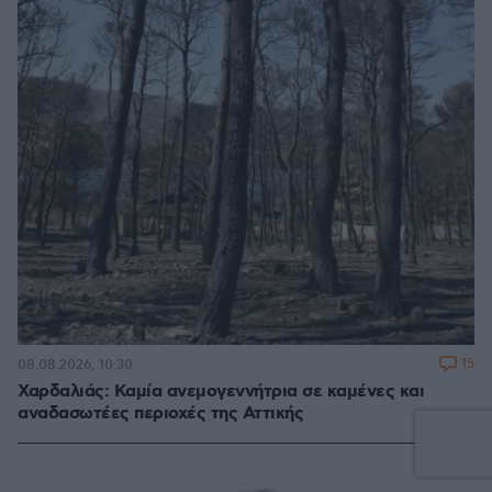
15
08.08.2026, 10:30
Χαρδαλιάς: Καμία ανεμογεννήτρια σε καμένες και
αναδασωτέες περιοχές της Αττικής