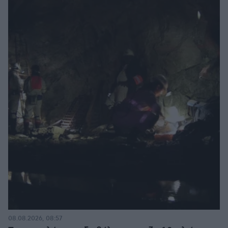
08.08.2026, 08:57