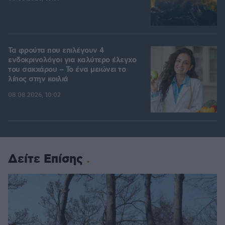
Τα φρούτα που επιλέγουν 4
ενδοκρινολόγοι για καλύτερο έλεγχο
του σακχάρου – Το ένα μειώνει το
λίπος στην κοιλιά
08.08.2026, 10:02
Δείτε Επίσης