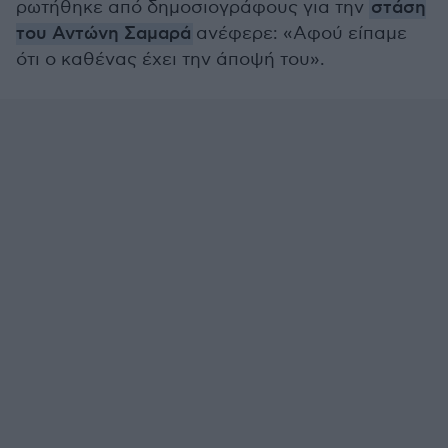
ρωτήθηκε από δημοσιογράφους για την
στάση
του Αντώνη Σαμαρά
ανέφερε: «Αφού είπαμε
ότι ο καθένας έχει την άποψή του».