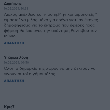
Δημήτρης
16.02.2024, 10:33
Αισχος απέχθεια και ντροπή.Μην χρησιμοποιείς "
είμαστε" να μιλάς μόνο για εσένα γιατί αν έκανες
δημοψήφισμα για το έκτρωμα που έφερες προς
ψήφιση θα έπαιρνες την απάντηση.Ραντεβου τον
Ιούνιο..
ΑΠΑΝΤΗΣΗ
Υπάρχει λύση
16.02.2024, 09:50
Όλοι τα δημαρχία της χώρας να μην δεχτούν να
γίνουν αυτοί η γάμοι τέλος
ΑΠΑΝΤΗΣΗ
Κρις7