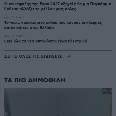
Ο επικεφαλής της Expo 2027 εξηγεί πώς μια Παγκόσμια
Έκθεση αλλάζει το μέλλον μιας πόλης
πριν 16 λεπτά
Το νέο... καλοκαιρινό κόλπο που κάνουν οι κλέφτες
αυτοκινήτων στην Ελλάδα
πριν 16 λεπτά
Εκεί όλα τα νέα αυτοκίνητα είναι ηλεκτρικά
ΔΕΙΤΕ ΟΛΕΣ ΤΙΣ ΕΙΔΗΣΕΙΣ
ΤΑ ΠΙΟ ΔΗΜΟΦΙΛΗ