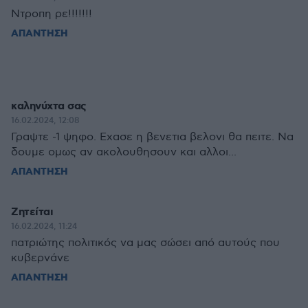
Ντροπη ρε!!!!!!!
ΑΠΑΝΤΗΣΗ
καληνύχτα σας
16.02.2024, 12:08
Γραψτε -1 ψηφο. Εχασε η βενετια βελονι θα πειτε. Να
δουμε ομως αν ακολουθησουν και αλλοι...
ΑΠΑΝΤΗΣΗ
Ζητείται
16.02.2024, 11:24
πατριώτης πολιτικός να μας σώσει από αυτούς που
κυβερνάνε
ΑΠΑΝΤΗΣΗ