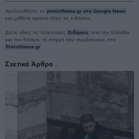
protothema.gr στο Google News
Ακολουθήστε το
και μάθετε πρώτοι όλες τις ειδήσεις
Ειδήσεις
Δείτε όλες τις τελευταίες
από την Ελλάδα
και τον Κόσμο, τη στιγμή που συμβαίνουν, στο
Protothema.gr
Σχετικά Άρθρα