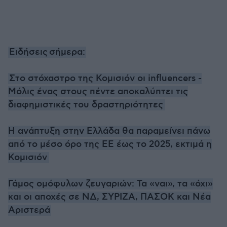
Ειδήσεις
σήμερα:
Στο στόχαστρο της Κομισιόν οι influencers -
Mόλις ένας στους πέντε αποκαλύπτει τις
διαφημιστικές του δραστηριότητες
Η ανάπτυξη στην Ελλάδα θα παραμείνει πάνω
από το μέσο όρο της ΕΕ έως το 2025, εκτιμά η
Κομισιόν
Γάμος ομόφυλων ζευγαριών: Τα «ναι», τα «όχι»
και οι αποχές σε ΝΔ, ΣΥΡΙΖΑ, ΠΑΣΟΚ και Νέα
Αριστερά