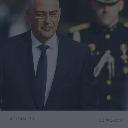
01.11.2023, 15:41
79 ΣΧΟΛΙΑ