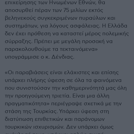
επιχείρησης των Ηνωμένων Εθνών, θα
αποσυρθεί πέραν των 75 μιλίων εκτός
βεληνεκούς συγκεκριμένων πυραύλων και
συστημάτων, για λόγους ασφάλειας. Η Ελλάδα
δεν έχει πρόθεση να καταστεί μέρος πολεμικής
σύρραξης. Πρέπει με μεγάλη προσοχή να
παρακολουθούμε τα τεκταινόμενα»
υπογράμμισε ο κ. Δένδιας.
«Οι παραβιάσεις είναι ελάχιστες και επίσης
υπάρχει πλήρης ύφεση σε όλα τα φαινόμενα
που συνιστούσαν την καθημερινότητά μας όλη
την προηγούμενη τριετία. Είναι μια άλλη
πραγματικότητα» περιέγραψε σχετικά με την
στάση της Τουρκίας. Υπάρχει ύφεση στη
διατύπωση επιθετικών και παράνομων
τουρκικών ισχυρισμών. Δεν υπάρχει όμως