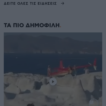
ΔΕΙΤΕ ΟΛΕΣ ΤΙΣ ΕΙΔΗΣΕΙΣ
ΤΑ ΠΙΟ ΔΗΜΟΦΙΛΗ