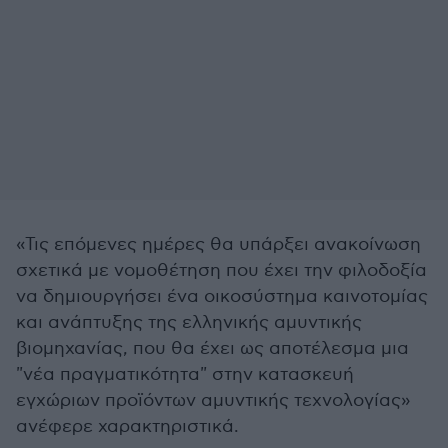
«Τις επόμενες ημέρες θα υπάρξει ανακοίνωση
σχετικά με νομοθέτηση που έχει την φιλοδοξία
να δημιουργήσει ένα οικοσύστημα καινοτομίας
και ανάπτυξης της ελληνικής αμυντικής
βιομηχανίας, που θα έχει ως αποτέλεσμα μια
"νέα πραγματικότητα" στην κατασκευή
εγχώριων προϊόντων αμυντικής τεχνολογίας»
ανέφερε χαρακτηριστικά.