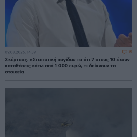
15
09.08.2026, 14:39
Σκέρτσος: «Στατιστική παγίδα» το ότι 7 στους 10 έχουν
καταθέσεις κάτω από 1.000 ευρώ, τι δείχνουν τα
στοιχεία