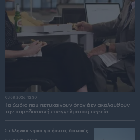
09.08.2026, 12:30
Τα ζώδια που πετυχαίνουν όταν δεν ακολουθούν
την παραδοσιακή επαγγελματική πορεία
5 ελληνικά νησιά για ήσυχες διακοπές