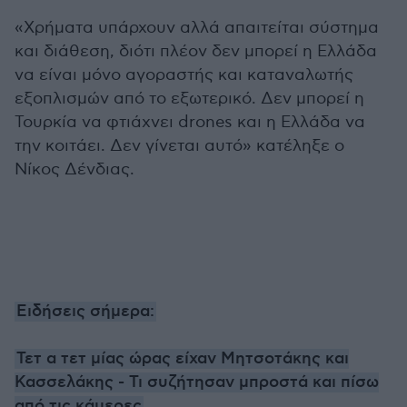
«Χρήματα υπάρχουν αλλά απαιτείται σύστημα
και διάθεση, διότι πλέον δεν μπορεί η Ελλάδα
να είναι μόνο αγοραστής και καταναλωτής
εξοπλισμών από το εξωτερικό. Δεν μπορεί η
Τουρκία να φτιάχνει drones και η Ελλάδα να
την κοιτάει. Δεν γίνεται αυτό» κατέληξε ο
Νίκος Δένδιας.
Ειδήσεις σήμερα:
Τετ α τετ μίας ώρας είχαν Μητσοτάκης και
Κασσελάκης - Τι συζήτησαν μπροστά και πίσω
από τις κάμερες