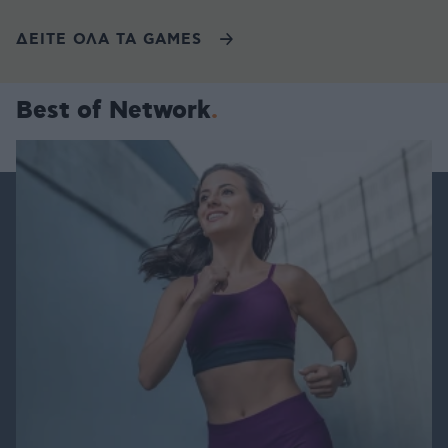
ΔΕΙΤΕ ΟΛΑ ΤΑ GAMES
Best of Network