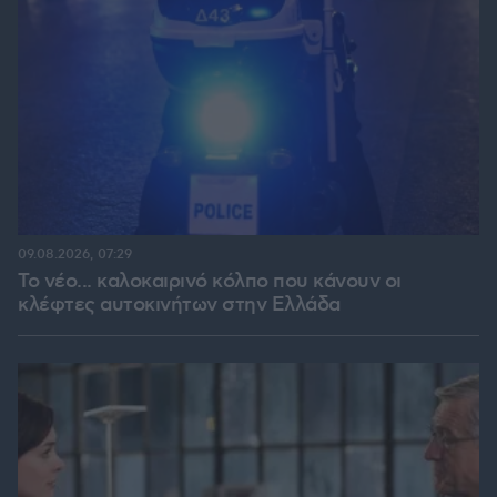
09.08.2026, 07:29
Το νέο... καλοκαιρινό κόλπο που κάνουν οι
κλέφτες αυτοκινήτων στην Ελλάδα