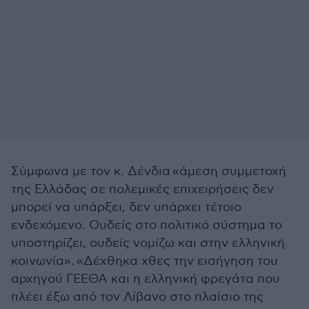
Σύμφωνα με τον κ. Δένδια «άμεση συμμετοχή
της Ελλάδας σε πολεμικές επιχειρήσεις δεν
μπορεί να υπάρξει, δεν υπάρχει τέτοιο
ενδεχόμενο. Ουδείς στο πολιτικό σύστημα το
υποστηρίζει, ουδείς νομίζω και στην ελληνική
κοινωνία». «Δέχθηκα χθες την εισήγηση του
αρχηγού ΓΕΕΘΑ και η ελληνική φρεγάτα που
πλέει έξω από τον Λίβανο στο πλαίσιο της