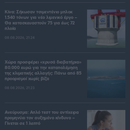
Κίνα: Σήκωσαν τσιμεντένιο μπλοκ
1.540 τόνων για νέο λιμενικό έργο –
Θα κατασκευαστούν 75 για έως 72
πλοία
08.08.2026, 21:24
Χώρα προσφέρει «χρυσά διαβατήρια»
80.000 ευρώ για την καταπολέμηση
της κλιματικής αλλαγής: Πάνω από 85
προορισμοί χωρίς βίζα
08.08.2026, 21:23
Ανεύρυσμα: Απλό τεστ του αντίχειρα
προμηνύει τον αυξημένο κίνδυνο –
Γίνεται σε 1 λεπτό