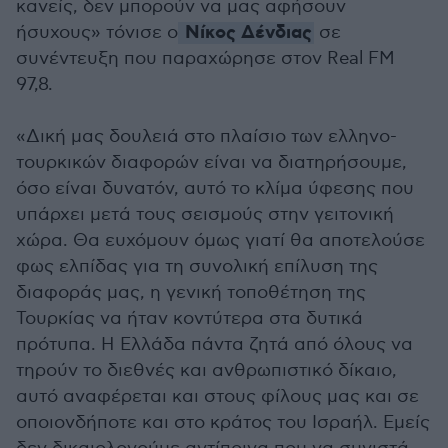
κανείς, δεν μπορούν να μας αφήσουν
Νίκος Δένδιας
ήσυχους» τόνισε ο
σε
συνέντευξη που παραχώρησε στον Real FM
97,8.
«Δική μας δουλειά στο πλαίσιο των ελληνο-
τουρκικών διαφορών είναι να διατηρήσουμε,
όσο είναι δυνατόν, αυτό το κλίμα ύφεσης που
υπάρχει μετά τους σεισμούς στην γειτονική
χώρα. Θα ευχόμουν όμως γιατί θα αποτελούσε
φως ελπίδας για τη συνολική επίλυση της
διαφοράς μας, η γενική τοποθέτηση της
Τουρκίας να ήταν κοντύτερα στα δυτικά
πρότυπα. Η Ελλάδα πάντα ζητά από όλους να
τηρούν το διεθνές και ανθρωπιστικό δίκαιο,
αυτό αναφέρεται και στους φίλους μας και σε
οποιονδήποτε και στο κράτος του Ισραήλ. Εμείς