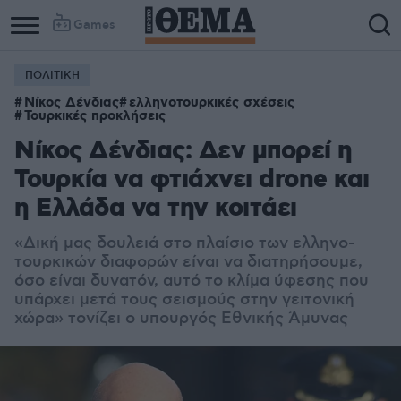
Games
ΠΟΛΙΤΙΚΗ
Νίκος Δένδιας
ελληνοτουρκικές σχέσεις
Τουρκικές προκλήσεις
Νίκος Δένδιας: Δεν μπορεί η
Τουρκία να φτιάχνει drone και
η Ελλάδα να την κοιτάει
«
Δική μας δουλειά στο πλαίσιο των ελληνο-
τουρκικών διαφορών είναι να διατηρήσουμε,
όσο είναι δυνατόν, αυτό το κλίμα ύφεσης που
υπάρχει μετά τους σεισμούς στην γειτονική
χώρα» τονίζει ο υπουργός Εθνικής Άμυνας