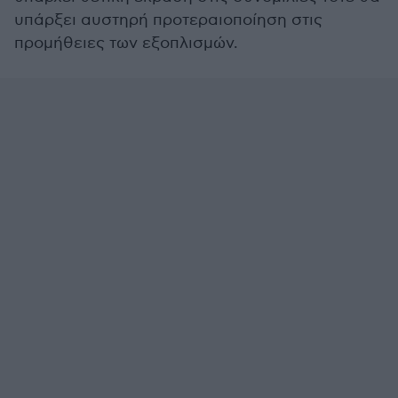
υπάρξει αυστηρή προτεραιοποίηση στις
προμήθειες των εξοπλισμών.