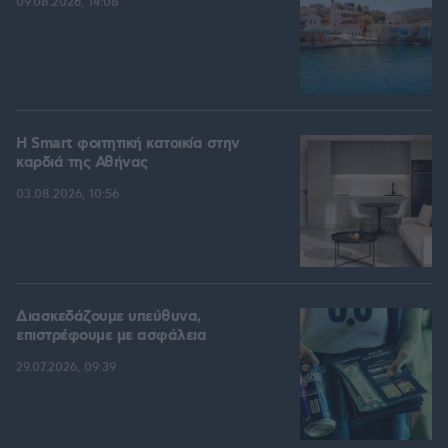
09.08.2026, 14:08
Η Smart φοιτητική κατοικία στην
καρδιά της Αθήνας
03.08.2026, 10:56
Διασκεδάζουμε υπεύθυνα,
επιστρέφουμε με ασφάλεια
29.07.2026, 09:39