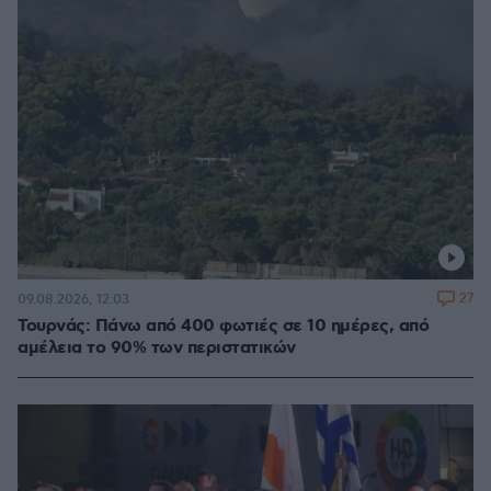
27
09.08.2026, 12:03
Τουρνάς: Πάνω από 400 φωτιές σε 10 ημέρες, από
αμέλεια το 90% των περιστατικών