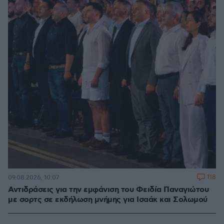
118
09.08.2026, 10:07
Αντιδράσεις για την εμφάνιση του Φειδία Παναγιώτου
με σορτς σε εκδήλωση μνήμης για Ισαάκ και Σολωμού