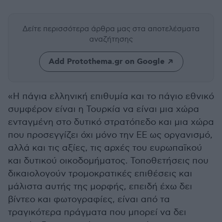
Δείτε περισσότερα άρθρα μας
στα αποτελέσματα
αναζήτησης
Add Protothema.gr on Google
«Η πάγια ελληνική επιθυμία και το πάγιο εθνικό
συμφέρον είναι η Τουρκία να είναι μια χώρα
ενταγμένη στο δυτικό στρατόπεδο και μια χώρα
που προσεγγίζει όχι μόνο την ΕΕ ως οργανισμό,
αλλά και τις αξίες, τις αρχές του ευρωπαϊκού
και δυτικού οικοδομήματος. Τοποθετήσεις που
δικαιολογούν τρομοκρατικές επιθέσεις και
μάλιστα αυτής της μορφής, επειδή έχω δει
βίντεο και φωτογραφίες, είναι από τα
τραγικότερα πράγματα που μπορεί να δει