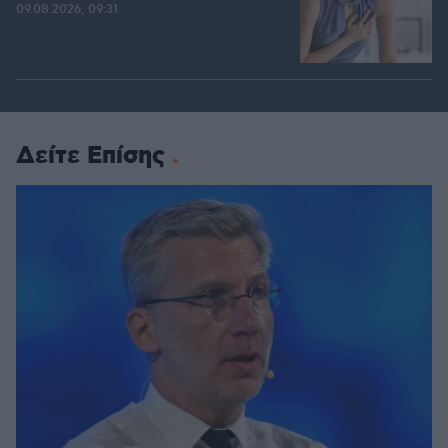
09.08.2026, 09:31
Δείτε Επίσης