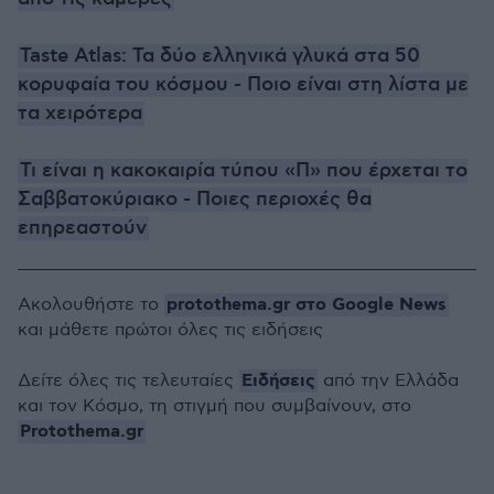
Taste Atlas: Τα δύο ελληνικά γλυκά στα 50
κορυφαία του κόσμου - Ποιο είναι στη λίστα με
τα χειρότερα
Τι είναι η κακοκαιρία τύπου «Π» που έρχεται το
Σαββατοκύριακο - Ποιες περιοχές θα
επηρεαστούν
protothema.gr στο Google News
Ακολουθήστε το
και μάθετε πρώτοι όλες τις ειδήσεις
Ειδήσεις
Δείτε όλες τις τελευταίες
από την Ελλάδα
και τον Κόσμο, τη στιγμή που συμβαίνουν, στο
Protothema.gr