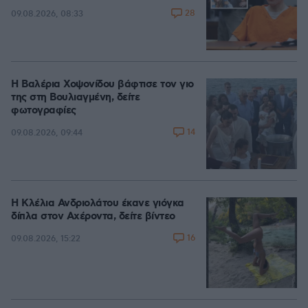
28
09.08.2026, 08:33
Η Βαλέρια Χοψονίδου βάφτισε τον γιο
της στη Βουλιαγμένη, δείτε
φωτογραφίες
14
09.08.2026, 09:44
Η Κλέλια Ανδριολάτου έκανε γιόγκα
δίπλα στον Αχέροντα, δείτε βίντεο
16
09.08.2026, 15:22