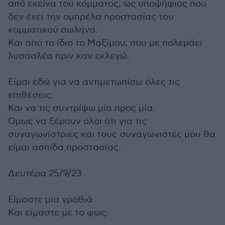
από εκείνα του κόμματος, ως υποψήφιος που
δεν έχει την ομπρέλα προστασίας του
κομματικού σωλήνα.
Και από το ίδιο το Μαξίμου, που με πολεμάει
λυσσαλέα πριν καν εκλεγώ.
Είμαι εδώ για να αντιμετωπίσω όλες τις
επιθέσεις.
Και να τις συντρίψω μία προς μία.
Όμως να ξέρουν όλοι ότι για τις
συναγωνίστριες και τους συναγωνιστές μου θα
είμαι ασπίδα προστασίας.
Δευτέρα 25/9/23
Είμαστε μία γροθιά.
Και είμαστε με το φως.