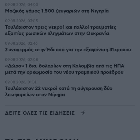
09.08.2026, 04:00
Μαζικός γάμος 1.500 ζευγαριών στη Νιγηρία
09.08.2026, 03:05
Τουλάχιστον τρεις νεκροί και πολλοί τραυματίες
εξαιτίας ρωσικών πληγμάτων στην Ουκρανία
09.08.2026, 02:46
Συναγερμός στην Έδεσσα για την εξαφάνιση 31χρονου
09.08.2026, 02:08
«Δώρο» 1 δισ. δολαρίων στη Κολομβία από τις ΗΠΑ
μετά την ορκωμοσία του νέου τραμπικού προέδρου
09.08.2026, 01:31
Τουλάχιστον 22 νεκροί κατά τη σύγκρουση δύο
λεωφορείων στον Νίγηρα
ΔΕΙΤΕ ΟΛΕΣ ΤΙΣ ΕΙΔΗΣΕΙΣ