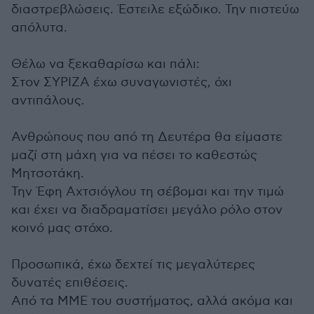
διαστρεβλώσεις. Έστειλε εξώδικο. Την πιστεύω
απόλυτα.
Θέλω να ξεκαθαρίσω και πάλι:
Στον ΣΥΡΙΖΑ έχω συναγωνιστές, όχι
αντιπάλους.
Ανθρώπους που από τη Δευτέρα θα είμαστε
μαζί στη μάχη για να πέσει το καθεστώς
Μητσοτάκη.
Την Έφη Αχτσιόγλου τη σέβομαι και την τιμώ
και έχει να διαδραματίσει μεγάλο ρόλο στον
κοινό μας στόχο.
Προσωπικά, έχω δεχτεί τις μεγαλύτερες
δυνατές επιθέσεις.
Από τα ΜΜΕ του συστήματος, αλλά ακόμα και