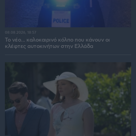
08.08.2026, 18:57
Το νέο... καλοκαιρινό κόλπο που κάνουν οι
κλέφτες αυτοκινήτων στην Ελλάδα