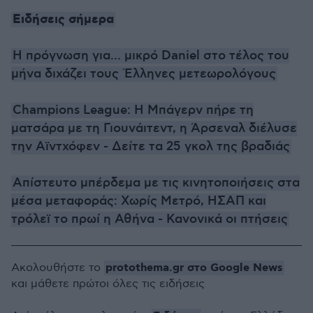
Ειδήσεις σήμερα
Η πρόγνωση για... μικρό Daniel στο τέλος του
μήνα διχάζει τους Έλληνες μετεωρολόγους
Champions League: Η Μπάγερν πήρε τη
ματσάρα με τη Γιουνάιτεντ, η Άρσεναλ διέλυσε
την Αϊντχόφεν - Δείτε τα 25 γκολ της βραδιάς
Απίστευτο μπέρδεμα με τις κινητοποιήσεις στα
μέσα μεταφοράς: Χωρίς Μετρό, ΗΣΑΠ και
τρόλεϊ το πρωί η Αθήνα - Κανονικά οι πτήσεις
protothema.gr στο Google News
Ακολουθήστε το
και μάθετε πρώτοι όλες τις ειδήσεις