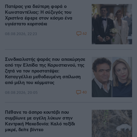
Πατέρας για δεύτερη φορά ο
Κωνσταντέλιας: Η σύζυγός του
Χριστίνα έφερε στον κόσμο ένα
υγιέστατο κοριτσάκι
62
08.08.2026, 22:23
Συνδικαλιστής ψαράς που αποχώρησε
από την Ελπίδα της Καρυστιανού, της
ζητά να τον προστατέψει:
Καταγγέλλει μεθοδευμένη σπίλωση
από μέλη του κόμματος
40
08.08.2026, 20:05
Πέθανε το άσπρο κουτάβι που
συμβίωνε με αγέλη λύκων στην
Κεντρική Μακεδονία: Καλό ταξίδι
μικρέ, δείτε βίντεο