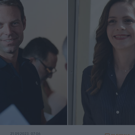
21.09.2023, 07:06