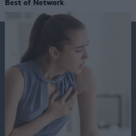
Best of Network