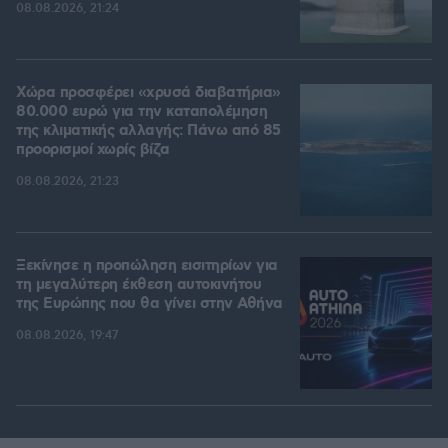
08.08.2026, 21:24
Χώρα προσφέρει «χρυσά διαβατήρια»
80.000 ευρώ για την καταπολέμηση
της κλιματικής αλλαγής: Πάνω από 85
προορισμοί χωρίς βίζα
08.08.2026, 21:23
Ξεκίνησε η προπώληση εισιτηρίων για
τη μεγαλύτερη έκθεση αυτοκινήτου
της Ευρώπης που θα γίνει στην Αθήνα
08.08.2026, 19:47