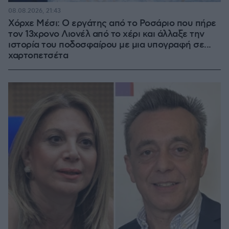
08.08.2026, 21:43
Χόρχε Μέσι: Ο εργάτης από το Ροσάριο που πήρε
τον 13χρονο Λιονέλ από το χέρι και άλλαξε την
ιστορία του ποδοσφαίρου με μια υπογραφή σε...
χαρτοπετσέτα