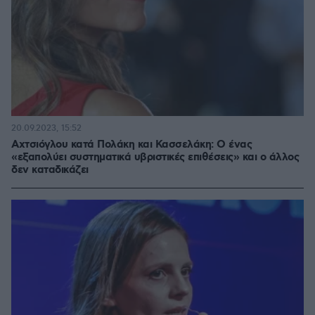
20.09.2023, 15:52
Αχτσιόγλου κατά Πολάκη και Κασσελάκη: Ο ένας
«εξαπολύει συστηματικά υβριστικές επιθέσεις» και ο άλλος
δεν καταδικάζει