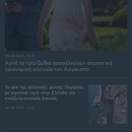
08.08.2026, 15:41
Αυτά τα τρία ζώδια προσελκύουν σημαντική
οικονομική επιτυχία τον Αύγουστο
Τα spa της ελληνικής φύσης: Παραλίες
με ιαματικά νερά στην Ελλάδα για
αναζωογονητικές βουτιές
08.08.2026, 13:41