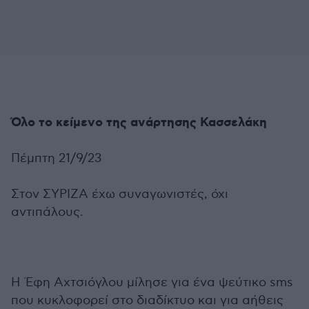
Όλο το κείμενο της ανάρτησης Κασσελάκη
Πέμπτη 21/9/23
Στον ΣΥΡΙΖΑ έχω συναγωνιστές, όχι
αντιπάλους.
Η Έφη Αχτσιόγλου μίλησε για ένα ψεύτικο sms
που κυκλοφορεί στο διαδίκτυο και για αήθεις