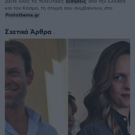
Ειδήσεις
Δείτε όλες τις τελευταίες
από την Ελλάδα
και τον Κόσμο, τη στιγμή που συμβαίνουν, στο
Protothema.gr
Σχετικά Άρθρα