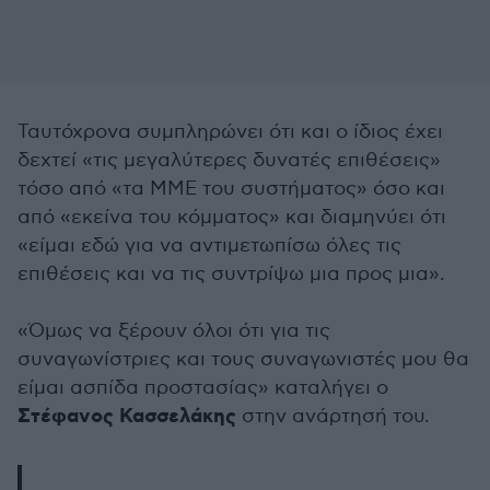
Ταυτόχρονα συμπληρώνει ότι και ο ίδιος έχει
δεχτεί «τις μεγαλύτερες δυνατές επιθέσεις»
τόσο από «τα ΜΜΕ του συστήματος» όσο και
από «εκείνα του κόμματος» και διαμηνύει ότι
«είμαι εδώ για να αντιμετωπίσω όλες τις
επιθέσεις και να τις συντρίψω μια προς μια».
«Όμως να ξέρουν όλοι ότι για τις
συναγωνίστριες και τους συναγωνιστές μου θα
είμαι ασπίδα προστασίας» καταλήγει ο
Στέφανος Κασσελάκης
στην ανάρτησή του.